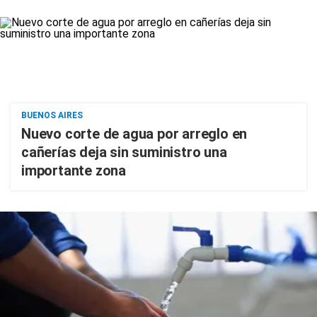
BUENOS AIRES
Nuevo corte de agua por arreglo en
cañerías deja sin suministro una
importante zona