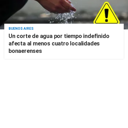
BUENOS AIRES
Un corte de agua por tiempo indefinido
afecta al menos cuatro localidades
bonaerenses