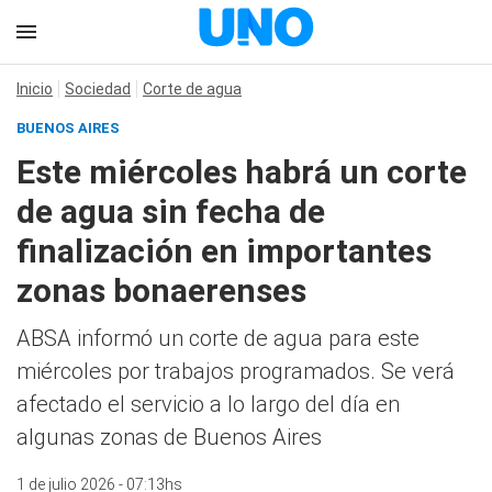
Inicio
Sociedad
Corte de agua
BUENOS AIRES
Este miércoles habrá un corte
de agua sin fecha de
finalización en importantes
zonas bonaerenses
ABSA informó un corte de agua para este
miércoles por trabajos programados. Se verá
afectado el servicio a lo largo del día en
algunas zonas de Buenos Aires
1 de julio 2026 - 07:13hs