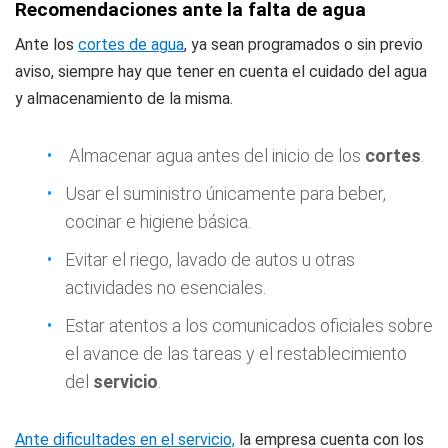
Recomendaciones ante la falta de agua
Ante los
cortes de agua
, ya sean programados o sin previo
aviso, siempre hay que tener en cuenta el cuidado del agua
y almacenamiento de la misma.
Almacenar agua antes del inicio de los
cortes
.
Usar el suministro únicamente para beber,
cocinar e higiene básica.
Evitar el riego, lavado de autos u otras
actividades no esenciales.
Estar atentos a los comunicados oficiales sobre
el avance de las tareas y el restablecimiento
del
servicio
.
Ante dificultades en el servicio,
la empresa cuenta con los