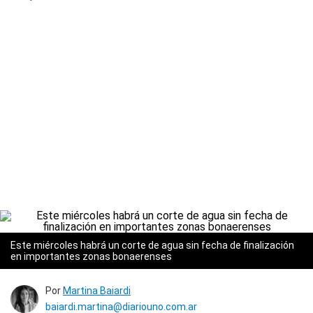
Este miércoles habrá un corte de agua sin fecha de finalización
en importantes zonas bonaerenses
Por
Martina Baiardi
baiardi.martina@diariouno.com.ar