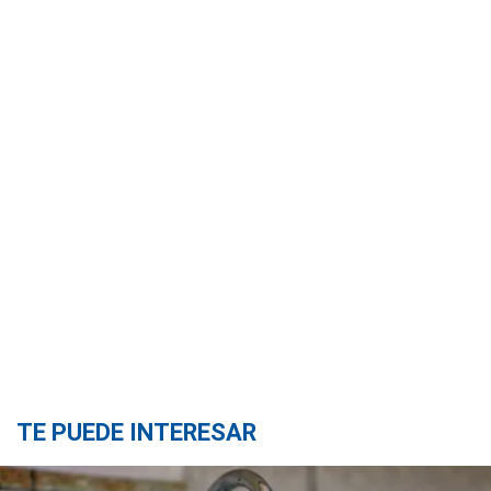
TE PUEDE INTERESAR