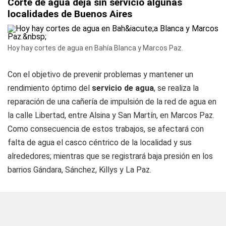
Corte de agua deja sin servicio algunas
localidades de Buenos Aires
Hoy hay cortes de agua en Bahía Blanca y Marcos Paz.
Con el objetivo de prevenir problemas y mantener un
rendimiento óptimo del
servicio de agua
, se realiza la
reparación de una cañería de impulsión de la red de agua en
la calle Libertad, entre Alsina y San Martín, en Marcos Paz.
Como consecuencia de estos trabajos, se afectará con
falta de agua el casco céntrico de la localidad y sus
alrededores; mientras que se registrará baja presión en los
barrios Gándara, Sánchez, Killys y La Paz.