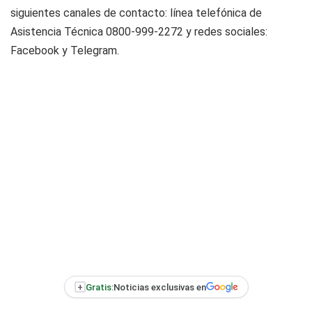
siguientes canales de contacto: línea telefónica de
Asistencia Técnica 0800-999-2272 y redes sociales:
Facebook y Telegram.
+
Gratis:
Noticias exclusivas en