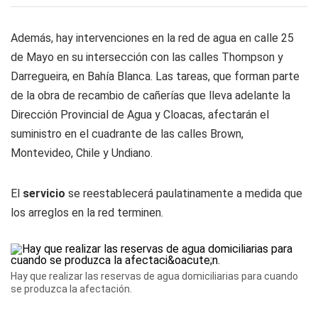
Además, hay intervenciones en la red de agua en calle 25
de Mayo en su intersección con las calles Thompson y
Darregueira, en Bahía Blanca. Las tareas, que forman parte
de la obra de recambio de cañerías que lleva adelante la
Dirección Provincial de Agua y Cloacas, afectarán el
suministro en el cuadrante de las calles Brown,
Montevideo, Chile y Undiano.
El
servicio
se reestablecerá paulatinamente a medida que
los arreglos en la red terminen.
Hay que realizar las reservas de agua domiciliarias para cuando
se produzca la afectación.