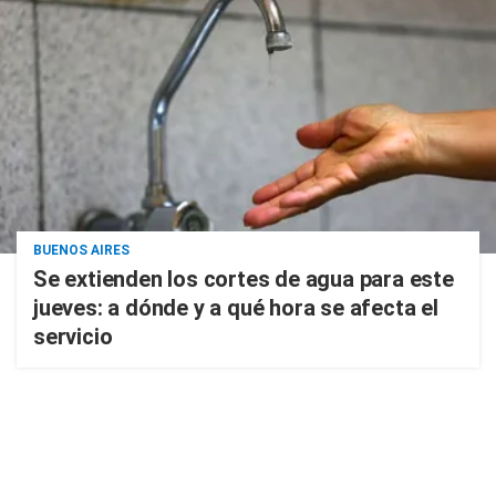
BUENOS AIRES
Se extienden los cortes de agua para este
jueves: a dónde y a qué hora se afecta el
servicio