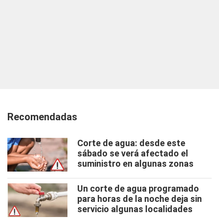
Recomendadas
Corte de agua: desde este
sábado se verá afectado el
suministro en algunas zonas
Un corte de agua programado
para horas de la noche deja sin
servicio algunas localidades