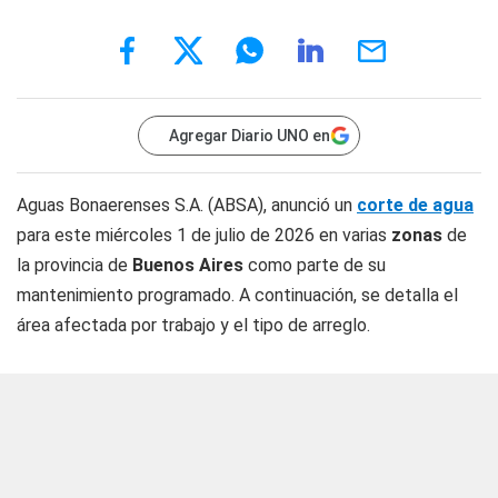
Agregar Diario UNO en
Aguas Bonaerenses S.A. (ABSA), anunció un
corte de agua
para este miércoles 1 de julio de 2026 en varias
zonas
de
la provincia de
Buenos Aires
como parte de su
mantenimiento programado. A continuación, se detalla el
área afectada por trabajo y el tipo de arreglo.