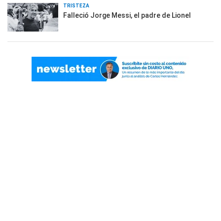
TRISTEZA
Falleció Jorge Messi, el padre de Lionel