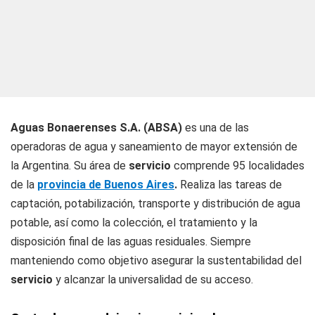
Aguas Bonaerenses S.A. (ABSA)
es una de las
operadoras de agua y saneamiento de mayor extensión de
la Argentina. Su área de
servicio
comprende 95 localidades
de la
provincia de Buenos Aires
.
Realiza las tareas de
captación, potabilización, transporte y distribución de agua
potable, así como la colección, el tratamiento y la
disposición final de las aguas residuales. Siempre
manteniendo como objetivo asegurar la sustentabilidad del
servicio
y alcanzar la universalidad de su acceso.