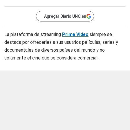
Agregar Diario UNO en
La plataforma de streaming
Prime Video
siempre se
destaca por ofrecerles a sus usuarios películas, series y
documentales de diversos países del mundo y no
solamente el cine que se considera comercial.