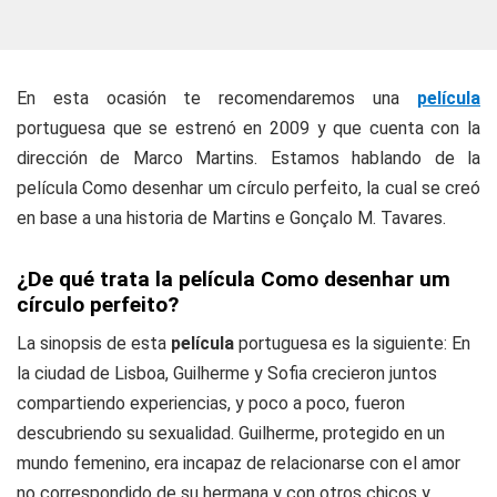
En esta ocasión te recomendaremos una
película
portuguesa que se estrenó en 2009 y que cuenta con la
dirección de Marco Martins. Estamos hablando de la
película Como desenhar um círculo perfeito, la cual se creó
en base a una historia de Martins e Gonçalo M. Tavares.
¿De qué trata la película Como desenhar um
círculo perfeito?
La sinopsis de esta
película
portuguesa es la siguiente: En
la ciudad de Lisboa, Guilherme y Sofia crecieron juntos
compartiendo experiencias, y poco a poco, fueron
descubriendo su sexualidad. Guilherme, protegido en un
mundo femenino, era incapaz de relacionarse con el amor
no correspondido de su hermana y con otros chicos y