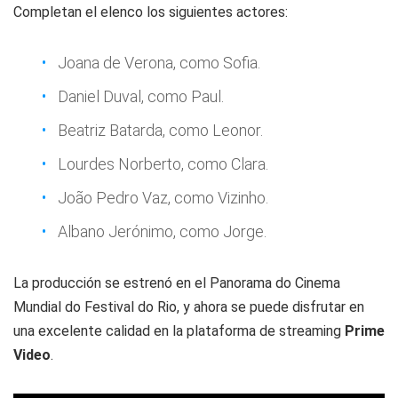
Completan el elenco los siguientes actores:
Joana de Verona, como Sofia.
Daniel Duval, como Paul.
Beatriz Batarda, como Leonor.
Lourdes Norberto, como Clara.
João Pedro Vaz, como Vizinho.
Albano Jerónimo, como Jorge.
La producción se estrenó en el Panorama do Cinema
Mundial do Festival do Rio, y ahora se puede disfrutar en
una excelente calidad en la plataforma de streaming
Prime
Video
.