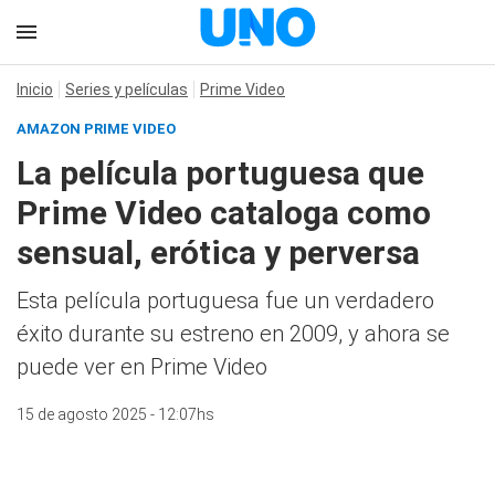
Inicio
Series y películas
Prime Video
AMAZON PRIME VIDEO
La película portuguesa que
Prime Video cataloga como
sensual, erótica y perversa
Esta película portuguesa fue un verdadero
éxito durante su estreno en 2009, y ahora se
puede ver en Prime Video
15 de agosto 2025 - 12:07hs