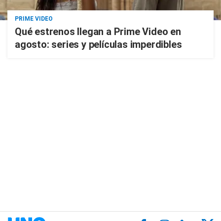
PRIME VIDEO
Qué estrenos llegan a Prime Video en
agosto: series y películas imperdibles