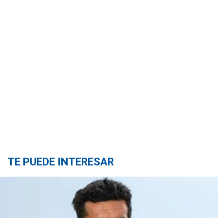
TE PUEDE INTERESAR