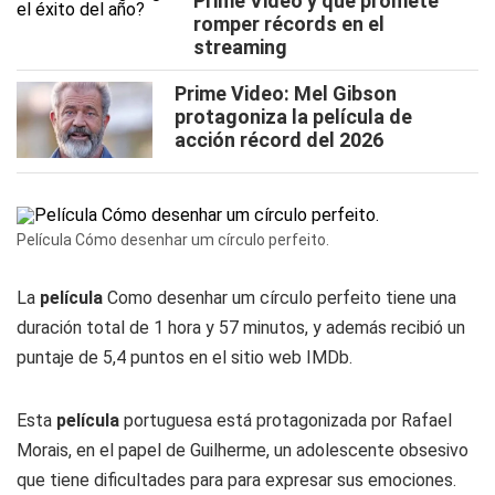
Prime Video y que promete
romper récords en el
streaming
Prime Video: Mel Gibson
protagoniza la película de
acción récord del 2026
Película Cómo desenhar um círculo perfeito.
La
película
Como desenhar um círculo perfeito tiene una
duración total de 1 hora y 57 minutos, y además recibió un
puntaje de 5,4 puntos en el sitio web IMDb.
Esta
película
portuguesa está protagonizada por Rafael
Morais, en el papel de Guilherme, un adolescente obsesivo
que tiene dificultades para para expresar sus emociones.