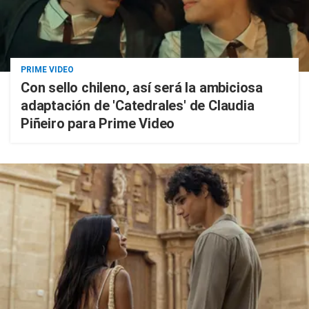
PRIME VIDEO
Con sello chileno, así será la ambiciosa
adaptación de 'Catedrales' de Claudia
Piñeiro para Prime Video