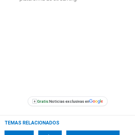
+
Gratis:
Noticias exclusivas en
TEMAS RELACIONADOS