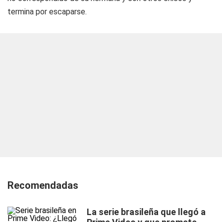
termina por escaparse.
Recomendadas
La serie brasileña que llegó a