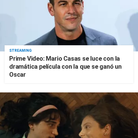
STREAMING
Prime Video: Mario Casas se luce con la
dramática película con la que se ganó un
Oscar