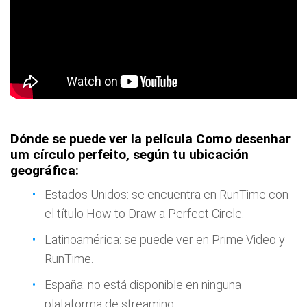
Dónde se puede ver la película Como desenhar
um círculo perfeito, según tu ubicación
geográfica:
Estados Unidos: se encuentra en RunTime con
el título How to Draw a Perfect Circle.
Latinoamérica: se puede ver en Prime Video y
RunTime.
España: no está disponible en ninguna
plataforma de streaming.