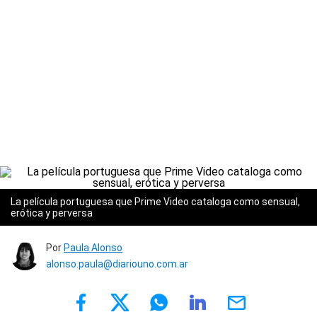
La película portuguesa que Prime Video cataloga como sensual,
erótica y perversa
Por
Paula Alonso
alonso.paula@diariouno.com.ar