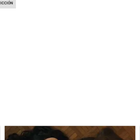
FICCIÓN