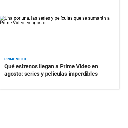
PRIME VIDEO
Qué estrenos llegan a Prime Video en
agosto: series y películas imperdibles