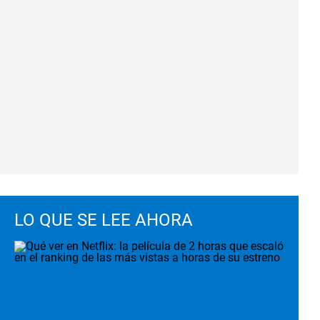
LO QUE SE LEE AHORA