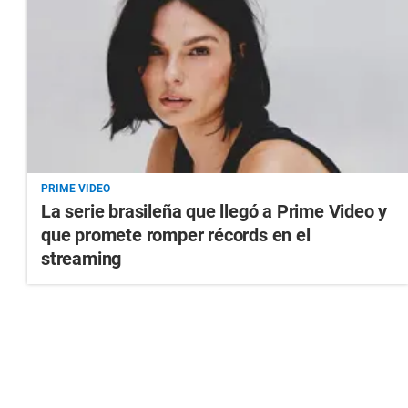
PRIME VIDEO
La serie brasileña que llegó a Prime Video y
que promete romper récords en el
streaming