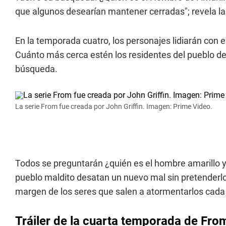
que algunos desearían mantener cerradas"; revela la
En la temporada cuatro, los personajes lidiarán con e
Cuánto más cerca estén los residentes del pueblo de
búsqueda.
La serie From fue creada por John Griffin. Imagen: Prime Video.
Todos se preguntarán ¿quién es el hombre amarillo y 
pueblo maldito desatan un nuevo mal sin pretenderlo,
margen de los seres que salen a atormentarlos cada
Tráiler de la cuarta temporada de Fro