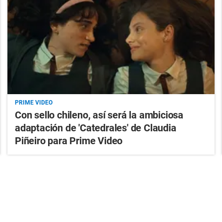
PRIME VIDEO
Con sello chileno, así será la ambiciosa
adaptación de 'Catedrales' de Claudia
Piñeiro para Prime Video