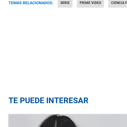
TEMAS RELACIONADOS:
SERIE
PRIME VIDEO
CIENCIA 
TE PUEDE INTERESAR