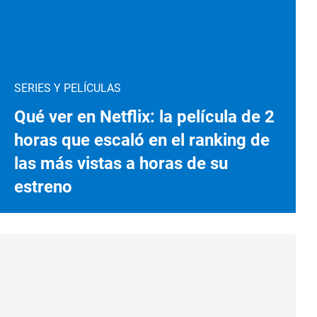
SERIES Y PELÍCULAS
Qué ver en Netflix: la película de 2
horas que escaló en el ranking de
las más vistas a horas de su
estreno