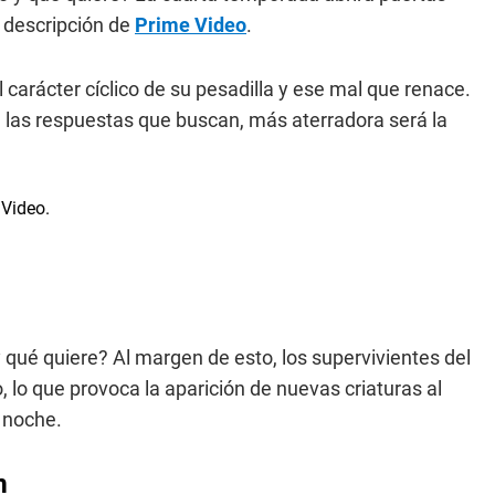
 descripción de
Prime Video
.
l carácter cíclico de su pesadilla y ese mal que renace.
 las respuestas que buscan, más aterradora será la
qué quiere? Al margen de esto, los supervivientes del
 lo que provoca la aparición de nuevas criaturas al
 noche.
m