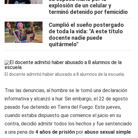
explosión de un celular y
terminó detenido por femicidio
Cumplió el sueño postergado
de toda la vida: "A este título
docente nadie puede
quitármelo"
El docente admitió haber abusado a 8 alumnos de la escuela.
Tras las denuncias, al hombre se le tomó una declaración
informativa y alcanzó a huir. Sin embargo, el 22 de agosto
pasado fue detenido en Tierra del Fuego. Este jueves,
cuando estaba dispuesto que comience el juicio en su
contra, decidió admitir todos los hechos y fue sentenciado
a una pena de
4 años de prisión
por
abuso sexual simple