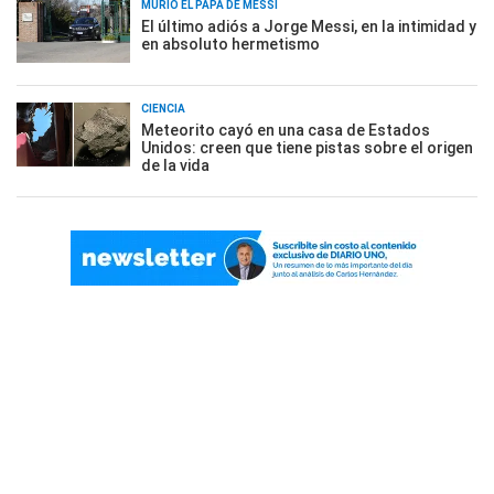
MURIÓ EL PAPÁ DE MESSI
El último adiós a Jorge Messi, en la intimidad y
en absoluto hermetismo
CIENCIA
Meteorito cayó en una casa de Estados
Unidos: creen que tiene pistas sobre el origen
de la vida