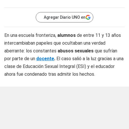
Agregar Diario UNO en
En una escuela fronteriza,
alumnos
de entre 11 y 13 años
intercambiaban papeles que ocultaban una verdad
aberrante: los constantes
abusos sexuales
que sufrían
por parte de un
docente
.
El caso salió a la luz gracias a una
clase de Educación Sexual Integral (ESI) y el educador
ahora fue condenado tras admitir los hechos.