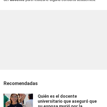
Recomendadas
Quién es el docente
universitario que aseguró que
su esposa murió por la