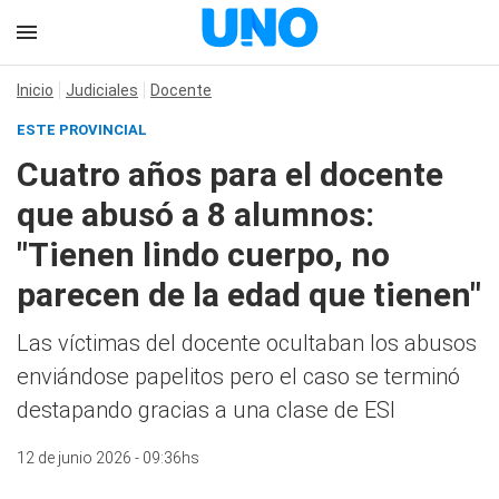
Inicio
Judiciales
Docente
ESTE PROVINCIAL
Cuatro años para el docente
que abusó a 8 alumnos:
"Tienen lindo cuerpo, no
parecen de la edad que tienen"
Las víctimas del docente ocultaban los abusos
enviándose papelitos pero el caso se terminó
destapando gracias a una clase de ESI
12 de junio 2026 - 09:36hs