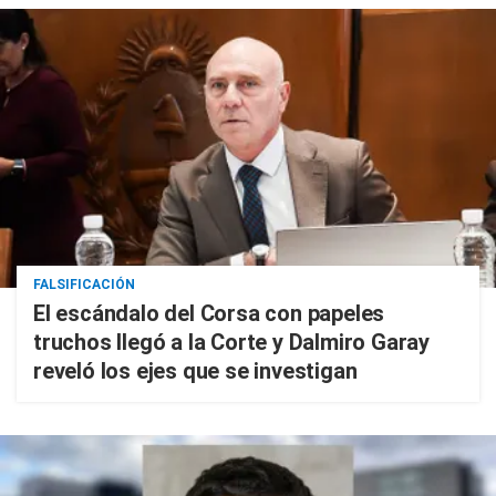
FALSIFICACIÓN
El escándalo del Corsa con papeles
truchos llegó a la Corte y Dalmiro Garay
reveló los ejes que se investigan