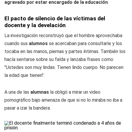
agravado por estar encargado de la educación
.
El pacto de silencio de las víctimas del
docente y la develación
La investigación reconstruyó que el hombre aprovechaba
cuando sus
alumnos
se acercaban para consultarle y los
tocaba en las manos, piernas y partes íntimas. También los
hacía sentarse sobre su falda y lanzaba frases como:
"Ustedes son muy lindas. Tienen lindo cuerpo. No parecen
la edad que tienen".
A una de las
alumnas
la obligó a mirar un video
pornográfico bajo amenaza de que si no lo miraba no iba a
pasar a izar la bandera.