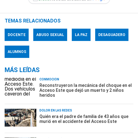
TEMAS RELACIONADOS
DOCENTE
ABUSO SEXUAL
LA PAZ
DESAGUADERO
ALUMNOS
MÁS LEÍDAS
CONMOCIÓN
Reconstruyeron la mecánica del choque en el
Acceso Este que dejó un muerto y 2 niños
heridos
DOLOR EN LAS REDES
Quién era el padre de familia de 43 años que
murió en el accidente del Acceso Este