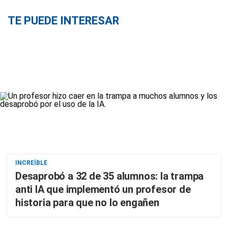
TE PUEDE INTERESAR
INCREÍBLE
Desaprobó a 32 de 35 alumnos: la trampa
anti IA que implementó un profesor de
historia para que no lo engañen