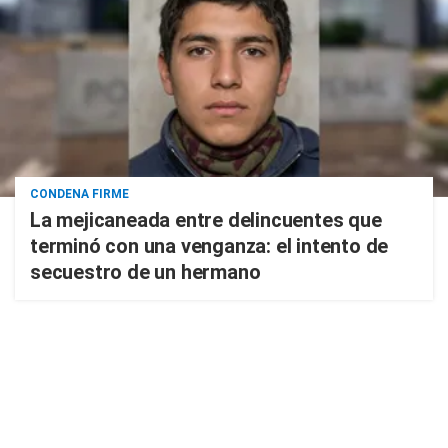
CONDENA FIRME
La mejicaneada entre delincuentes que
terminó con una venganza: el intento de
secuestro de un hermano