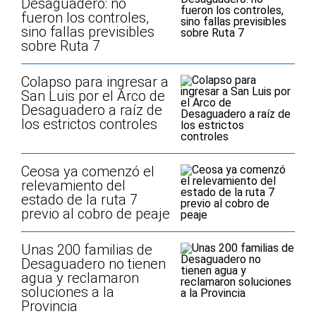
Desaguadero: no
fueron los controles,
sino fallas previsibles
sobre Ruta 7
Colapso para ingresar a
San Luis por el Arco de
Desaguadero a raíz de
los estrictos controles
Ceosa ya comenzó el
relevamiento del
estado de la ruta 7
previo al cobro de peaje
Unas 200 familias de
Desaguadero no tienen
agua y reclamaron
soluciones a la
Provincia