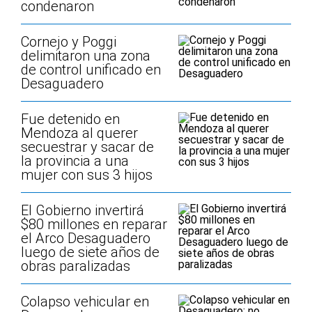
condenaron
Cornejo y Poggi
delimitaron una zona
de control unificado en
Desaguadero
Fue detenido en
Mendoza al querer
secuestrar y sacar de
la provincia a una
mujer con sus 3 hijos
El Gobierno invertirá
$80 millones en reparar
el Arco Desaguadero
luego de siete años de
obras paralizadas
Colapso vehicular en