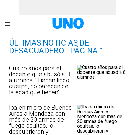
ÚLTIMAS NOTICIAS DE
DESAGUADERO - PÁGINA 1
Cuatro años para el
docente que abusó a 8
alumnos: "Tienen lindo
cuerpo, no parecen de
la edad que tienen"
Iba en micro de Buenos
Aires a Mendoza con
más de 20 armas de
fuego ocultas, lo
descubrieron y