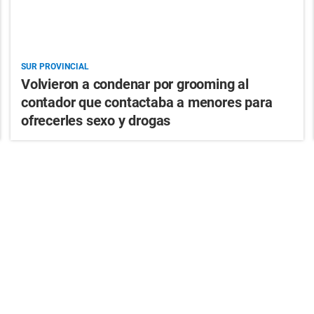
SUR PROVINCIAL
Volvieron a condenar por grooming al
contador que contactaba a menores para
ofrecerles sexo y drogas