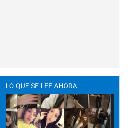
LO QUE SE LEE AHORA