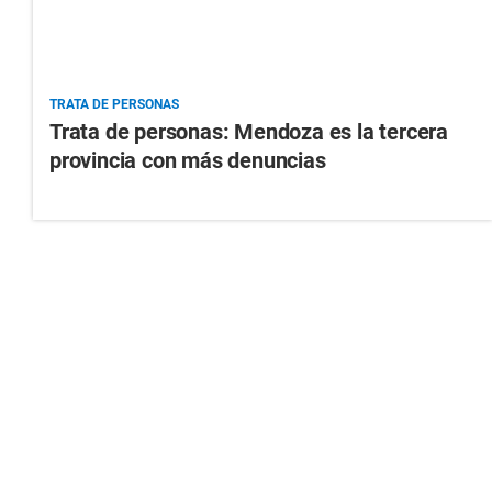
TRATA DE PERSONAS
Trata de personas: Mendoza es la tercera
provincia con más denuncias