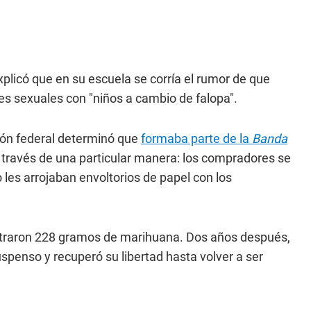
xplicó que en su escuela se corría el rumor de que
nes sexuales con "niños a cambio de falopa".
ión federal determinó que
formaba parte de la
Banda
 través de una particular manera: los compradores se
les arrojaban envoltorios de papel con los
traron 228 gramos de marihuana. Dos años después,
spenso y recuperó su libertad hasta volver a ser