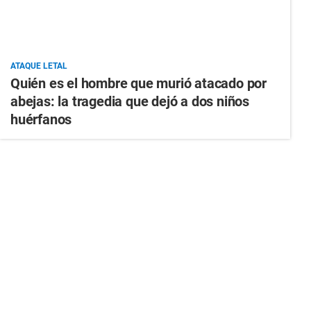
ATAQUE LETAL
Quién es el hombre que murió atacado por
abejas: la tragedia que dejó a dos niños
huérfanos