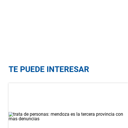
TE PUEDE INTERESAR