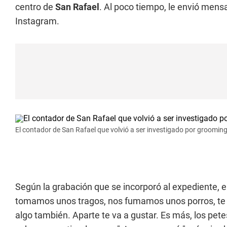
centro de
San Rafael
. Al poco tiempo, le envió mens
Instagram.
El contador de San Rafael que volvió a ser investigado por grooming
Según la grabación que se incorporó al expediente, e
tomamos unos tragos, nos fumamos unos porros, te ti
algo también. Aparte te va a gustar. Es más, los pe