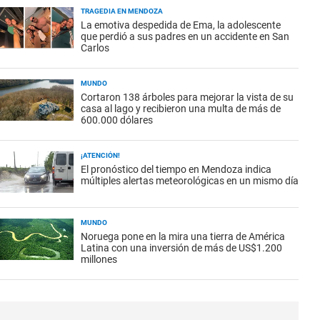
TRAGEDIA EN MENDOZA
La emotiva despedida de Ema, la adolescente
que perdió a sus padres en un accidente en San
Carlos
MUNDO
Cortaron 138 árboles para mejorar la vista de su
casa al lago y recibieron una multa de más de
600.000 dólares
¡ATENCIÓN!
El pronóstico del tiempo en Mendoza indica
múltiples alertas meteorológicas en un mismo día
MUNDO
Noruega pone en la mira una tierra de América
Latina con una inversión de más de US$1.200
millones