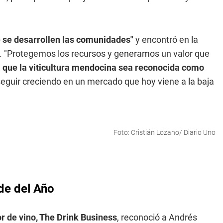
 se desarrollen las comunidades"
y encontró en la
. "Protegemos los recursos y generamos un valor que
a que la viticultura mendocina sea reconocida como
eguir creciendo en un mercado que hoy viene a la baja
Foto: Cristián Lozano/ Diario Uno
de del Año
or de vino, The Drink Business
, reconoció a Andrés