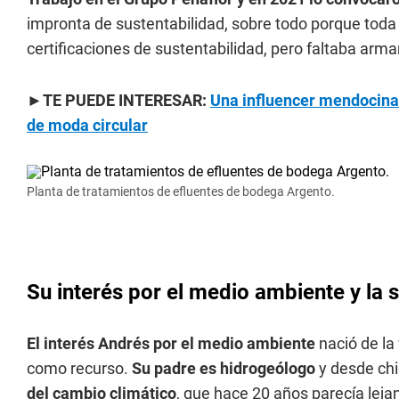
impronta de sustentabilidad, sobre todo porque toda 
certificaciones de sustentabilidad, pero faltaba arma
►TE PUEDE INTERESAR:
Una influencer mendocina 
de moda circular
Planta de tratamientos de efluentes de bodega Argento.
Su interés por el medio ambiente y la 
El interés Andrés por el medio ambiente
nació de la
como recurso.
Su padre es hidrogeólogo
y desde ch
del cambio climático
, que hace 20 años parecía lejan