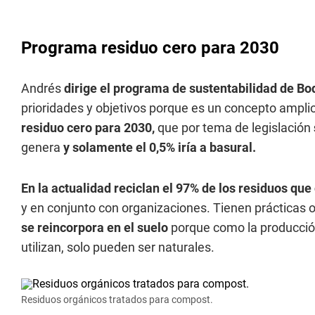
Programa residuo cero para 2030
Andrés
dirige el programa de sustentabilidad de B
prioridades y objetivos porque es un concepto amplio
residuo cero para 2030,
que por tema de legislación
genera
y solamente el 0,5% iría a basural.
En la actualidad reciclan el 97% de los residuos qu
y en conjunto con organizaciones. Tienen prácticas or
se reincorpora en el suelo
porque como la producción 
utilizan, solo pueden ser naturales.
Residuos orgánicos tratados para compost.