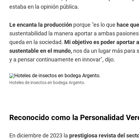
estaba en la opinión pública.
Le encanta la producción
porque "es lo que
hace que
sustentabilidad la manera aportar a ambas pasiones
queda en la sociedad.
Mi objetivo es poder aportar 
sustentable en el mundo,
nos da un lugar más para s
y a pensar continuamente en innovar", dijo.
Hoteles de insectos en bodega Argento.
Reconocido como la Personalidad Ver
En diciembre de 2023 la
prestigiosa revista del sect