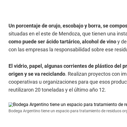
Un porcentaje de orujo, escobajo y borra, se compos
situadas en el este de Mendoza, que tienen una ins
como puede ser ácido tartárico, alcohol de vino
y de
con las empresas la responsabilidad sobre ese resid
El vidrio, papel, algunas corrientes de plástico del
origen y se va reciclando
. Realizan proyectos con im
cooperativas u organizaciones para que esos product
reutilizaron 20 toneladas y el último año 12.
Bodega Argentino tiene un espacio para tratamiento de residuos or