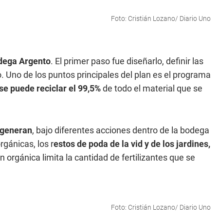
Foto: Cristián Lozano/ Diario Uno
odega Argento
. El primer paso fue diseñarlo, definir las
. Uno de los puntos principales del plan es el programa
se puede reciclar el 99,5%
de todo el material que se
e generan
, bajo diferentes acciones dentro de la bodega
gánicas, los r
estos de poda de la vid y de los jardines,
orgánica limita la cantidad de fertilizantes que se
Foto: Cristián Lozano/ Diario Uno