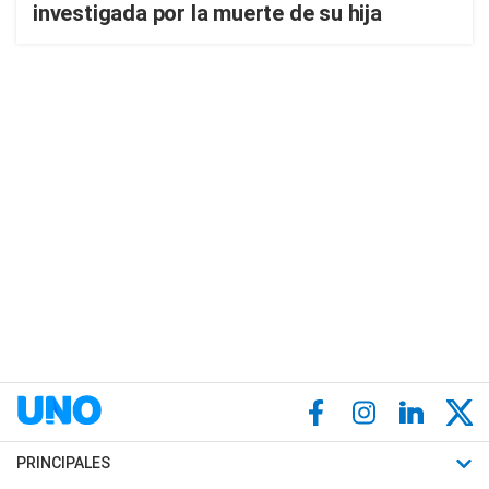
investigada por la muerte de su hija
PRINCIPALES