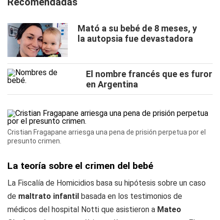
Recomendadas
Mató a su bebé de 8 meses, y
la autopsia fue devastadora
El nombre francés que es furor
en Argentina
Cristian Fragapane arriesga una pena de prisión perpetua por el
presunto crimen.
La teoría sobre el crimen del bebé
La Fiscalía de Homicidios basa su hipótesis sobre un caso
de
maltrato infantil
basada en los testimonios de
médicos del hospital Notti que asistieron a
Mateo