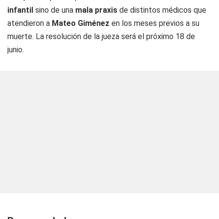
infantil
sino de una
mala praxis
de distintos médicos que
atendieron a
Mateo Giménez
en los meses previos a su
muerte. La resolución de la jueza será el próximo 18 de
junio.