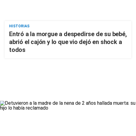
HISTORIAS
Entró a la morgue a despedirse de su bebé,
abrió el cajón y lo que vio dejó en shock a
todos