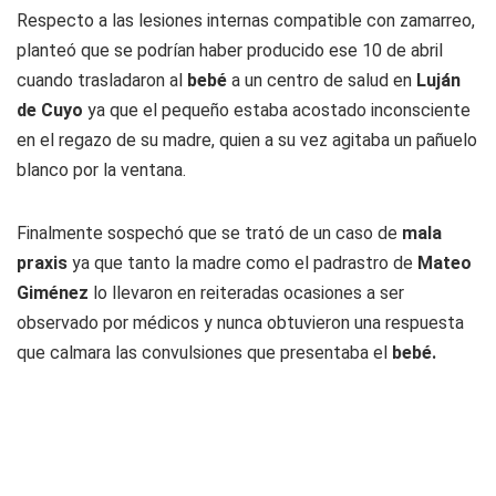
Respecto a las lesiones internas compatible con zamarreo,
planteó que se podrían haber producido ese 10 de abril
cuando trasladaron al
bebé
a un centro de salud en
Luján
de Cuyo
ya que el pequeño estaba acostado inconsciente
en el regazo de su madre, quien a su vez agitaba un pañuelo
blanco por la ventana.
Finalmente sospechó que se trató de un caso de
mala
praxis
ya que tanto la madre como el padrastro de
Mateo
Giménez
lo llevaron en reiteradas ocasiones a ser
observado por médicos y nunca obtuvieron una respuesta
que calmara las convulsiones que presentaba el
bebé.