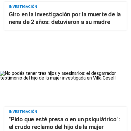
INVESTIGACIÓN
Giro en la investigación por la muerte de la
nena de 2 años: detuvieron a su madre
INVESTIGACIÓN
"Pido que esté presa o en un psiquiátrico":
el crudo reclamo del hijo de la mujer