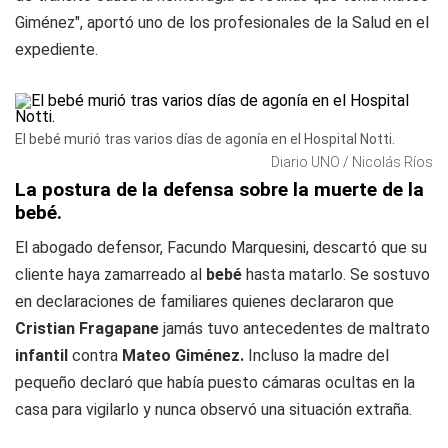
Giménez", aportó uno de los profesionales de la Salud en el
expediente.
El bebé murió tras varios días de agonía en el Hospital Notti.
Diario UNO / Nicolás Ríos
La postura de la defensa sobre la muerte de la
bebé.
El abogado defensor, Facundo Marquesini, descartó que su
cliente haya zamarreado al
bebé
hasta matarlo. Se sostuvo
en declaraciones de familiares quienes declararon que
Cristian Fragapane
jamás tuvo antecedentes de maltrato
infantil
contra
Mateo Giménez.
Incluso la madre del
pequeño declaró que había puesto cámaras ocultas en la
casa para vigilarlo y nunca observó una situación extraña.