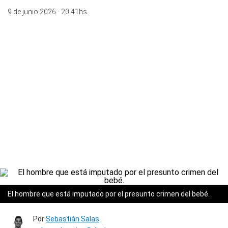
9 de junio 2026 - 20:41hs
El hombre que está imputado por el presunto crimen del bebé.
Por
Sebastián Salas