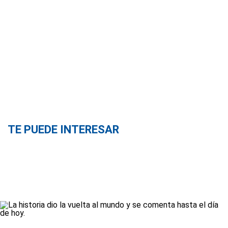
TE PUEDE INTERESAR