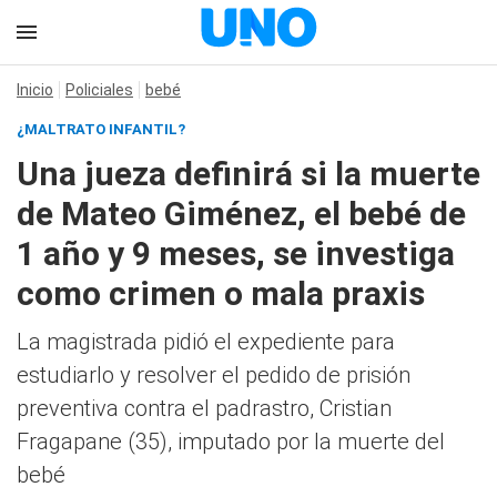
Inicio
Policiales
bebé
¿MALTRATO INFANTIL?
Una jueza definirá si la muerte
de Mateo Giménez, el bebé de
1 año y 9 meses, se investiga
como crimen o mala praxis
La magistrada pidió el expediente para
estudiarlo y resolver el pedido de prisión
preventiva contra el padrastro, Cristian
Fragapane (35), imputado por la muerte del
bebé