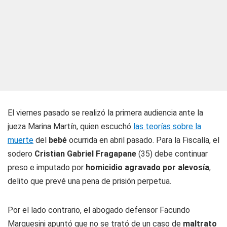
El viernes pasado se realizó la primera audiencia ante la
jueza Marina Martín, quien escuchó
las teorías sobre la
muerte
del
bebé
ocurrida en abril pasado. Para la Fiscalía, el
sodero
Cristian Gabriel Fragapane
(35) debe continuar
preso e imputado por
homicidio agravado por alevosía
,
delito que prevé una pena de prisión perpetua.
Por el lado contrario, el abogado defensor Facundo
Marquesini apuntó que no se trató de un caso de
maltrato