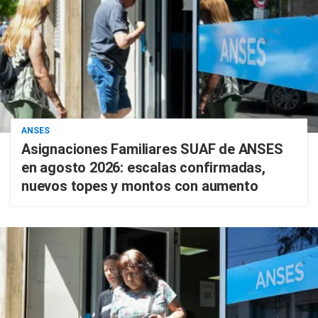
ANSES
Asignaciones Familiares SUAF de ANSES
en agosto 2026: escalas confirmadas,
nuevos topes y montos con aumento