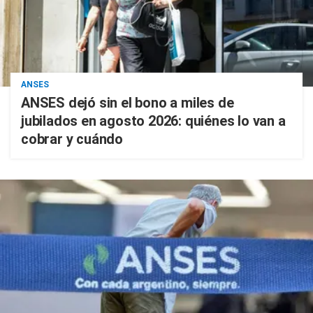
ANSES
ANSES dejó sin el bono a miles de
jubilados en agosto 2026: quiénes lo van a
cobrar y cuándo