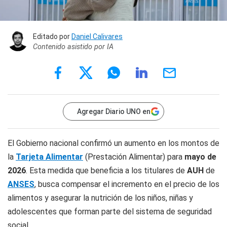
Editado por
Daniel Calivares
Contenido asistido por IA
Agregar Diario UNO en
El Gobierno nacional confirmó un aumento en los montos de
la
Tarjeta Alimentar
(Prestación Alimentar) para
mayo de
2026
. Esta medida que beneficia a los titulares de
AUH
de
ANSES
, busca compensar el incremento en el precio de los
alimentos y asegurar la nutrición de los niños, niñas y
adolescentes que forman parte del sistema de seguridad
social.