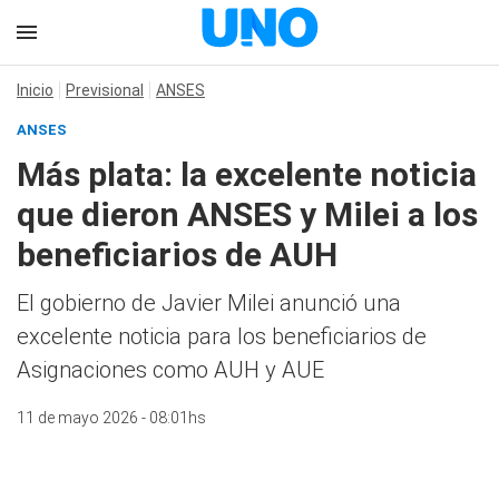
Inicio
Previsional
ANSES
ANSES
Más plata: la excelente noticia
que dieron ANSES y Milei a los
beneficiarios de AUH
El gobierno de Javier Milei anunció una
excelente noticia para los beneficiarios de
Asignaciones como AUH y AUE
11 de mayo 2026 - 08:01hs