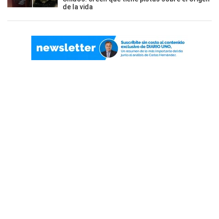
de la vida