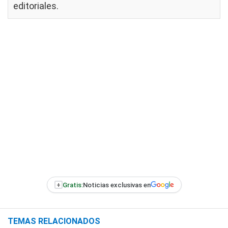
editoriales
.
+
Gratis:
Noticias exclusivas en
TEMAS RELACIONADOS