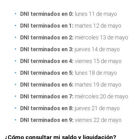
DNI terminados en 0:
lunes 11 de mayo
DNI terminados en 1:
martes 12 de mayo
DNI terminados en 2:
miércoles 13 de mayo
DNI terminados en 3:
jueves 14 de mayo
DNI terminados en 4:
viernes 15 de mayo
DNI terminados en 5:
lunes 18 de mayo
DNI terminados en 6:
martes 19 de mayo
DNI terminados en 7:
miércoles 20 de mayo
DNI terminados en 8:
jueves 21 de mayo
DNI terminados en 9:
viernes 22 de mayo
¿Cómo consultar mi saldo y liquidación?