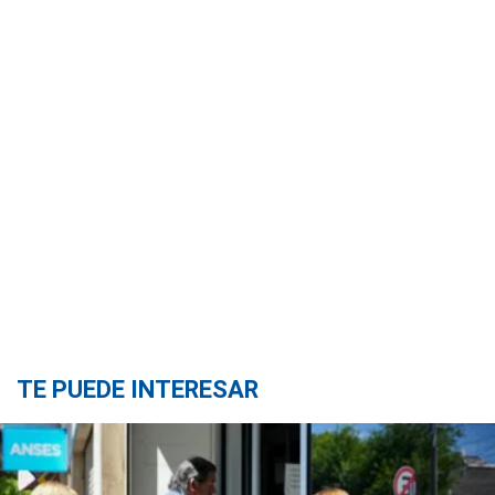
TE PUEDE INTERESAR