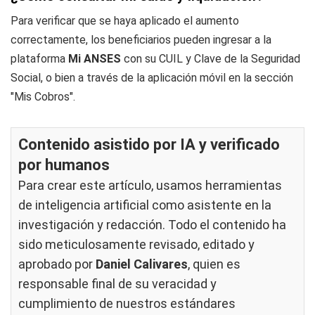
Para verificar que se haya aplicado el aumento
correctamente, los beneficiarios pueden ingresar a la
plataforma
Mi ANSES
con su CUIL y Clave de la Seguridad
Social, o bien a través de la aplicación móvil en la sección
"Mis Cobros".
Contenido asistido por IA y verificado
por humanos
Para crear este artículo, usamos herramientas
de inteligencia artificial como asistente en la
investigación y redacción. Todo el contenido ha
sido meticulosamente revisado, editado y
aprobado por
Daniel Calivares
, quien es
responsable final de su veracidad y
cumplimiento de nuestros
estándares