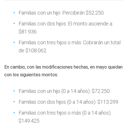
Familias con un hijo: Percibirán $52.250.
Familias con dos hijos: El monto asciende a
$81.936.
Familias con tres hijos o más: Cobrarán un total
de $108.062.
En cambio, con las modificaciones hechas, en mayo quedan
con los siguientes montos:
Familias con un hijo (0 a 14 años): $72.250
Familias con dos hijos (0 a 14 años): $113.299
Familias con tres hijos o más (0 a 14 años):
$149.425