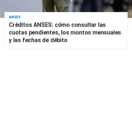
ANSES
Créditos ANSES: cómo consultar las
cuotas pendientes, los montos mensuales
y las fechas de débito