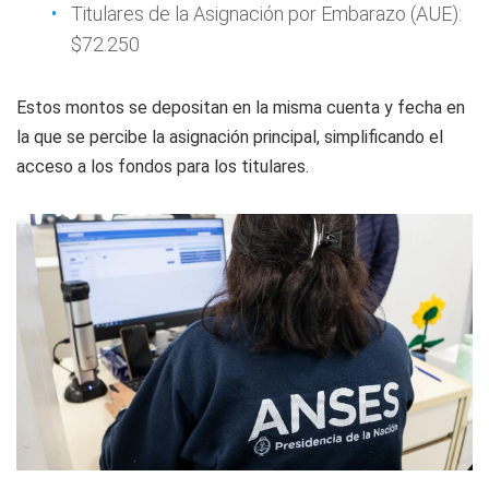
Titulares de la Asignación por Embarazo (AUE):
$72.250
Estos montos se depositan en la misma cuenta y fecha en
la que se percibe la asignación principal, simplificando el
acceso a los fondos para los titulares.