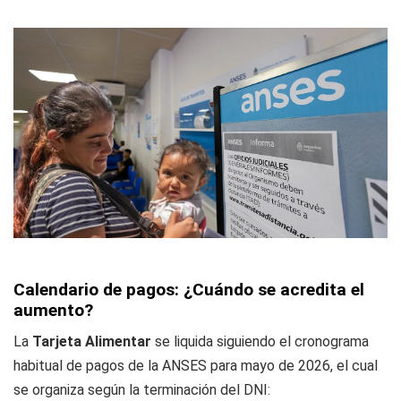
Calendario de pagos: ¿Cuándo se acredita el
aumento?
La
Tarjeta Alimentar
se liquida siguiendo el cronograma
habitual de pagos de la ANSES para mayo de 2026, el cual
se organiza según la terminación del DNI: