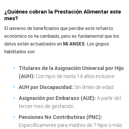
¿Quiénes cobran la Prestación Alimentar este
mes?
El universo de beneficiarios que percibe este refuerzo
económico no ha cambiado, pero es fundamental que los
datos estén actualizados en
Mi ANSES
. Los grupos
habilitados son:
Titulares de la Asignación Universal por Hijo
(AUH):
Con hijos de hasta 14 años inclusive.
AUH por Discapacidad:
Sin límite de edad.
Asignación por Embarazo (AUE):
A partir del
tercer mes de gestación.
Pensiones No Contributivas (PNC):
Específicamente para madres de 7 hijos o más.