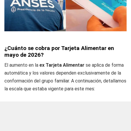
¿Cuánto se cobra por Tarjeta Alimentar en
mayo de 2026?
El aumento en la
ex Tarjeta Alimentar
se aplica de forma
automática y los valores dependen exclusivamente de la
conformación del grupo familiar. A continuación, detallamos
la escala que estaba vigente para este mes: