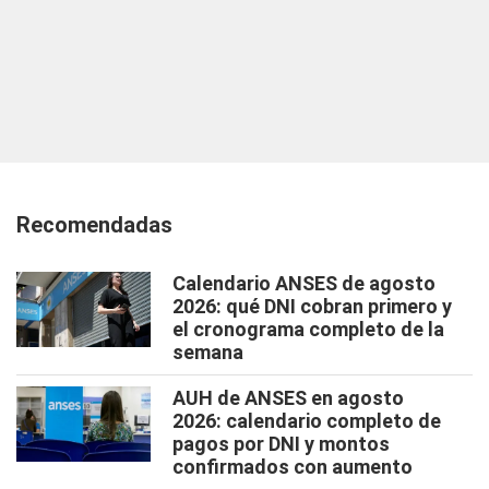
Recomendadas
Calendario ANSES de agosto
2026: qué DNI cobran primero y
el cronograma completo de la
semana
AUH de ANSES en agosto
2026: calendario completo de
pagos por DNI y montos
confirmados con aumento