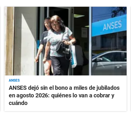
ANSES
ANSES dejó sin el bono a miles de jubilados
en agosto 2026: quiénes lo van a cobrar y
cuándo