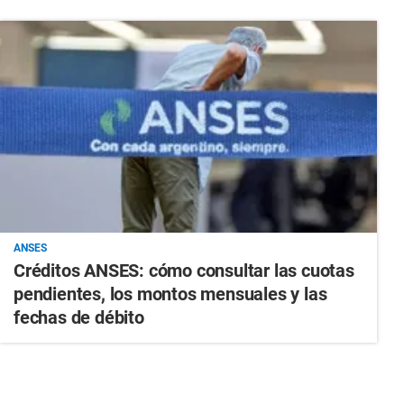
ANSES
Créditos ANSES: cómo consultar las cuotas
pendientes, los montos mensuales y las
fechas de débito