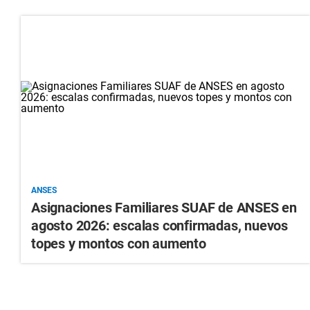
ANSES
Asignaciones Familiares SUAF de ANSES en
agosto 2026: escalas confirmadas, nuevos
topes y montos con aumento