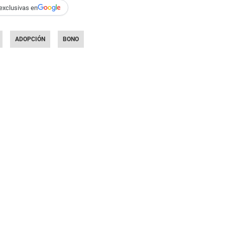
exclusivas en
ADOPCIÓN
BONO