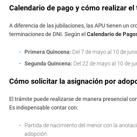
Calendario de pago y cómo realizar el 
A diferencia de las jubilaciones, las APU tienen un 
terminaciones de DNI. Según el
Calendario de Pago
Primera Quincena:
Del 7 de mayo al 10 de juni
Segunda Quincena:
Del 22 de mayo al 10 de ju
Cómo solicitar la asignación por adop
El trámite puede realizarse de manera presencial con 
Es indispensable contar con:
Partida de nacimiento del menor con la anotaci
adopción.