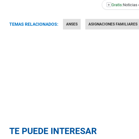
+
Gratis:
Noticias 
TEMAS RELACIONADOS:
ANSES
ASIGNACIONES FAMILIARES
TE PUEDE INTERESAR