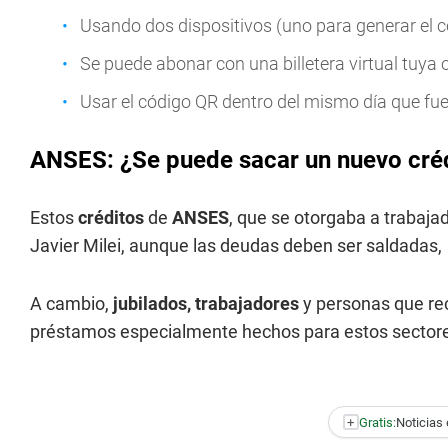
Usando dos dispositivos (uno para generar el có
Se puede abonar con una billetera virtual tuya 
Usar el código QR dentro del mismo día que fu
ANSES: ¿Se puede sacar un nuevo cré
Estos
créditos
de
ANSES
, que se otorgaba a trabajad
Javier Milei, aunque las deudas deben ser saldadas,
A cambio,
jubilados, trabajadores
y personas que re
préstamos especialmente hechos para estos sectore
+
Gratis:
Noticias 