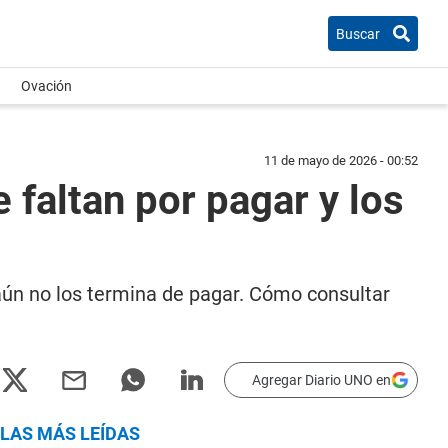
Buscar
Ovación
11 de mayo de 2026 - 00:52
faltan por pagar y los
aún no los termina de pagar. Cómo consultar
Agregar Diario UNO en
LAS MÁS LEÍDAS