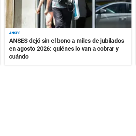
ANSES
ANSES dejó sin el bono a miles de jubilados
en agosto 2026: quiénes lo van a cobrar y
cuándo