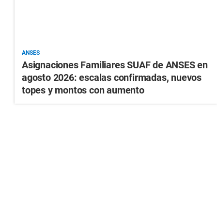
ANSES
Asignaciones Familiares SUAF de ANSES en
agosto 2026: escalas confirmadas, nuevos
topes y montos con aumento