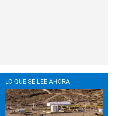
LO QUE SE LEE AHORA