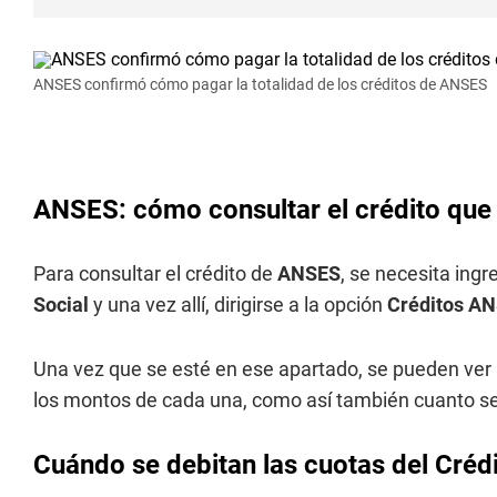
ANSES confirmó cómo pagar la totalidad de los créditos de ANSES
ANSES: cómo consultar el crédito que 
Para consultar el crédito de
ANSES
, se necesita ingr
Social
y una vez allí, dirigirse a la opción
Créditos A
Una vez que se esté en ese apartado, se pueden ver 
los montos de cada una, como así también cuanto se 
Cuándo se debitan las cuotas del Cré