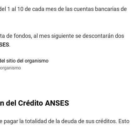
del 1 al 10 de cada mes de las cuentas bancarias de
lta de fondos, al mes siguiente se descontarán dos
SES
.
l organismo
an del Crédito ANSES
de pagar la totalidad de la deuda de sus créditos. Esto