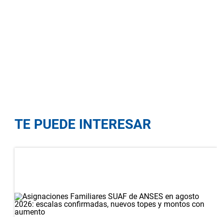
TE PUEDE INTERESAR