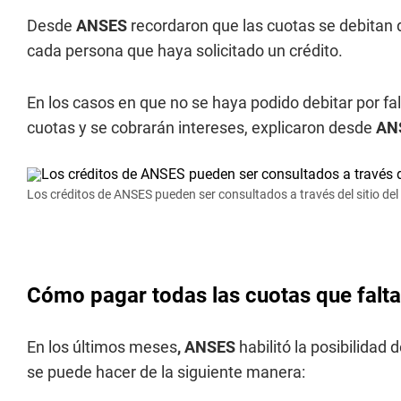
Desde
ANSES
recordaron que las cuotas se debitan 
cada persona que haya solicitado un crédito.
En los casos en que no se haya podido debitar por fa
cuotas y se cobrarán intereses, explicaron desde
AN
Los créditos de ANSES pueden ser consultados a través del sitio de
Cómo pagar todas las cuotas que falt
En los últimos meses
, ANSES
habilitó la posibilidad 
se puede hacer de la siguiente manera: