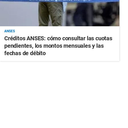
ANSES
Créditos ANSES: cómo consultar las cuotas
pendientes, los montos mensuales y las
fechas de débito