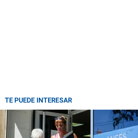
TE PUEDE INTERESAR