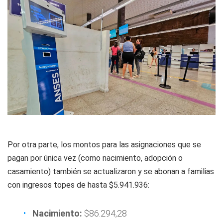
Por otra parte, los montos para las asignaciones que se
pagan por única vez (como nacimiento, adopción o
casamiento) también se actualizaron y se abonan a familias
con ingresos topes de hasta $5.941.936:
Nacimiento:
$86.294,28