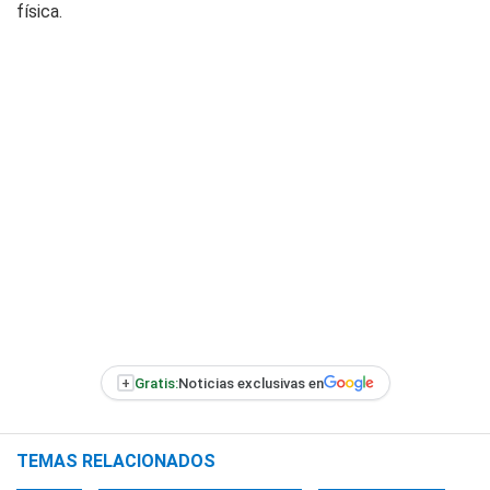
física.
+
Gratis:
Noticias exclusivas en
TEMAS RELACIONADOS