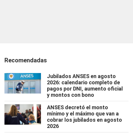
Recomendadas
Jubilados ANSES en agosto
2026: calendario completo de
pagos por DNI, aumento oficial
y montos con bono
ANSES decretó el monto
mínimo y el máximo que van a
cobrar los jubilados en agosto
2026