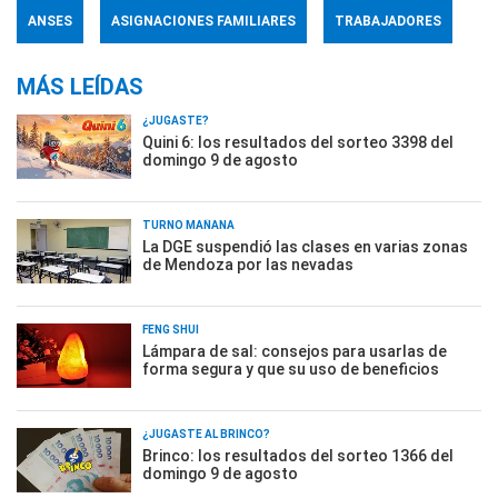
ANSES
ASIGNACIONES FAMILIARES
TRABAJADORES
MÁS LEÍDAS
¿JUGASTE?
Quini 6: los resultados del sorteo 3398 del
domingo 9 de agosto
TURNO MAÑANA
La DGE suspendió las clases en varias zonas
de Mendoza por las nevadas
FENG SHUI
Lámpara de sal: consejos para usarlas de
forma segura y que su uso de beneficios
¿JUGASTE AL BRINCO?
Brinco: los resultados del sorteo 1366 del
domingo 9 de agosto