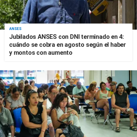
ANSES
Jubilados ANSES con DNI terminado en 4:
cuándo se cobra en agosto según el haber
y montos con aumento