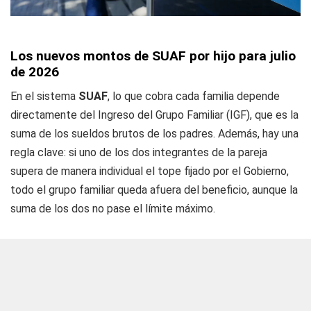
Los nuevos montos de SUAF por hijo para julio
de 2026
En el sistema
SUAF
, lo que cobra cada familia depende
directamente del Ingreso del Grupo Familiar (IGF), que es la
suma de los sueldos brutos de los padres. Además, hay una
regla clave: si uno de los dos integrantes de la pareja
supera de manera individual el tope fijado por el Gobierno,
todo el grupo familiar queda afuera del beneficio, aunque la
suma de los dos no pase el límite máximo.