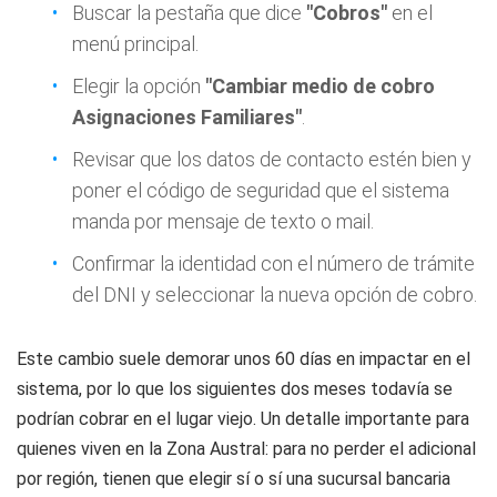
Buscar la pestaña que dice
"Cobros"
en el
menú principal.
Elegir la opción
"Cambiar medio de cobro
Asignaciones Familiares"
.
Revisar que los datos de contacto estén bien y
poner el código de seguridad que el sistema
manda por mensaje de texto o mail.
Confirmar la identidad con el número de trámite
del DNI y seleccionar la nueva opción de cobro.
Este cambio suele demorar unos 60 días en impactar en el
sistema, por lo que los siguientes dos meses todavía se
podrían cobrar en el lugar viejo. Un detalle importante para
quienes viven en la Zona Austral: para no perder el adicional
por región, tienen que elegir sí o sí una sucursal bancaria