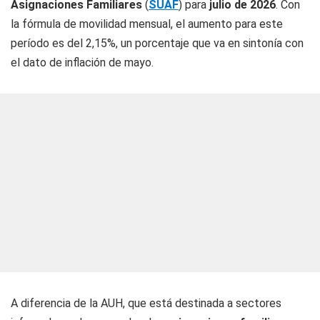
Asignaciones Familiares
(
SUAF
) para
julio de 2026
. Con
la fórmula de movilidad mensual, el aumento para este
período es del 2,15%, un porcentaje que va en sintonía con
el dato de inflación de mayo.
A diferencia de la AUH, que está destinada a sectores