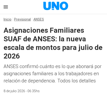
Inicio
Previsional
ANSES
Asignaciones Familiares
SUAF de ANSES: la nueva
escala de montos para julio de
2026
ANSES confirmó cuánto es lo que abonará por
asignaciones familiares a los trabajadores en
relación de dependencia. Todos los detalles
8 de julio 2026 - 06:35hs