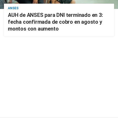
ANSES
AUH de ANSES para DNI terminado en 3:
fecha confirmada de cobro en agosto y
montos con aumento