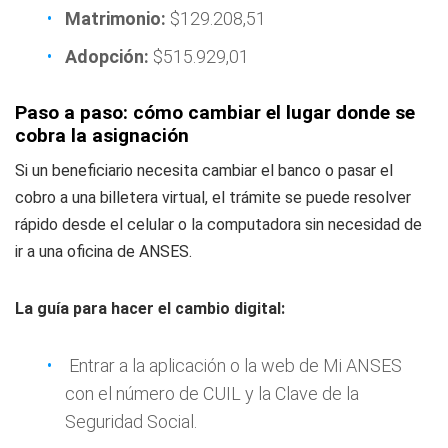
Matrimonio:
$129.208,51
Adopción:
$515.929,01
Paso a paso: cómo cambiar el lugar donde se
cobra la asignación
Si un beneficiario necesita cambiar el banco o pasar el
cobro a una billetera virtual, el trámite se puede resolver
rápido desde el celular o la computadora sin necesidad de
ir a una oficina de ANSES.
La guía para hacer el cambio digital:
Entrar a la aplicación o la web de Mi ANSES
con el número de CUIL y la Clave de la
Seguridad Social.