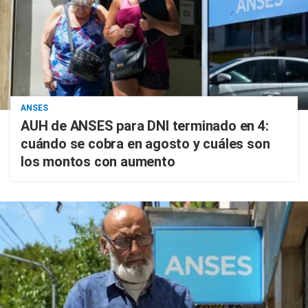
ANSES
AUH de ANSES para DNI terminado en 4:
cuándo se cobra en agosto y cuáles son
los montos con aumento