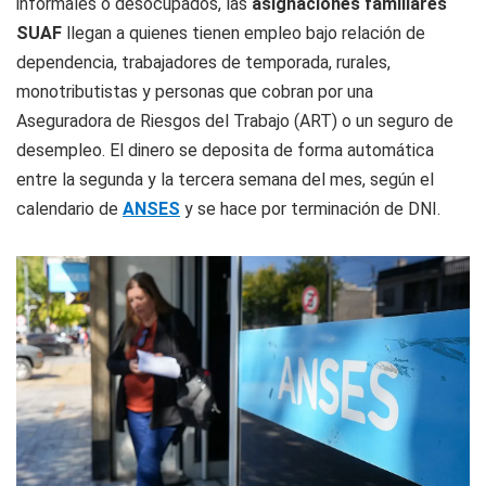
informales o desocupados, las
asignaciones familiares
SUAF
llegan a quienes tienen empleo bajo relación de
dependencia, trabajadores de temporada, rurales,
monotributistas y personas que cobran por una
Aseguradora de Riesgos del Trabajo (ART) o un seguro de
desempleo. El dinero se deposita de forma automática
entre la segunda y la tercera semana del mes, según el
calendario de
ANSES
y se hace por terminación de DNI.