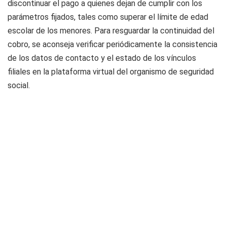
discontinuar el pago a quienes dejan de cumplir con los
parámetros fijados, tales como superar el límite de edad
escolar de los menores. Para resguardar la continuidad del
cobro, se aconseja verificar periódicamente la consistencia
de los datos de contacto y el estado de los vínculos
filiales en la plataforma virtual del organismo de seguridad
social.