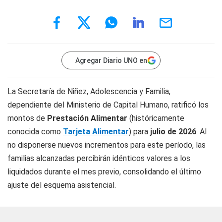
Agregar Diario UNO en
La Secretaría de Niñez, Adolescencia y Familia,
dependiente del Ministerio de Capital Humano, ratificó los
montos de
Prestación Alimentar
(históricamente
conocida como
Tarjeta Alimentar
) para
julio de 2026
. Al
no disponerse nuevos incrementos para este período, las
familias alcanzadas percibirán idénticos valores a los
liquidados durante el mes previo, consolidando el último
ajuste del esquema asistencial.