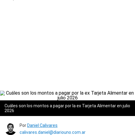
Cuáles son los montos a pagar por la ex Tarjeta Alimentar en julio
2026
Por
Daniel Calivares
calivares.daniel@diariouno.com.ar