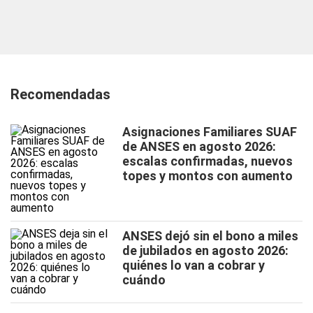
Recomendadas
Asignaciones Familiares SUAF
de ANSES en agosto 2026:
escalas confirmadas, nuevos
topes y montos con aumento
ANSES dejó sin el bono a miles
de jubilados en agosto 2026:
quiénes lo van a cobrar y
cuándo