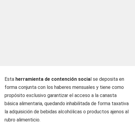
Esta
herramienta de contención socia
l se deposita en
forma conjunta con los haberes mensuales y tiene como
propósito exclusivo garantizar el acceso a la canasta
básica alimentaria, quedando inhabilitada de forma taxativa
la adquisición de bebidas alcohólicas o productos ajenos al
rubro alimenticio.