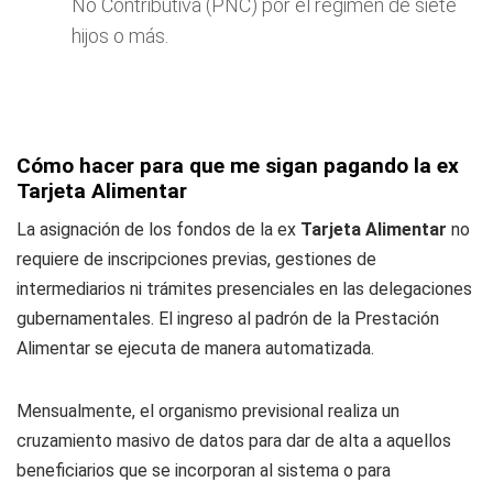
No Contributiva (PNC) por el régimen de siete
hijos o más.
Cómo hacer para que me sigan pagando la ex
Tarjeta Alimentar
La asignación de los fondos de la ex
Tarjeta Alimentar
no
requiere de inscripciones previas, gestiones de
intermediarios ni trámites presenciales en las delegaciones
gubernamentales. El ingreso al padrón de la Prestación
Alimentar se ejecuta de manera automatizada.
Mensualmente, el organismo previsional realiza un
cruzamiento masivo de datos para dar de alta a aquellos
beneficiarios que se incorporan al sistema o para