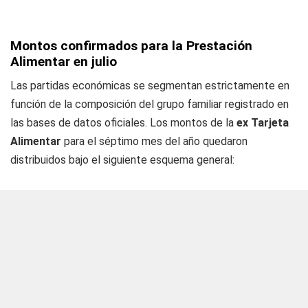
Montos confirmados para la Prestación
Alimentar en julio
Las partidas económicas se segmentan estrictamente en
función de la composición del grupo familiar registrado en
las bases de datos oficiales. Los montos de la
ex Tarjeta
Alimentar
para el séptimo mes del año quedaron
distribuidos bajo el siguiente esquema general: