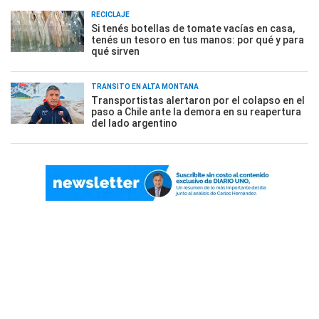
RECICLAJE
Si tenés botellas de tomate vacías en casa,
tenés un tesoro en tus manos: por qué y para
qué sirven
TRÁNSITO EN ALTA MONTAÑA
Transportistas alertaron por el colapso en el
paso a Chile ante la demora en su reapertura
del lado argentino