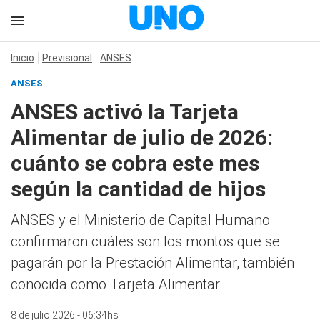
Inicio
Previsional
ANSES
ANSES
ANSES activó la Tarjeta
Alimentar de julio de 2026:
cuánto se cobra este mes
según la cantidad de hijos
ANSES y el Ministerio de Capital Humano
confirmaron cuáles son los montos que se
pagarán por la Prestación Alimentar, también
conocida como Tarjeta Alimentar
8 de julio 2026 - 06:34hs