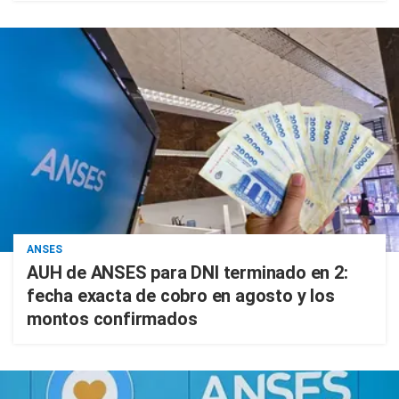
ANSES
AUH de ANSES para DNI terminado en 2:
fecha exacta de cobro en agosto y los
montos confirmados