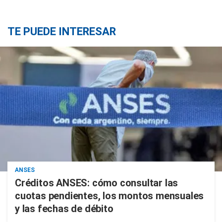
TE PUEDE INTERESAR
ANSES
Créditos ANSES: cómo consultar las
cuotas pendientes, los montos mensuales
y las fechas de débito