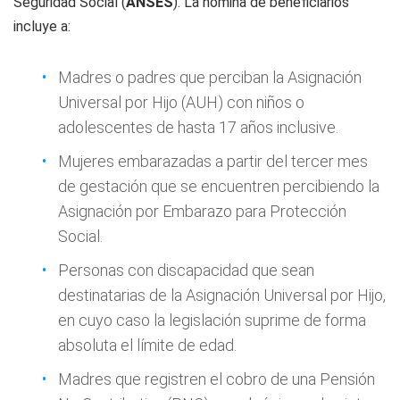
Seguridad Social (
ANSES
). La nómina de beneficiarios
incluye a:
Madres o padres que perciban la Asignación
Universal por Hijo (AUH) con niños o
adolescentes de hasta 17 años inclusive.
Mujeres embarazadas a partir del tercer mes
de gestación que se encuentren percibiendo la
Asignación por Embarazo para Protección
Social.
Personas con discapacidad que sean
destinatarias de la Asignación Universal por Hijo,
en cuyo caso la legislación suprime de forma
absoluta el límite de edad.
Madres que registren el cobro de una Pensión