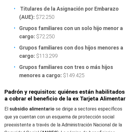
Titulares de la Asignación por Embarazo
(AUE):
$72.250
Grupos familiares con un solo hijo menor a
cargo:
$72.250
Grupos familiares con dos hijos menores a
cargo:
$113.299
Grupos familiares con tres o más hijos
menores a cargo:
$149.425
Padrón y requisitos: quiénes están habilitados
a cobrar el beneficio de la ex Tarjeta Alimentar
El
subsidio alimentario
se dirige a sectores específicos
que ya cuentan con un esquema de protección social
preexistente a través de la Administración Nacional de la