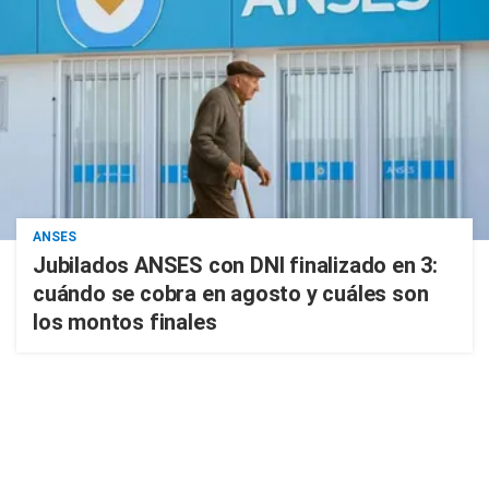
ANSES
Jubilados ANSES con DNI finalizado en 3:
cuándo se cobra en agosto y cuáles son
los montos finales