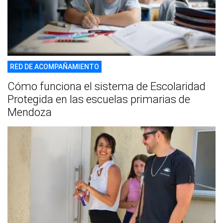
RED DE ACOMPAÑAMIENTO
Cómo funciona el sistema de Escolaridad
Protegida en las escuelas primarias de
Mendoza