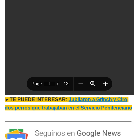
►TE PUEDE INTERESAR:
Jubilaron a Grinch y Ciro,
dos perros que trabajaban en el Servicio Penitenciario