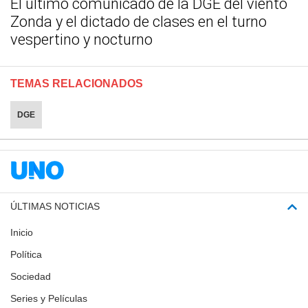
El último comunicado de la DGE del viento
Zonda y el dictado de clases en el turno
vespertino y nocturno
TEMAS RELACIONADOS
DGE
ÚLTIMAS NOTICIAS
Inicio
Política
Sociedad
Series y Películas