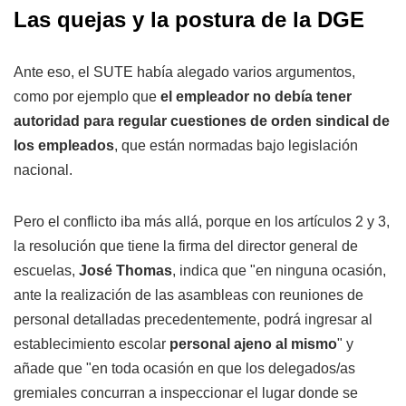
Las quejas y la postura de la DGE
Ante eso, el SUTE había alegado varios argumentos,
como por ejemplo que
el empleador no debía tener
autoridad para regular cuestiones de orden sindical de
los empleados
, que están normadas bajo legislación
nacional.
Pero el conflicto iba más allá, porque en los artículos 2 y 3,
la resolución que tiene la firma del director general de
escuelas,
José Thomas
, indica que "en ninguna ocasión,
ante la realización de las asambleas con reuniones de
personal detalladas precedentemente, podrá ingresar al
establecimiento escolar
personal ajeno al mismo
" y
añade que "en toda ocasión en que los delegados/as
gremiales concurran a inspeccionar el lugar donde se