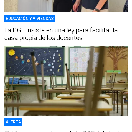
EDUCACIÓN Y VIVIENDAS
La DGE insiste en una ley para facilitar la
casa propia de los docentes
ALERTA