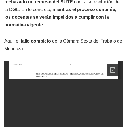
rechazado un recurso del SUTE
contra la resolución de
la DGE. En lo concreto,
mientras el proceso continúe,
los docentes se verán impelidos a cumplir con la
normativa vigente
.
Aquí, el
fallo completo
de la Cámara Sexta del Trabajo de
Mendoza: