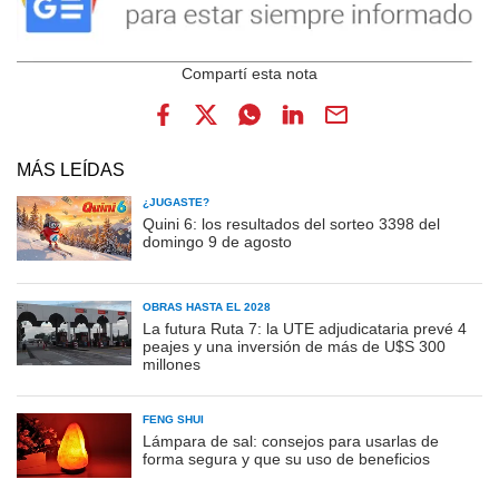
MÁS LEÍDAS
¿JUGASTE?
Quini 6: los resultados del sorteo 3398 del
domingo 9 de agosto
OBRAS HASTA EL 2028
La futura Ruta 7: la UTE adjudicataria prevé 4
peajes y una inversión de más de U$S 300
millones
FENG SHUI
Lámpara de sal: consejos para usarlas de
forma segura y que su uso de beneficios