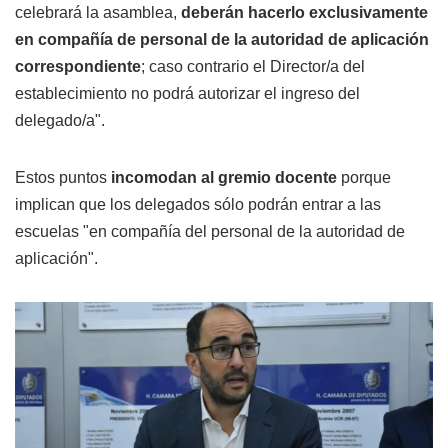
celebrará la asamblea,
deberán hacerlo exclusivamente
en compañía de personal de la autoridad de aplicación
correspondiente
; caso contrario el Director/a del
establecimiento no podrá autorizar el ingreso del
delegado/a".
Estos puntos
incomodan al gremio docente
porque
implican que los delegados sólo podrán entrar a las
escuelas "en compañía del personal de la autoridad de
aplicación".