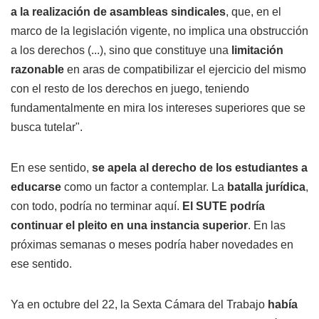
a la realización de asambleas sindicales
, que, en el
marco de la legislación vigente, no implica una obstrucción
a los derechos (...), sino que constituye una
limitación
razonable
en aras de compatibilizar el ejercicio del mismo
con el resto de los derechos en juego, teniendo
fundamentalmente en mira los intereses superiores que se
busca tutelar".
En ese sentido,
se apela al derecho de los estudiantes a
educarse
como un factor a contemplar. La
batalla jurídica
,
con todo, podría no terminar aquí.
El SUTE podría
continuar el pleito en una instancia superior
. En las
próximas semanas o meses podría haber novedades en
ese sentido.
Ya en octubre del 22, la Sexta Cámara del Trabajo
había