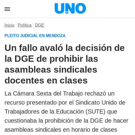
Inicio
Política
DGE
PLEITO JUDICIAL EN MENDOZA
Un fallo avaló la decisión de
la DGE de prohibir las
asambleas sindicales
docentes en clases
La Cámara Sexta del Trabajo rechazó un
recurso presentado por el Sindicato Unido de
Trabajadores de la Educación (SUTE) que
cuestionaba la prohibición de la DGE de hacer
asambleas sindicales en horario de clases