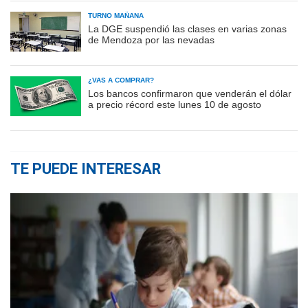
TURNO MAÑANA
La DGE suspendió las clases en varias zonas
de Mendoza por las nevadas
¿VAS A COMPRAR?
Los bancos confirmaron que venderán el dólar
a precio récord este lunes 10 de agosto
TE PUEDE INTERESAR