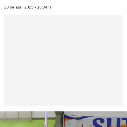
29 de abril 2023 - 18:04hs