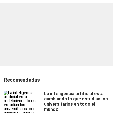
Recomendadas
La inteligencia artificial está
cambiando lo que estudian los
universitarios en todo el
mundo