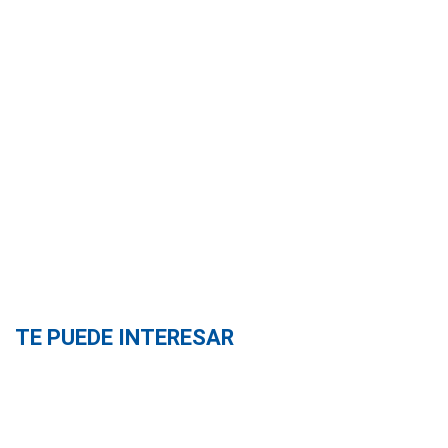
TE PUEDE INTERESAR