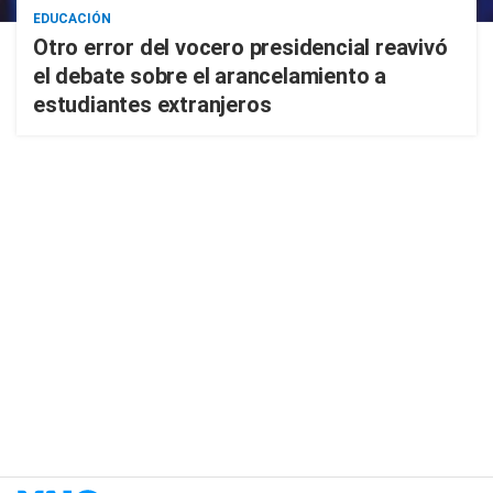
EDUCACIÓN
Otro error del vocero presidencial reavivó
el debate sobre el arancelamiento a
estudiantes extranjeros