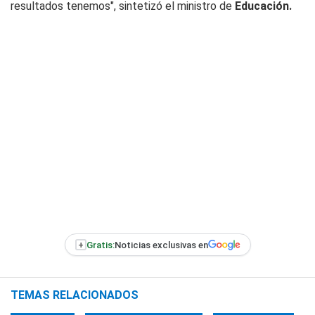
resultados tenemos", sintetizó el ministro de
Educación.
+
Gratis:
Noticias exclusivas en
TEMAS RELACIONADOS