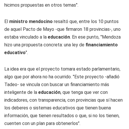
hicimos propuestas en otros temas".
El
ministro mendocino
resaltó que, entre los 10 puntos
de aquel Pacto de Mayo -que firmaron 18 provincias-, uno
estaba vinculado a la
educación
. En ese punto, "Mendoza
hizo una propuesta concreta: una ley de
financiamiento
educativo
".
La idea era que el proyecto tomara estado parlamentario,
algo que por ahora no ha ocurrido. "Este proyecto -añadió
Tadeo- se vincula con buscar un financiamiento más
inteligente de la
educación
, que tenga que ver con
indicadores, con transparencia, con provincias que sí hacen
los deberes o sistemas educativos que tienen buena
información, que tienen resultados o que, si no los tienen,
cuenten con un plan para obtenerlos".