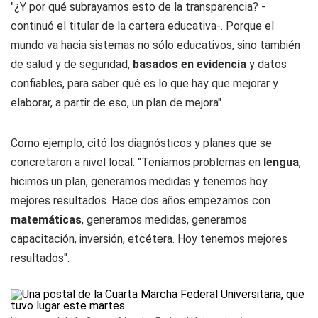
"¿Y por qué subrayamos esto de la transparencia? -
continuó el titular de la cartera educativa-. Porque el
mundo va hacia sistemas no sólo educativos, sino también
de salud y de seguridad,
basados en evidencia
y datos
confiables, para saber qué es lo que hay que mejorar y
elaborar, a partir de eso, un plan de mejora".
Como ejemplo, citó los diagnósticos y planes que se
concretaron a nivel local. "Teníamos problemas en
lengua
,
hicimos un plan, generamos medidas y tenemos hoy
mejores resultados. Hace dos años empezamos con
matemáticas
, generamos medidas, generamos
capacitación, inversión, etcétera. Hoy tenemos mejores
resultados".