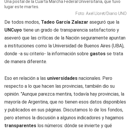
Una postal de la Cuarta Marcha Federal Universitaria, que tuvo
lugar este martes.
Foto: Axel Lloret/Diario UNO
De todos modos,
Tadeo García Zalazar
aseguró que la
UNCuyo
tiene un grado de transparencia satisfactorio y
aseveró que las críticas de la Nación seguramente apuntan
a instituciones como la Universidad de Buenos Aires (UBA),
donde -a su criterio- la información sobre
gastos
se trata
de manera diferente.
Eso en relación a las
universidades
nacionales. Pero
respecto a lo que hacen las provincias, también dio su
opinión. "Aunque parezca mentira, todavía hay provincias, la
mayoría de Argentina, que no tienen esos datos disponibles
y publicados en sus páginas. Discutamos lo de los fondos,
pero atemos la discusión a algunos indicadores y hagamos
transparentes
los números: dónde se invierte y qué