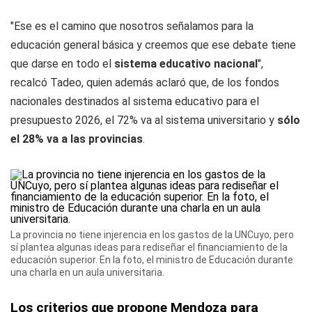
"Ese es el camino que nosotros señalamos para la
educación general básica y creemos que ese debate tiene
que darse en todo el
sistema educativo nacional
",
recalcó Tadeo, quien además aclaró que, de los fondos
nacionales destinados al sistema educativo para el
presupuesto 2026, el 72% va al sistema universitario y
sólo
el 28% va a las provincias
.
La provincia no tiene injerencia en los gastos de la UNCuyo, pero
sí plantea algunas ideas para rediseñar el financiamiento de la
educación superior. En la foto, el ministro de Educación durante
una charla en un aula universitaria.
Los criterios que propone Mendoza para