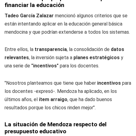
financiar la educación
Tadeo García Zalazar
mencionó algunos criterios que se
están intentando aplicar en la educación general básica
mendocina y que podrían extenderse a todos los sistemas.
Entre ellos, la
transparencia
, la consolidación de
datos
relevantes
, la inversión sujeta a
planes estratégicos
y
una serie de
"incentivos"
para los docentes.
"Nosotros planteamos que tiene que haber
incentivos
para
los docentes -expresó-. Mendoza ha aplicado, en los
últimos años, el
ítem arraigo
, que ha dado buenos
resultados porque los chicos rinden mejor".
La situación de Mendoza respecto del
presupuesto educativo