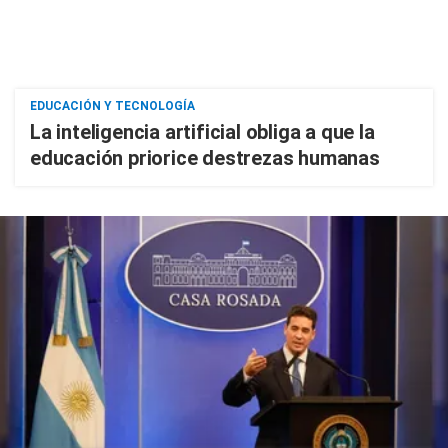
EDUCACIÓN Y TECNOLOGÍA
La inteligencia artificial obliga a que la
educación priorice destrezas humanas