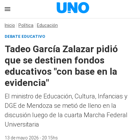
Inicio
Política
Educación
DEBATE EDUCATIVO
Tadeo García Zalazar pidió
que se destinen fondos
educativos "con base en la
evidencia"
El ministro de Educación, Cultura, Infancias y
DGE de Mendoza se metió de lleno en la
discusión luego de la cuarta Marcha Federal
Universitaria
13 de mayo 2026 - 20:15hs