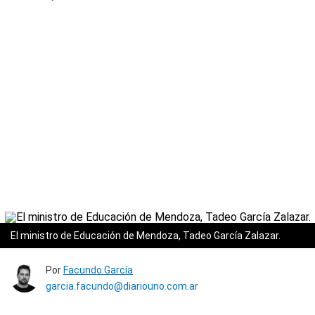
El ministro de Educación de Mendoza, Tadeo García Zalazar.
Por
Facundo García
garcia.facundo@diariouno.com.ar