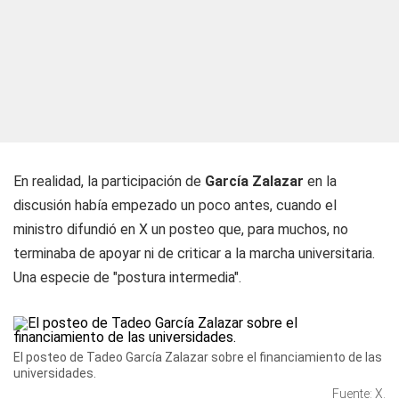
En realidad, la participación de
García Zalazar
en la
discusión había empezado un poco antes, cuando el
ministro difundió en X un posteo que, para muchos, no
terminaba de apoyar ni de criticar a la marcha universitaria.
Una especie de "postura intermedia".
El posteo de Tadeo García Zalazar sobre el financiamiento de las
universidades.
Fuente: X.