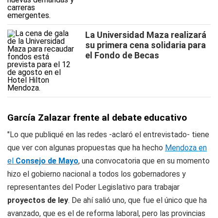
La Universidad Maza realizará
su primera cena solidaria para
el Fondo de Becas
García Zalazar frente al debate educativo
"Lo que publiqué en las redes -aclaró el entrevistado- tiene
que ver con algunas propuestas que ha hecho
Mendoza en
el
Consejo de Mayo
, una convocatoria que en su momento
hizo el gobierno nacional a todos los gobernadores y
representantes del Poder Legislativo para trabajar
proyectos de ley
. De ahí salió uno, que fue el único que ha
avanzado, que es el de reforma laboral, pero las provincias