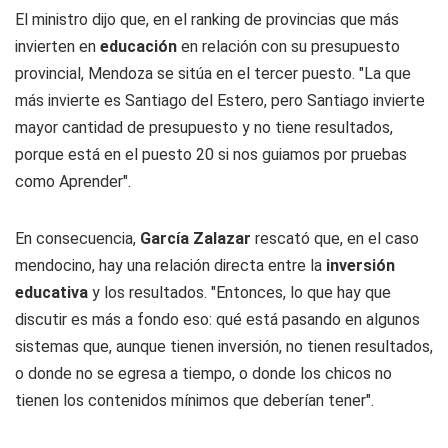
El ministro dijo que, en el ranking de provincias que más
invierten en
educación
en relación con su presupuesto
provincial, Mendoza se sitúa en el tercer puesto. "La que
más invierte es Santiago del Estero, pero Santiago invierte
mayor cantidad de presupuesto y no tiene resultados,
porque está en el puesto 20 si nos guiamos por pruebas
como Aprender".
En consecuencia,
García Zalazar
rescató que, en el caso
mendocino, hay una relación directa entre la
inversión
educativa
y los resultados. "Entonces, lo que hay que
discutir es más a fondo eso: qué está pasando en algunos
sistemas que, aunque tienen inversión, no tienen resultados,
o donde no se egresa a tiempo, o donde los chicos no
tienen los contenidos mínimos que deberían tener".