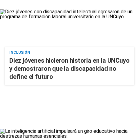
INCLUSIÓN
Diez jóvenes hicieron historia en la UNCuyo
y demostraron que la discapacidad no
define el futuro