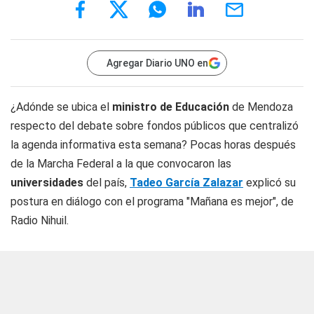
Agregar Diario UNO en
¿Adónde se ubica el
ministro de Educación
de Mendoza
respecto del debate sobre fondos públicos que centralizó
la agenda informativa esta semana? Pocas horas después
de la Marcha Federal a la que convocaron las
universidades
del país,
Tadeo García Zalazar
explicó su
postura en diálogo con el programa "Mañana es mejor", de
Radio Nihuil
.