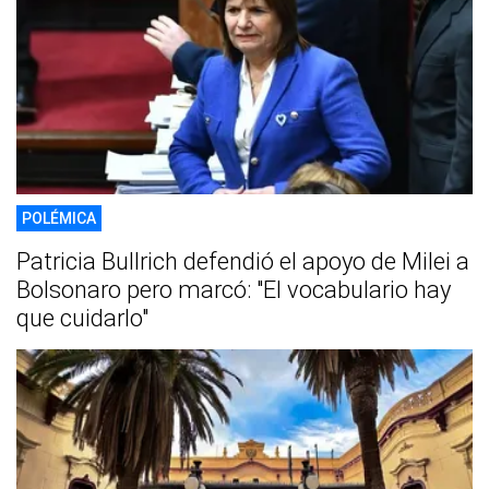
POLÉMICA
Patricia Bullrich defendió el apoyo de Milei a
Bolsonaro pero marcó: "El vocabulario hay
que cuidarlo"