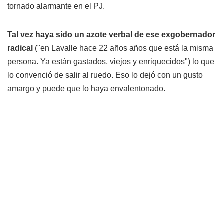
tornado alarmante en el PJ.
Tal vez haya sido un azote verbal de ese exgobernador
radical
("en Lavalle hace 22 años años que está la misma
persona. Ya están gastados, viejos y enriquecidos") lo que
lo convenció de salir al ruedo. Eso lo dejó con un gusto
amargo y puede que lo haya envalentonado.