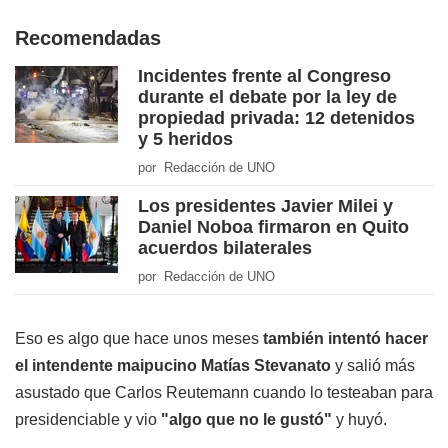
Recomendadas
Incidentes frente al Congreso
durante el debate por la ley de
propiedad privada: 12 detenidos
y 5 heridos
por Redacción de UNO
Los presidentes Javier Milei y
Daniel Noboa firmaron en Quito
acuerdos bilaterales
por Redacción de UNO
Eso es algo que hace unos meses
también intentó hacer
el intendente maipucino Matías Stevanato
y salió más
asustado que Carlos Reutemann cuando lo testeaban para
presidenciable y vio
"algo que no le gustó"
y huyó.