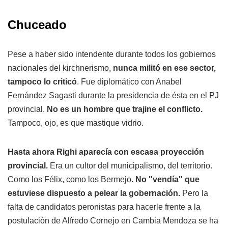
Chuceado
Pese a haber sido intendente durante todos los gobiernos
nacionales del kirchnerismo,
nunca militó en ese sector,
tampoco lo criticó
. Fue diplomático con Anabel
Fernández Sagasti durante la presidencia de ésta en el PJ
provincial.
No es un hombre que trajine el conflicto.
Tampoco, ojo, es que mastique vidrio.
Hasta ahora Righi aparecía con escasa proyección
provincial.
Era un cultor del municipalismo, del territorio.
Como los Félix, como los Bermejo.
No "vendía" que
estuviese dispuesto a pelear la gobernación.
Pero la
falta de candidatos peronistas para hacerle frente a la
postulación de Alfredo Cornejo en Cambia Mendoza se ha