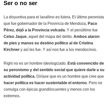
Ser o no ser
La disyuntiva para el lavallino es fulera. El último peronista
que fue gobernador de la Provincia de Mendoza,
Paco
Pérez, dejó a la Provincia volcada
. Y el penúltimo fue
Celso Jaque
, aquel del mapa del delito.
Ambos ataron
de pies y manos su destino político al de Cristina
Kirchner
y así les fue. Y así nos fue a los mendocinos.
Righi no es un hombre ideologizado.
Está convencido de
su peronismo y del sentido social que quiere darle a su
actividad política.
Diríase que es un hombre que cree que
hacer política es hacer sustentable el entorno
. Pero no
comulga con épicas grandilocuentes y menos con los
extremos.