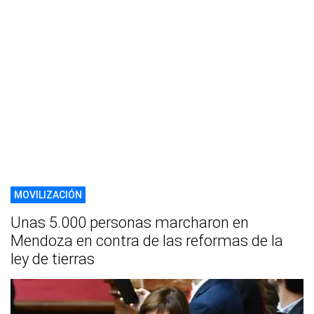
MOVILIZACIÓN
Unas 5.000 personas marcharon en
Mendoza en contra de las reformas de la
ley de tierras