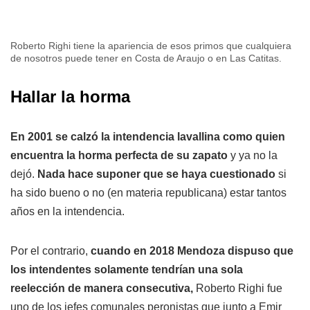
Roberto Righi tiene la apariencia de esos primos que cualquiera
de nosotros puede tener en Costa de Araujo o en Las Catitas.
Hallar la horma
En 2001 se calzó la intendencia lavallina como quien
encuentra la horma perfecta de su zapato
y ya no la
dejó.
Nada hace suponer que se haya cuestionado
si
ha sido bueno o no (en materia republicana) estar tantos
años en la intendencia.
Por el contrario,
cuando en 2018 Mendoza dispuso que
los intendentes solamente tendrían una sola
reelección de manera consecutiva,
Roberto Righi fue
uno de los jefes comunales peronistas que junto a Emir