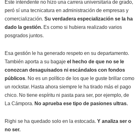
Este intendente no hizo una carrera universitaria de grado,
peró sí una tecnicatura en administración de empresas y
comercialización.
Su verdadera especialización se la ha
dado la gestión.
Es como si hubiera realizado varios
posgrados juntos.
Esa gestión le ha generado respeto en su departamento.
También aporta a su bagaje
el hecho de que no se le
conozcan desaguisados ni escándalos con fondos
públicos
. No es un político de los que le guste brillar como
un rockstar. Hasta ahora siempre le ha tirado más el pago
chico. No tiene espíritu ni pasta para ser, por ejemplo, de
La Cámpora.
No aprueba ese tipo de pasiones ultras.
Righi se ha quedado solo en la estocada.
Y analiza ser o
no ser.