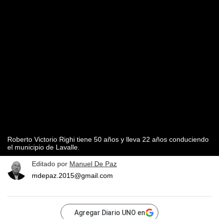
Roberto Victorio Righi tiene 50 años y lleva 22 años conduciendo
el municipio de Lavalle.
Editado por
Manuel De Paz
mdepaz.2015@gmail.com
Agregar Diario UNO en