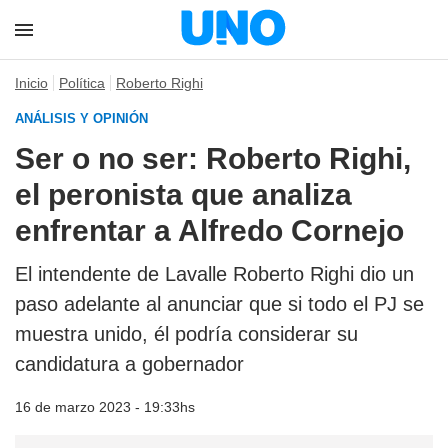
Inicio
Política
Roberto Righi
ANÁLISIS Y OPINIÓN
Ser o no ser: Roberto Righi,
el peronista que analiza
enfrentar a Alfredo Cornejo
El intendente de Lavalle Roberto Righi dio un
paso adelante al anunciar que si todo el PJ se
muestra unido, él podría considerar su
candidatura a gobernador
16 de marzo 2023 - 19:33hs