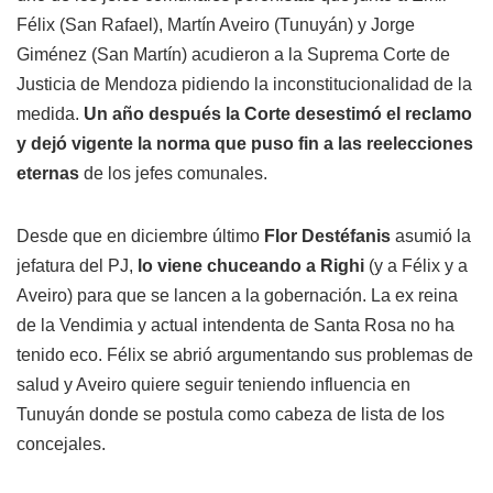
Félix (San Rafael), Martín Aveiro (Tunuyán) y Jorge
Giménez (San Martín) acudieron a la Suprema Corte de
Justicia de Mendoza pidiendo la inconstitucionalidad de la
medida.
Un año después la Corte desestimó el reclamo
y dejó vigente la norma que puso fin a las reelecciones
eternas
de los jefes comunales.
Desde que en diciembre último
Flor Destéfanis
asumió la
jefatura del PJ,
lo viene chuceando a Righi
(y a Félix y a
Aveiro) para que se lancen a la gobernación. La ex reina
de la Vendimia y actual intendenta de Santa Rosa no ha
tenido eco. Félix se abrió argumentando sus problemas de
salud y Aveiro quiere seguir teniendo influencia en
Tunuyán donde se postula como cabeza de lista de los
concejales.