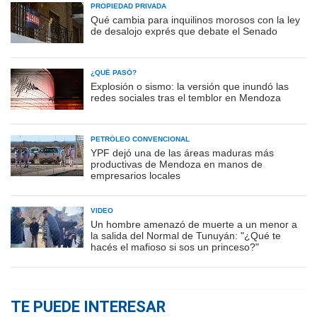
PROPIEDAD PRIVADA
Qué cambia para inquilinos morosos con la ley
de desalojo exprés que debate el Senado
¿QUÉ PASÓ?
Explosión o sismo: la versión que inundó las
redes sociales tras el temblor en Mendoza
PETRÓLEO CONVENCIONAL
YPF dejó una de las áreas maduras más
productivas de Mendoza en manos de
empresarios locales
VIDEO
Un hombre amenazó de muerte a un menor a
la salida del Normal de Tunuyán: "¿Qué te
hacés el mafioso si sos un princeso?"
TE PUEDE INTERESAR