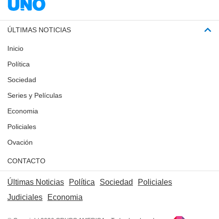
ÚLTIMAS NOTICIAS
Inicio
Política
Sociedad
Series y Películas
Economia
Policiales
Ovación
CONTACTO
Últimas Noticias
Política
Sociedad
Policiales
Judiciales
Economia