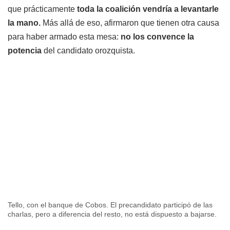
que prácticamente
toda la coalición vendría a levantarle
la mano.
Más allá de eso, afirmaron que tienen otra causa
para haber armado esta mesa:
no los convence la
potencia
del candidato orozquista.
Tello, con el banque de Cobos. El precandidato participó de las
charlas, pero a diferencia del resto, no está dispuesto a bajarse.