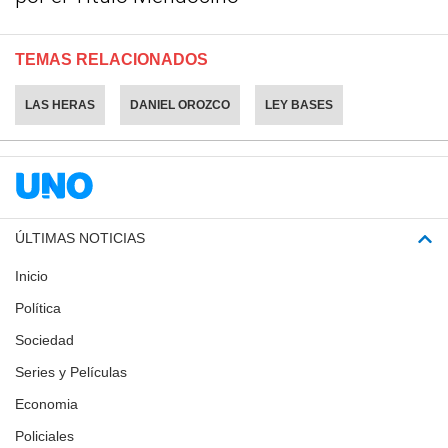
TEMAS RELACIONADOS
LAS HERAS
DANIEL OROZCO
LEY BASES
ÚLTIMAS NOTICIAS
Inicio
Política
Sociedad
Series y Películas
Economia
Policiales