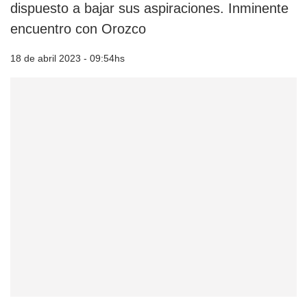
dispuesto a bajar sus aspiraciones. Inminente
encuentro con Orozco
18 de abril 2023 - 09:54hs