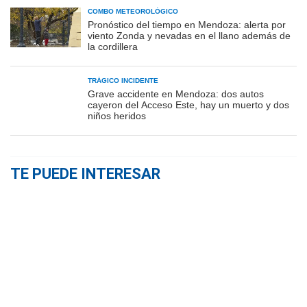
COMBO METEOROLÓGICO
Pronóstico del tiempo en Mendoza: alerta por
viento Zonda y nevadas en el llano además de
la cordillera
TRÁGICO INCIDENTE
Grave accidente en Mendoza: dos autos
cayeron del Acceso Este, hay un muerto y dos
niños heridos
TE PUEDE INTERESAR