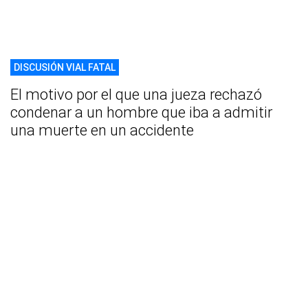
DISCUSIÓN VIAL FATAL
El motivo por el que una jueza rechazó
condenar a un hombre que iba a admitir
una muerte en un accidente