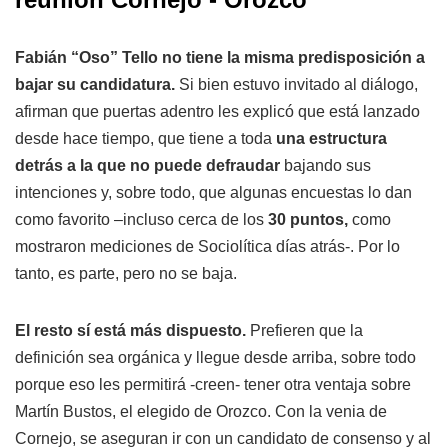
Fabián “Oso” Tello no tiene la misma predisposición a
bajar su candidatura.
Si bien estuvo invitado al diálogo,
afirman que puertas adentro les explicó que está lanzado
desde hace tiempo, que tiene a toda
una estructura
detrás a la que no puede defraudar
bajando sus
intenciones y, sobre todo, que algunas encuestas lo dan
como favorito –incluso cerca de los
30 puntos,
como
mostraron mediciones de Sociolítica días atrás-. Por lo
tanto, es parte, pero no se baja.
El resto sí está más dispuesto.
Prefieren que la
definición sea orgánica y llegue desde arriba, sobre todo
porque eso les permitirá -creen- tener otra ventaja sobre
Martín Bustos, el elegido de Orozco. Con la venia de
Cornejo, se aseguran ir con un candidato de consenso y al