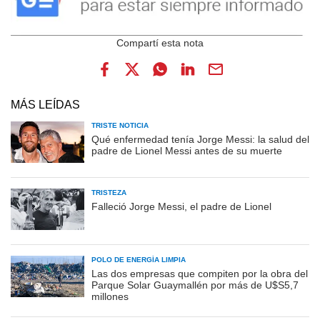
MÁS LEÍDAS
TRISTE NOTICIA
Qué enfermedad tenía Jorge Messi: la salud del
padre de Lionel Messi antes de su muerte
TRISTEZA
Falleció Jorge Messi, el padre de Lionel
POLO DE ENERGÍA LIMPIA
Las dos empresas que compiten por la obra del
Parque Solar Guaymallén por más de U$S5,7
millones