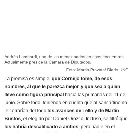
Andrés Lombardi, uno de los mencionados en esos encuentros.
Actualmente preside la Cámara de Diputados.
Foto: Martin Pravata/ Diario UNO
La premisa es simple:
que Cornejo tome, de esos
nombres, al que le parezca mejor, y que sea a quien
lleve como figura principal
hacia las primarias del 11 de
junio. Sobre todo, teniendo en cuenta que al sancarlino no
le cerrarían del todo
los avances de Tello y de Martín
Bustos,
el elegido por Daniel Orozco. Incluso, se filtró que
los habría descalificado a ambos,
pero nadie en el