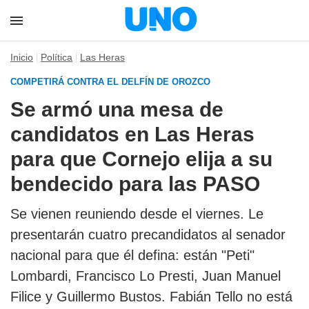
Inicio
Política
Las Heras
COMPETIRÁ CONTRA EL DELFÍN DE OROZCO
Se armó una mesa de
candidatos en Las Heras
para que Cornejo elija a su
bendecido para las PASO
Se vienen reuniendo desde el viernes. Le
presentarán cuatro precandidatos al senador
nacional para que él defina: están "Peti"
Lombardi, Francisco Lo Presti, Juan Manuel
Filice y Guillermo Bustos. Fabián Tello no está