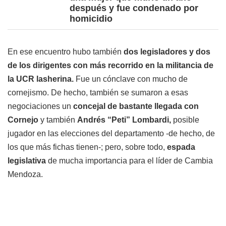
después y fue condenado por
homicidio
En ese encuentro hubo también
dos legisladores y dos
de los dirigentes con más recorrido en la militancia de
la UCR lasherina.
Fue un cónclave con mucho de
cornejismo. De hecho, también se sumaron a esas
negociaciones un
concejal de bastante llegada con
Cornejo
y también
Andrés “Peti” Lombardi,
posible
jugador en las elecciones del departamento -de hecho, de
los que más fichas tienen-; pero, sobre todo,
espada
legislativa
de mucha importancia para el líder de Cambia
Mendoza.