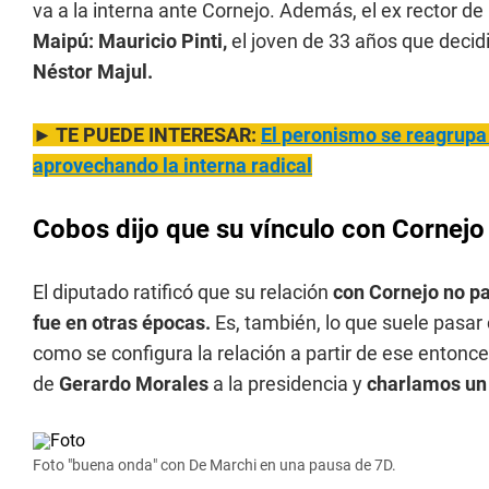
va a la interna ante Cornejo. Además, el ex rector de
Maipú: Mauricio Pinti,
el joven de 33 años que decidi
Néstor Majul.
► TE PUEDE INTERESAR:
El peronismo se reagrupa
aprovechando la interna radical
Cobos dijo que su vínculo con Cornejo 
El diputado ratificó que su relación
con Cornejo no 
fue en otras épocas.
Es, también, lo que suele pasa
como se configura la relación a partir de ese entonc
de
Gerardo Morales
a la presidencia y
charlamos un 
Foto "buena onda" con De Marchi en una pausa de 7D.