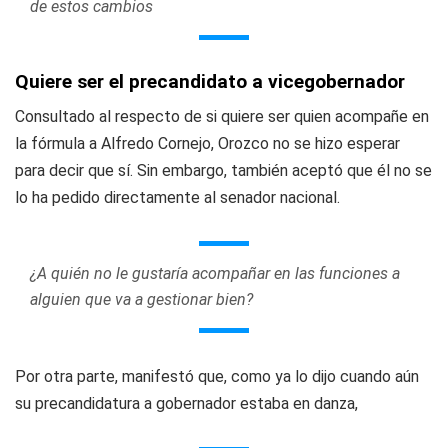
de estos cambios
Quiere ser el precandidato a vicegobernador
Consultado al respecto de si quiere ser quien acompañe en
la fórmula a Alfredo Cornejo, Orozco no se hizo esperar
para decir que sí. Sin embargo, también aceptó que él no se
lo ha pedido directamente al senador nacional.
¿A quién no le gustaría acompañar en las funciones a
alguien que va a gestionar bien?
Por otra parte, manifestó que, como ya lo dijo cuando aún
su precandidatura a gobernador estaba en danza,