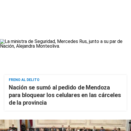
FRENO AL DELITO
Nación se sumó al pedido de Mendoza
para bloquear los celulares en las cárceles
de la provincia