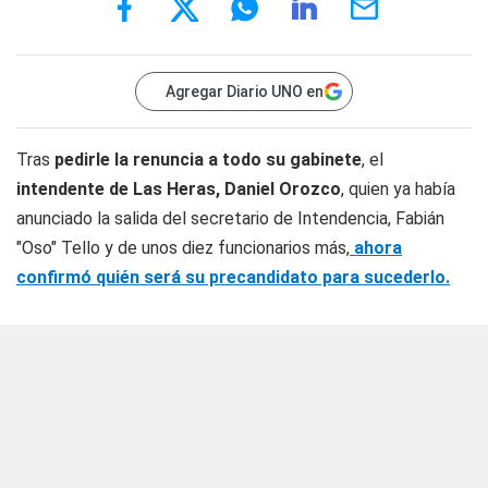
Agregar Diario UNO en
Tras
pedirle la renuncia a todo su gabinete
, el
intendente de Las Heras, Daniel Orozco
, quien ya había
anunciado la salida del secretario de Intendencia, Fabián
"Oso" Tello y de unos diez funcionarios más,
ahora
confirmó quién será su precandidato para sucederlo.