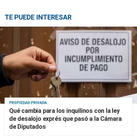
TE PUEDE INTERESAR
PROPIEDAD PRIVADA
Qué cambia para los inquilinos con la ley
de desalojo exprés que pasó a la Cámara
de Diputados