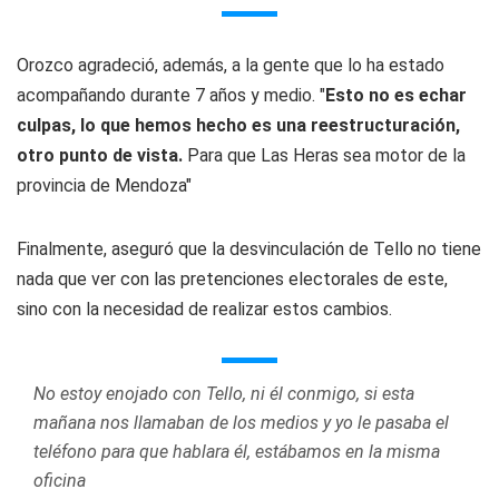
Orozco agradeció, además, a la gente que lo ha estado
acompañando durante 7 años y medio. "
Esto no es echar
culpas, lo que hemos hecho es una reestructuración,
otro punto de vista.
Para que Las Heras sea motor de la
provincia de Mendoza"
Finalmente, aseguró que la desvinculación de Tello no tiene
nada que ver con las pretenciones electorales de este,
sino con la necesidad de realizar estos cambios.
No estoy enojado con Tello, ni él conmigo, si esta
mañana nos llamaban de los medios y yo le pasaba el
teléfono para que hablara él, estábamos en la misma
oficina