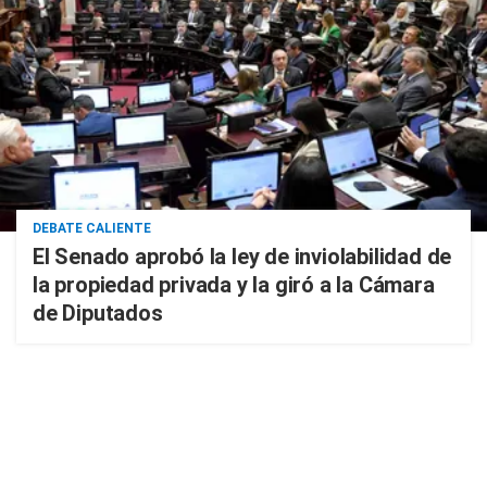
DEBATE CALIENTE
El Senado aprobó la ley de inviolabilidad de
la propiedad privada y la giró a la Cámara
de Diputados