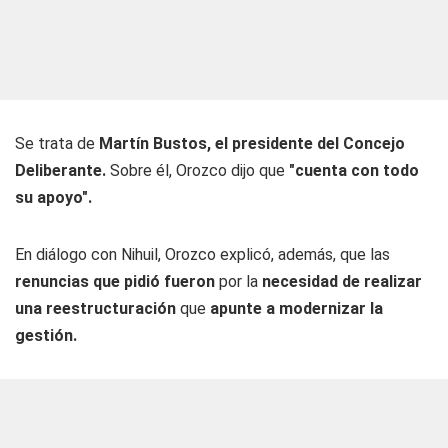
Se trata de
Martín Bustos, el presidente del Concejo
Deliberante.
Sobre él, Orozco dijo que
"cuenta con todo
su apoyo".
En diálogo con Nihuil, Orozco explicó, además, que las
renuncias que pidió fueron
por la
necesidad de realizar
una reestructuración
que
apunte a modernizar la
gestión.