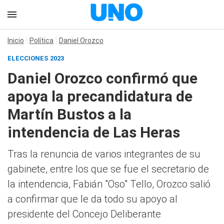
Inicio
Política
Daniel Orozco
ELECCIONES 2023
Daniel Orozco confirmó que
apoya la precandidatura de
Martín Bustos a la
intendencia de Las Heras
Tras la renuncia de varios integrantes de su
gabinete, entre los que se fue el secretario de
la intendencia, Fabián "Oso" Tello, Orozco salió
a confirmar que le da todo su apoyo al
presidente del Concejo Deliberante