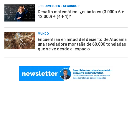
¡RESOLVELO EN 5 SEGUNDOS!
Desafío matemático: ¿cuánto es (3.000 x 6 +
12.000) ÷ (4 + 1)?
MUNDO
Encuentran en mitad del desierto de Atacama
una reveladora montaña de 60.000 toneladas
que se ve desde el espacio