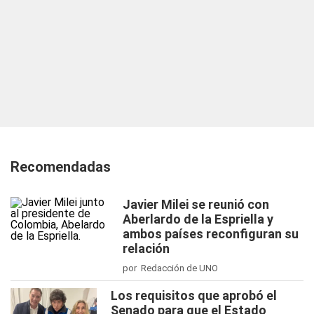
Recomendadas
Javier Milei se reunió con
Aberlardo de la Espriella y
ambos países reconfiguran su
relación
por Redacción de UNO
Los requisitos que aprobó el
Senado para que el Estado