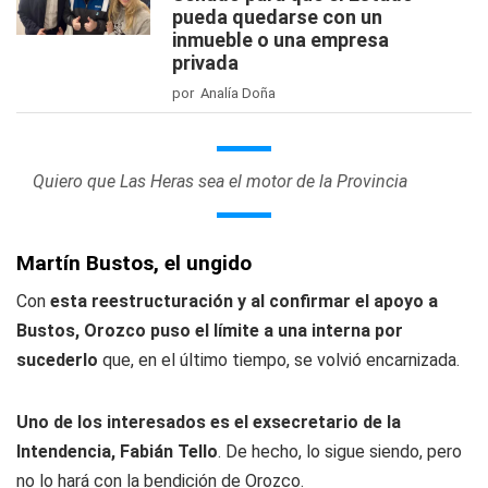
pueda quedarse con un
inmueble o una empresa
privada
por Analía Doña
Quiero que Las Heras sea el motor de la Provincia
Martín Bustos, el ungido
Con
esta reestructuración y al confirmar el apoyo a
Bustos, Orozco puso el límite a una interna por
sucederlo
que, en el último tiempo, se volvió encarnizada.
Uno de los interesados es el exsecretario de la
Intendencia, Fabián Tello
. De hecho, lo sigue siendo, pero
no lo hará con la bendición de Orozco.