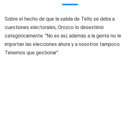
Sobre el hecho de que la salida de Tello se deba a
cuestiones electorales, Orozco lo desestimó
categóricamente. "No es así, además a la gente no le
importan las elecciones ahora y a nosotros tampoco.
Tenemos que gestionar".