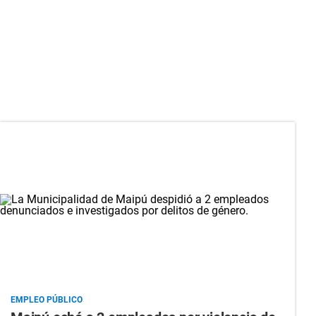
EMPLEO PÚBLICO