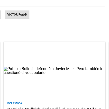
VÍCTOR FAYAD
POLÉMICA