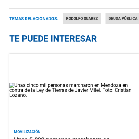
TEMAS RELACIONADOS:
RODOLFO SUAREZ
DEUDA PÚBLICA
TE PUEDE INTERESAR
MOVILIZACIÓN