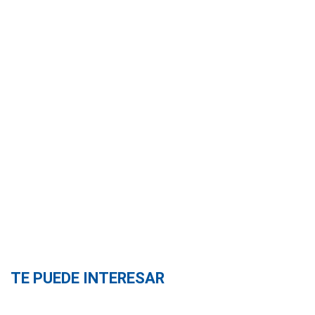
TE PUEDE INTERESAR