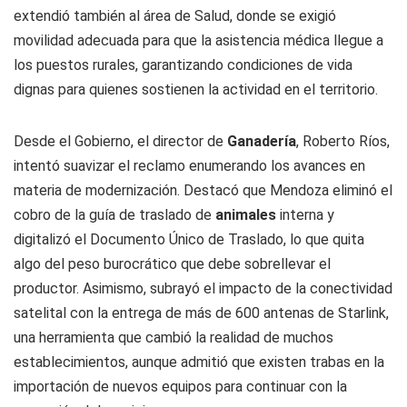
extendió también al área de Salud, donde se exigió
movilidad adecuada para que la asistencia médica llegue a
los puestos rurales, garantizando condiciones de vida
dignas para quienes sostienen la actividad en el territorio.
Desde el Gobierno, el director de
Ganadería
, Roberto Ríos,
intentó suavizar el reclamo enumerando los avances en
materia de modernización. Destacó que Mendoza eliminó el
cobro de la guía de traslado de
animales
interna y
digitalizó el Documento Único de Traslado, lo que quita
algo del peso burocrático que debe sobrellevar el
productor. Asimismo, subrayó el impacto de la conectividad
satelital con la entrega de más de 600 antenas de Starlink,
una herramienta que cambió la realidad de muchos
establecimientos, aunque admitió que existen trabas en la
importación de nuevos equipos para continuar con la