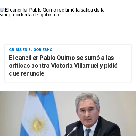
CRISIS EN EL GOBIERNO
El canciller Pablo Quirno se sumó a las
críticas contra Victoria Villarruel y pidió
que renuncie