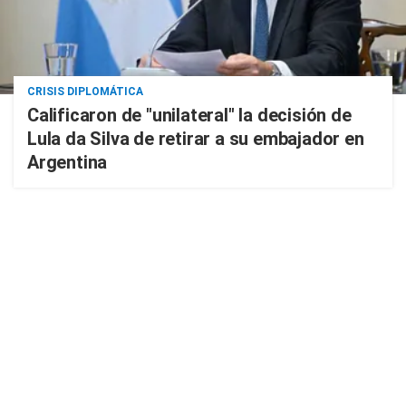
CRISIS DIPLOMÁTICA
Calificaron de "unilateral" la decisión de
Lula da Silva de retirar a su embajador en
Argentina