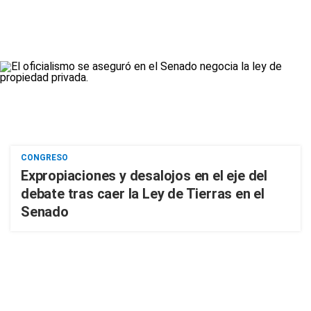
CONGRESO
Expropiaciones y desalojos en el eje del
debate tras caer la Ley de Tierras en el
Senado