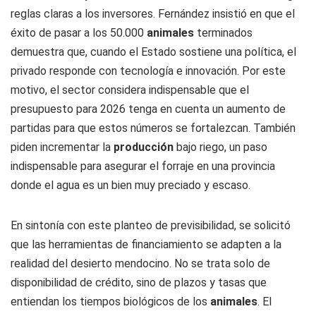
reglas claras a los inversores. Fernández insistió en que el
éxito de pasar a los 50.000
animales
terminados
demuestra que, cuando el Estado sostiene una política, el
privado responde con tecnología e innovación. Por este
motivo, el sector considera indispensable que el
presupuesto para 2026 tenga en cuenta un aumento de
partidas para que estos números se fortalezcan. También
piden incrementar la
producción
bajo riego, un paso
indispensable para asegurar el forraje en una provincia
donde el agua es un bien muy preciado y escaso.
En sintonía con este planteo de previsibilidad, se solicitó
que las herramientas de financiamiento se adapten a la
realidad del desierto mendocino. No se trata solo de
disponibilidad de crédito, sino de plazos y tasas que
entiendan los tiempos biológicos de los
animales
. El