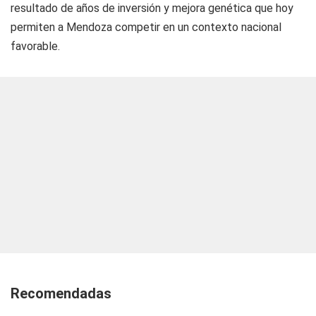
resultado de años de inversión y mejora genética que hoy
permiten a Mendoza competir en un contexto nacional
favorable.
Recomendadas