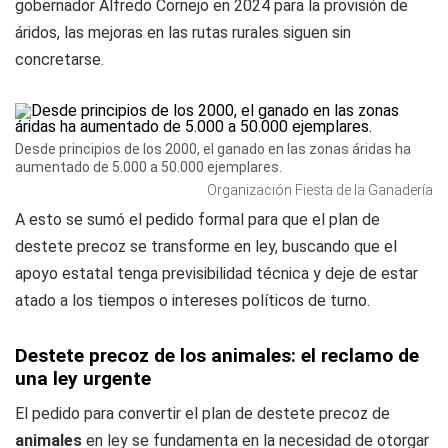
gobernador Alfredo Cornejo en 2024 para la provisión de
áridos, las mejoras en las rutas rurales siguen sin
concretarse.
Desde principios de los 2000, el ganado en las zonas áridas ha
aumentado de 5.000 a 50.000 ejemplares.
Organización Fiesta de la Ganadería
A esto se sumó el pedido formal para que el plan de
destete precoz se transforme en ley, buscando que el
apoyo estatal tenga previsibilidad técnica y deje de estar
atado a los tiempos o intereses políticos de turno.
Destete precoz de los animales: el reclamo de
una ley urgente
El pedido para convertir el plan de destete precoz de
animales
en ley se fundamenta en la necesidad de otorgar