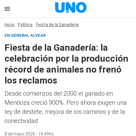
Inicio
Política
Fiesta de la Ganadería
EN GENERAL ALVEAR
Fiesta de la Ganadería: la
celebración por la producción
récord de animales no frenó
los reclamos
Desde comienzos del 2000 el ganado en
Mendoza creció 900%. Pero ahora exigen una
ley de destete, mejora de los caminos y de la
conectividad
8 de mayo 2026 - 19:49hs