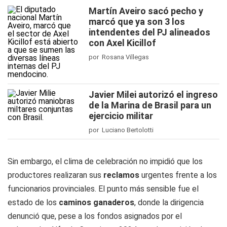
Martín Aveiro sacó pecho y
marcó que ya son 3 los
intendentes del PJ alineados
con Axel Kicillof
por Rosana Villegas
Javier Milei autorizó el ingreso
de la Marina de Brasil para un
ejercicio militar
por Luciano Bertolotti
Sin embargo, el clima de celebración no impidió que los
productores realizaran sus
reclamos
urgentes frente a los
funcionarios provinciales. El punto más sensible fue el
estado de los
caminos ganaderos
, donde la dirigencia
denunció que, pese a los fondos asignados por el