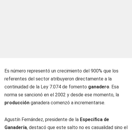
Es número representó un crecimiento del 900% que los
referentes del sector atribuyeron directamente a la
continuidad de la Ley 7.074 de fomento
ganadero
. Esa
norma se sancionó en el 2002 y desde ese momento, la
producción
ganadera comenzó a incrementarse.
Agustín Fernández, presidente de la
Específica de
Ganadería
, destacó que este salto no es casualidad sino el