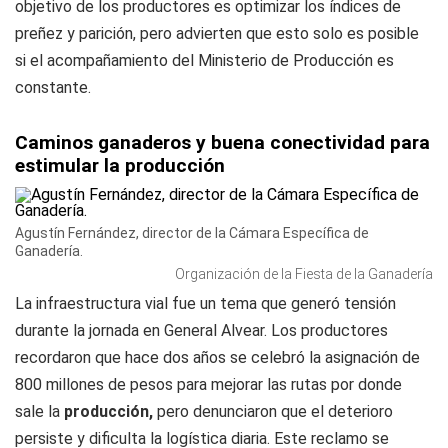
objetivo de los productores es optimizar los índices de
preñez y parición, pero advierten que esto solo es posible
si el acompañamiento del Ministerio de Producción es
constante.
Caminos ganaderos y buena conectividad para
estimular la producción
Agustín Fernández, director de la Cámara Específica de
Ganadería.
Organización de la Fiesta de la Ganadería
La infraestructura vial fue un tema que generó tensión
durante la jornada en General Alvear. Los productores
recordaron que hace dos años se celebró la asignación de
800 millones de pesos para mejorar las rutas por donde
sale la
producción,
pero denunciaron que el deterioro
persiste y dificulta la logística diaria. Este reclamo se