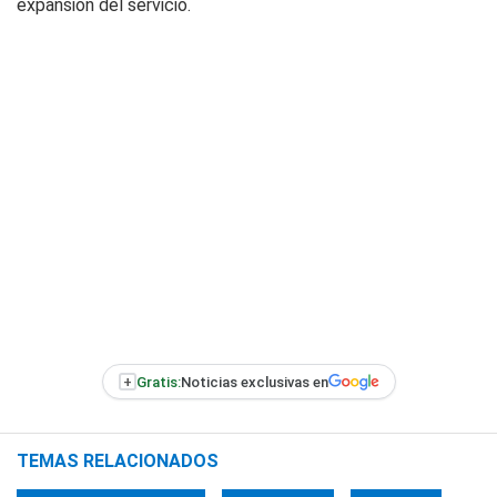
expansión del servicio.
+
Gratis:
Noticias exclusivas en
TEMAS RELACIONADOS