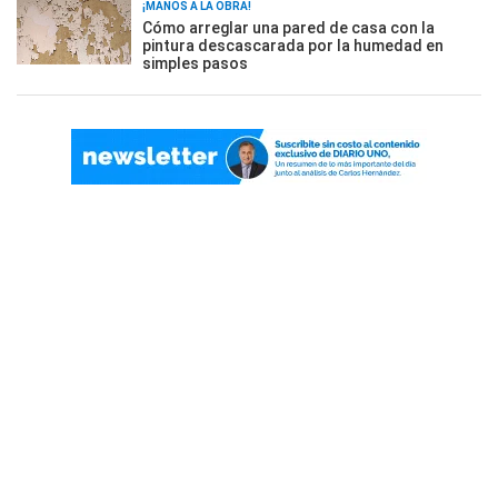
¡MANOS A LA OBRA!
Cómo arreglar una pared de casa con la
pintura descascarada por la humedad en
simples pasos