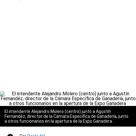
El intendente Alejandro Molero (centro) junto a Agustín
Fernandéz, director de la Cámara Específica de Ganadería, junto
a otros funcionarios en la apertura de la Expo Ganadera.