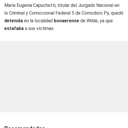
María Eugenia Capuchetti, titular del Juzgado Nacional en
lo Criminal y Correccional Federal 5 de Comodoro Py, quedó
detenida
en la localidad
bonaerense
de Wilde, ya que
estafaba
a sus víctimas.