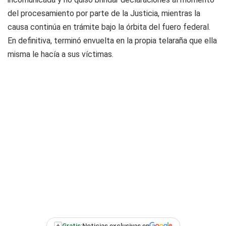
del procesamiento por parte de la Justicia, mientras la
causa continúa en trámite bajo la órbita del fuero federal.
En definitiva, terminó envuelta en la propia telaraña que ella
misma le hacía a sus víctimas.
+
Gratis:
Noticias exclusivas en