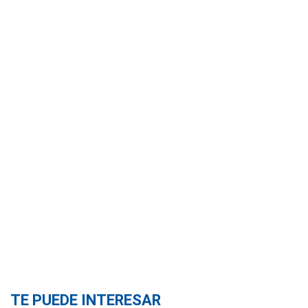
TE PUEDE INTERESAR