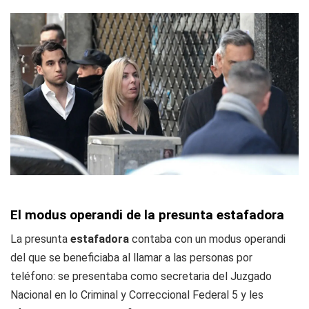
El modus operandi de la presunta estafadora
La presunta
estafadora
contaba con un modus operandi
del que se beneficiaba al llamar a las personas por
teléfono: se presentaba como secretaria del Juzgado
Nacional en lo Criminal y Correccional Federal 5 y les