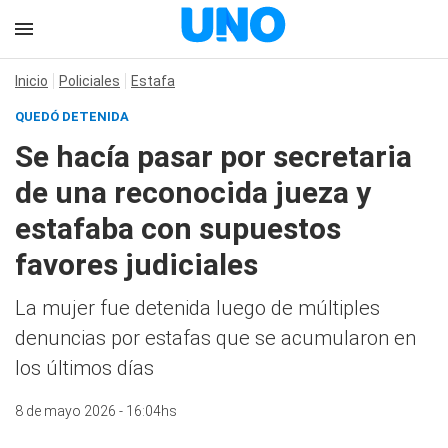
Inicio
Policiales
Estafa
QUEDÓ DETENIDA
Se hacía pasar por secretaria
de una reconocida jueza y
estafaba con supuestos
favores judiciales
La mujer fue detenida luego de múltiples
denuncias por estafas que se acumularon en
los últimos días
8 de mayo 2026 - 16:04hs