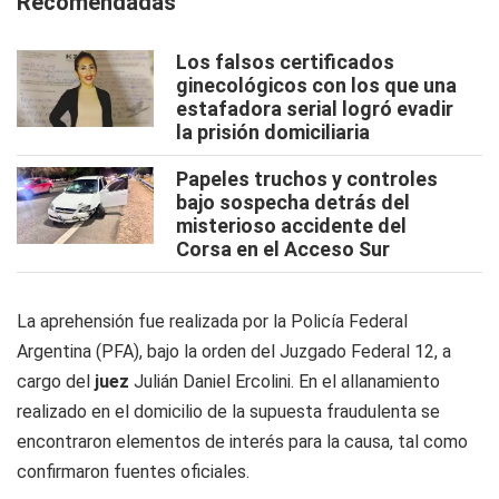
Recomendadas
Los falsos certificados
ginecológicos con los que una
estafadora serial logró evadir
la prisión domiciliaria
Papeles truchos y controles
bajo sospecha detrás del
misterioso accidente del
Corsa en el Acceso Sur
La aprehensión fue realizada por la Policía Federal
Argentina (PFA), bajo la orden del Juzgado Federal 12, a
cargo del
juez
Julián Daniel Ercolini. En el allanamiento
realizado en el domicilio de la supuesta fraudulenta se
encontraron elementos de interés para la causa, tal como
confirmaron fuentes oficiales.