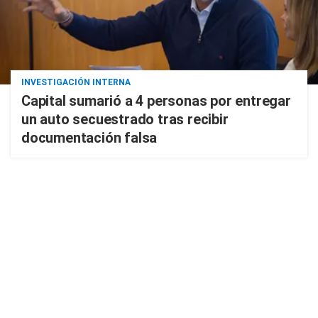
INVESTIGACIÓN INTERNA
Capital sumarió a 4 personas por entregar
un auto secuestrado tras recibir
documentación falsa