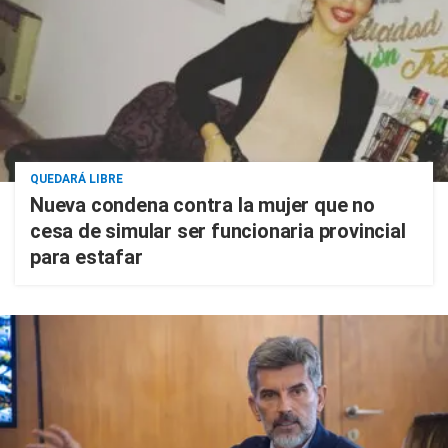
QUEDARÁ LIBRE
Nueva condena contra la mujer que no
cesa de simular ser funcionaria provincial
para estafar