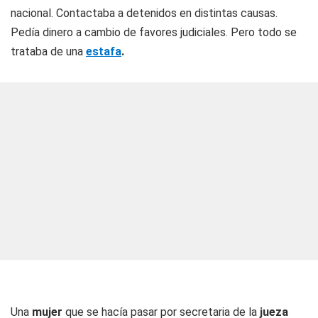
nacional. Contactaba a detenidos en distintas causas.
Pedía dinero a cambio de favores judiciales. Pero todo se
trataba de una
estafa
.
Una
mujer
que se hacía pasar por secretaria de la
jueza