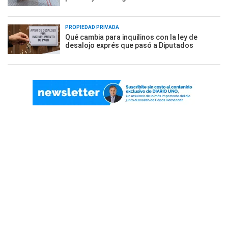
PROPIEDAD PRIVADA
Qué cambia para inquilinos con la ley de
desalojo exprés que pasó a Diputados