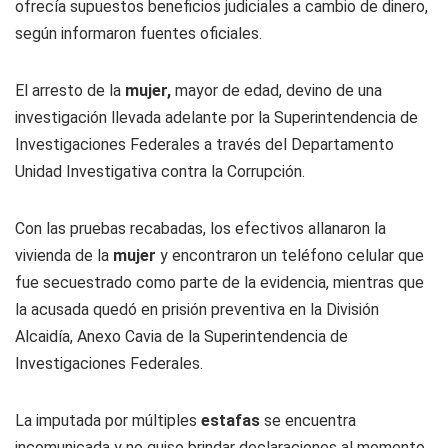
ofrecía supuestos beneficios judiciales a cambio de dinero,
según informaron fuentes oficiales.
El arresto de la
mujer,
mayor de edad, devino de una
investigación llevada adelante por la Superintendencia de
Investigaciones Federales a través del Departamento
Unidad Investigativa contra la Corrupción.
Con las pruebas recabadas, los efectivos allanaron la
vivienda de la
mujer
y encontraron un teléfono celular que
fue secuestrado como parte de la evidencia, mientras que
la acusada quedó en prisión preventiva en la División
Alcaidía, Anexo Cavia de la Superintendencia de
Investigaciones Federales.
La imputada por múltiples
estafas
se encuentra
incomunicada y no quiso brindar declaraciones al momento