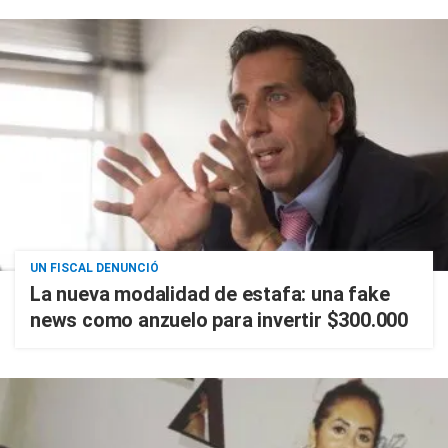
UN FISCAL DENUNCIÓ
La nueva modalidad de estafa: una fake
news como anzuelo para invertir $300.000