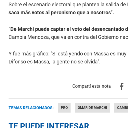
Sobre el escenario electoral que plantea la salida
saca más votos al peronismo que a nosotros".
"
De Marchi puede captar el voto del desencantado 
Cambia Mendoza, que va en contra del Gobierno nacio
Y fue más gráfico: "Si está yendo con Massa es muy 
Difonso es Massa, la gente no se olvida".
TEMAS RELACIONADOS:
PRO
OMAR DE MARCHI
CAMB
TE PUEDE INTERESAR