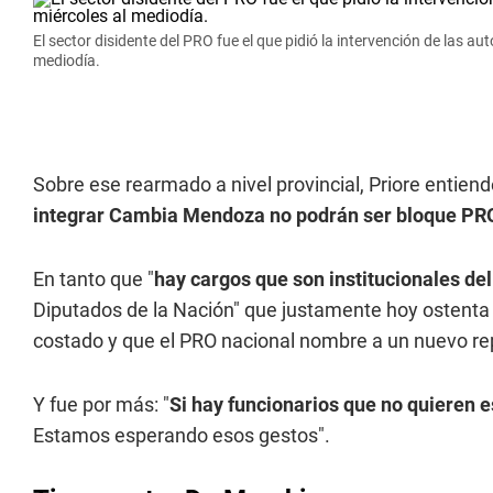
El sector disidente del PRO fue el que pidió la intervención de las a
mediodía.
Sobre ese rearmado a nivel provincial, Priore entiende
integrar Cambia Mendoza no podrán ser bloque PR
En tanto que "
hay cargos que son institucionales d
Diputados de la Nación" que justamente hoy ostenta 
costado y que el PRO nacional nombre a un nuevo re
Y fue por más: "
Si hay funcionarios que no quieren 
Estamos esperando esos gestos".