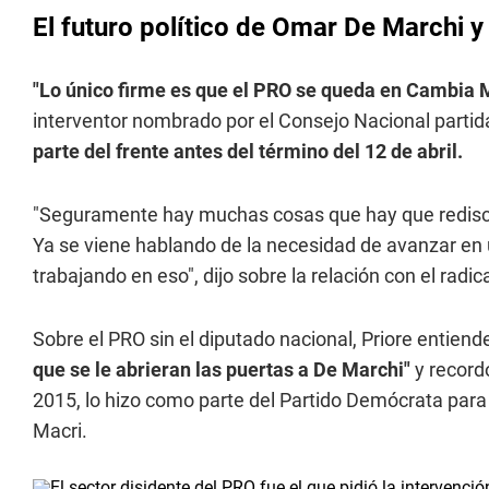
El futuro político de Omar De Marchi y
"Lo único firme es que el PRO se queda en Cambia
interventor nombrado por el Consejo Nacional partid
parte del frente antes del término del 12 de abril.
"Seguramente hay muchas cosas que hay que rediscu
Ya se viene hablando de la necesidad de avanzar en u
trabajando en eso", dijo sobre la relación con el radic
Sobre el PRO sin el diputado nacional, Priore entiend
que se le abrieran las puertas a De Marchi"
y record
2015, lo hizo como parte del Partido Demócrata para 
Macri.