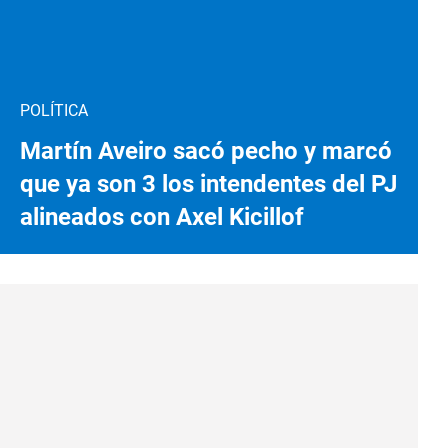
POLÍTICA
Martín Aveiro sacó pecho y marcó
que ya son 3 los intendentes del PJ
alineados con Axel Kicillof