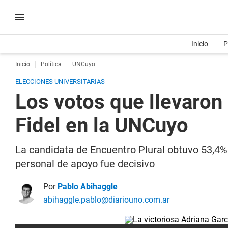
Inicio
P
Inicio
Política
UNCuyo
ELECCIONES UNIVERSITARIAS
Los votos que llevaron 
Fidel en la UNCuyo
La candidata de Encuentro Plural obtuvo 53,4% 
personal de apoyo fue decisivo
Por
Pablo Abihaggle
abihaggle.pablo@diariouno.com.ar