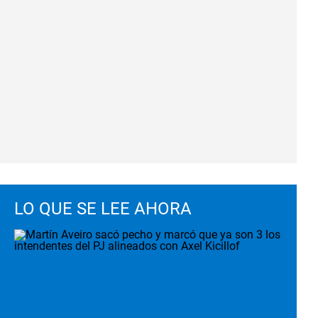
LO QUE SE LEE AHORA