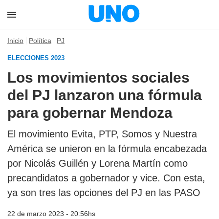
Inicio
Política
PJ
ELECCIONES 2023
Los movimientos sociales
del PJ lanzaron una fórmula
para gobernar Mendoza
El movimiento Evita, PTP, Somos y Nuestra
América se unieron en la fórmula encabezada
por Nicolás Guillén y Lorena Martín como
precandidatos a gobernador y vice. Con esta,
ya son tres las opciones del PJ en las PASO
22 de marzo 2023 - 20:56hs