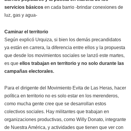
servicios básicos
en cada barrio -brindar conexiones de
luz, gas y agua-
Caminar el territorio
Según explicó Urquiza, si bien los demás precandidatos
ya están en carrera, la diferencia entre ellos y la propuesta
que desde los movimientos sociales se lanzó este martes,
es que
ellos trabajan en territorio y no solo durante las
campañas electorales.
Para el dirigente del Movimiento Evita de Las Heras, hacer
política en territorio no es solo estar en los merenderos,
como mucha gente cree que se desarrollan estos
colectivos sociales. Hay militantes que trabajan en
organizaciones productivas, como Willy Donato, integrante
de Nuestra América, y actividades que tienen que ver con