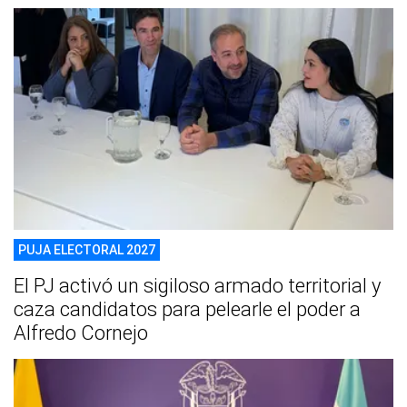
PUJA ELECTORAL 2027
El PJ activó un sigiloso armado territorial y
caza candidatos para pelearle el poder a
Alfredo Cornejo