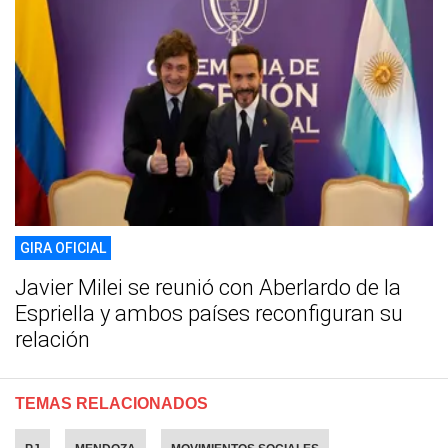
GIRA OFICIAL
Javier Milei se reunió con Aberlardo de la
Espriella y ambos países reconfiguran su
relación
TEMAS RELACIONADOS