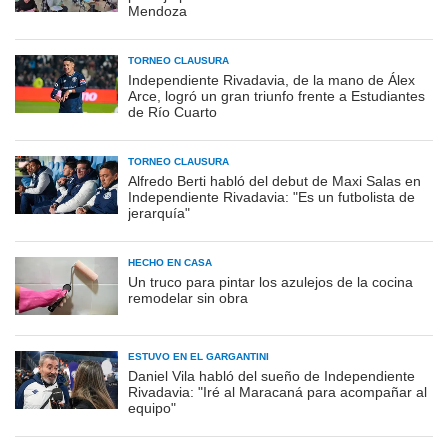
Mendoza
TORNEO CLAUSURA
Independiente Rivadavia, de la mano de Álex
Arce, logró un gran triunfo frente a Estudiantes
de Río Cuarto
TORNEO CLAUSURA
Alfredo Berti habló del debut de Maxi Salas en
Independiente Rivadavia: "Es un futbolista de
jerarquía"
HECHO EN CASA
Un truco para pintar los azulejos de la cocina
remodelar sin obra
ESTUVO EN EL GARGANTINI
Daniel Vila habló del sueño de Independiente
Rivadavia: "Iré al Maracaná para acompañar al
equipo"