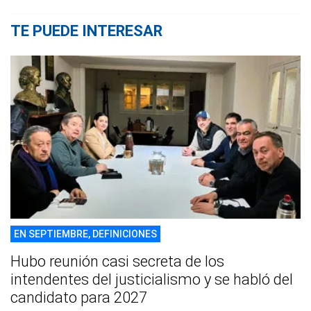
TE PUEDE INTERESAR
EN SEPTIEMBRE, DEFINICIONES
Hubo reunión casi secreta de los
intendentes del justicialismo y se habló del
candidato para 2027