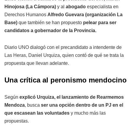
Hinojosa (La Cámpora)
y al
abogado
especialista en
Derechos Humanos
Alfredo Guevara (organización La
Base)
que también se han propuesto
pelear para ser
candidatos a gobernador de la Provincia.
Diario UNO dialogó con el precandidato a intendente de
Las Heras, Daniel Urquiza, quien contó de qué se trata la
propuesta que llevan adelante.
Una crítica al peronismo mendocino
Según
explicó Urquiza, el lanzamiento de Rearmemos
Mendoza
, busca
ser una opción dentro de un PJ en el
que escasean las voluntades
y mucho más las
propuestas.