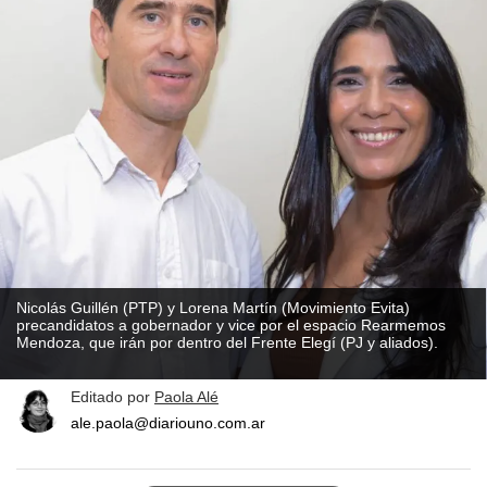
Nicolás Guillén (PTP) y Lorena Martín (Movimiento Evita)
precandidatos a gobernador y vice por el espacio Rearmemos
Mendoza, que irán por dentro del Frente Elegí (PJ y aliados).
Editado por
Paola Alé
ale.paola@diariouno.com.ar