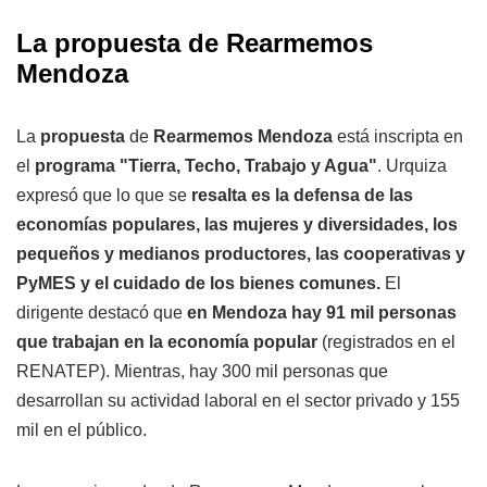
La propuesta de Rearmemos
Mendoza
La
propuesta
de
Rearmemos Mendoza
está inscripta en
el
programa "Tierra, Techo, Trabajo y Agua"
. Urquiza
expresó que lo que se
resalta es la defensa de las
economías populares, las mujeres y diversidades, los
pequeños y medianos productores, las cooperativas y
PyMES y el cuidado de los bienes comunes.
El
dirigente destacó que
en Mendoza hay 91 mil personas
que trabajan en la economía popular
(registrados en el
RENATEP). Mientras, hay 300 mil personas que
desarrollan su actividad laboral en el sector privado y 155
mil en el público.