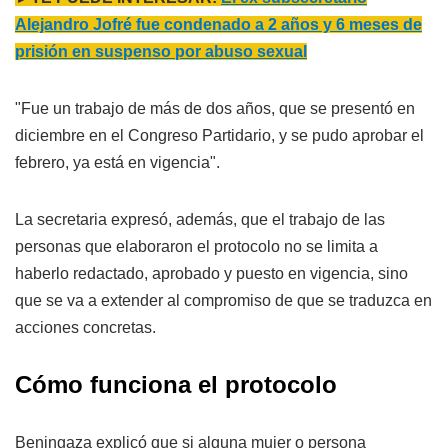
Alejandro Jofré fue condenado a 2 años y 6 meses de
prisión en suspenso por abuso sexual
"Fue un trabajo de más de dos años, que se presentó en
diciembre en el Congreso Partidario, y se pudo aprobar el
febrero, ya está en vigencia".
La secretaria expresó, además, que el trabajo de las
personas que elaboraron el protocolo no se limita a
haberlo redactado, aprobado y puesto en vigencia, sino
que se va a extender al compromiso de que se traduzca en
acciones concretas.
Cómo funciona el protocolo
Beningaza explicó que si alguna mujer o persona