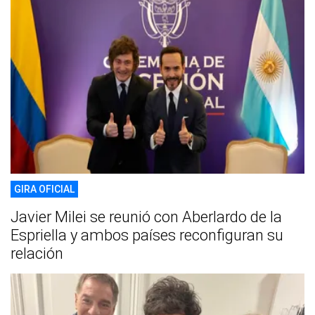
GIRA OFICIAL
Javier Milei se reunió con Aberlardo de la
Espriella y ambos países reconfiguran su
relación