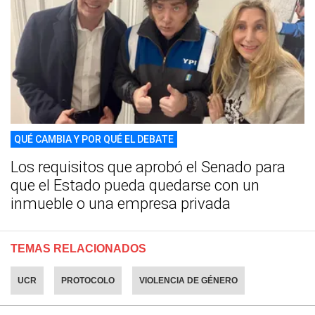
QUÉ CAMBIA Y POR QUÉ EL DEBATE
Los requisitos que aprobó el Senado para
que el Estado pueda quedarse con un
inmueble o una empresa privada
TEMAS RELACIONADOS
UCR
PROTOCOLO
VIOLENCIA DE GÉNERO