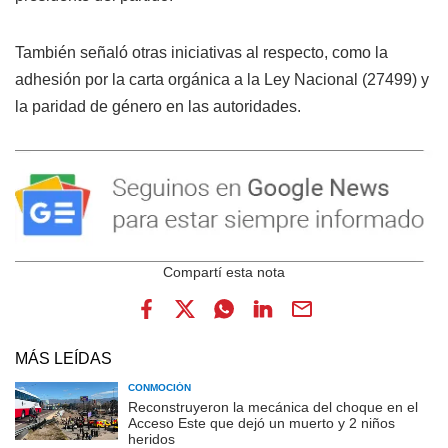
También señaló otras iniciativas al respecto, como la
adhesión por la carta orgánica a la Ley Nacional (27499) y
la paridad de género en las autoridades.
MÁS LEÍDAS
CONMOCIÓN
Reconstruyeron la mecánica del choque en el
Acceso Este que dejó un muerto y 2 niños
heridos