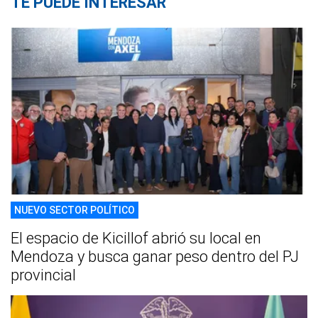
TE PUEDE INTERESAR
NUEVO SECTOR POLÍTICO
El espacio de Kicillof abrió su local en
Mendoza y busca ganar peso dentro del PJ
provincial