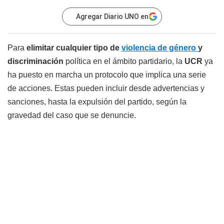
Agregar Diario UNO en
Para
elimitar cualquier tipo de
violencia de género
y
discriminación
política en el ámbito partidario, la
UCR
ya
ha puesto en marcha un protocolo que implica una serie
de acciones. Estas pueden incluir desde advertencias y
sanciones, hasta la expulsión del partido, según la
gravedad del caso que se denuncie.