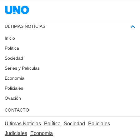
ÚLTIMAS NOTICIAS
Inicio
Política
Sociedad
Series y Películas
Economia
Policiales
Ovación
CONTACTO
Últimas Noticias
Política
Sociedad
Policiales
Judiciales
Economia