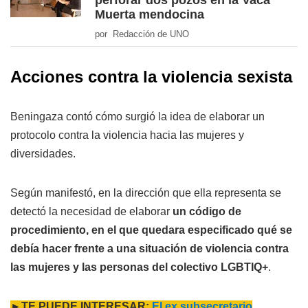
Muerta mendocina
por Redacción de UNO
Acciones contra la violencia sexista
Beningaza contó cómo surgió la idea de elaborar un
protocolo contra la violencia hacia las mujeres y
diversidades.
Según manifestó, en la dirección que ella representa se
detectó la necesidad de elaborar
un código de
procedimiento, en el que quedara especificado qué se
debía hacer frente a una situación de violencia contra
las mujeres y las personas del colectivo LGBTIQ+
.
►TE PUEDE INTERESAR:
El ex subsecretario