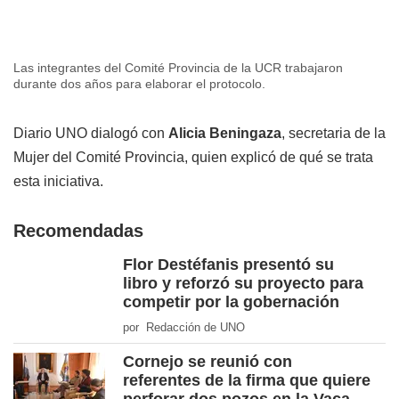
Las integrantes del Comité Provincia de la UCR trabajaron
durante dos años para elaborar el protocolo.
Diario UNO dialogó con
Alicia Beningaza
, secretaria de la
Mujer del Comité Provincia, quien explicó de qué se trata
esta iniciativa.
Recomendadas
Flor Destéfanis presentó su
libro y reforzó su proyecto para
competir por la gobernación
por Redacción de UNO
Cornejo se reunió con
referentes de la firma que quiere
perforar dos pozos en la Vaca