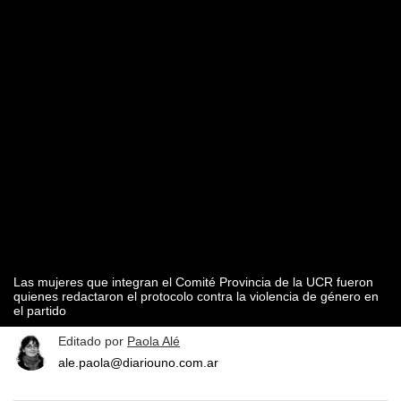
Las mujeres que integran el Comité Provincia de la UCR fueron
quienes redactaron el protocolo contra la violencia de género en
el partido
Editado por
Paola Alé
ale.paola@diariouno.com.ar