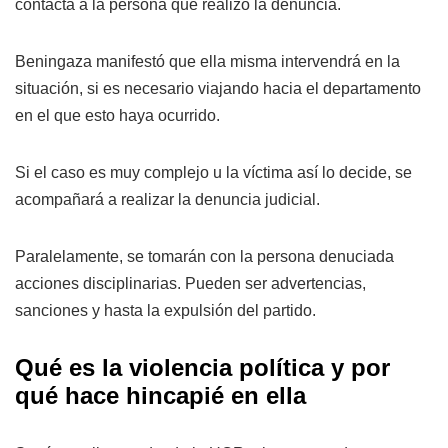
contacta a la persona que realizó la denuncia.
Beningaza manifestó que ella misma intervendrá en la
situación, si es necesario viajando hacia el departamento
en el que esto haya ocurrido.
Si el caso es muy complejo u la víctima así lo decide, se
acompañará a realizar la denuncia judicial.
Paralelamente, se tomarán con la persona denuciada
acciones disciplinarias. Pueden ser advertencias,
sanciones y hasta la expulsión del partido.
Qué es la violencia política y por
qué hace hincapié en ella