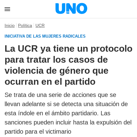
Inicio
Política
UCR
INICIATIVA DE LAS MUJERES RADICALES
La UCR ya tiene un protocolo
para tratar los casos de
violencia de género que
ocurran en el partido
Se trata de una serie de acciones que se
llevan adelante si se detecta una situación de
esta índole en el ámbito partidario. Las
sanciones pueden incluir hasta la expulsión del
partido para el victimario