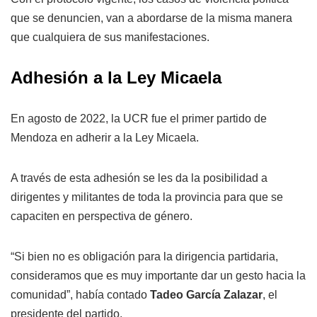
que se denuncien, van a abordarse de la misma manera
que cualquiera de sus manifestaciones.
Adhesión a la Ley Micaela
En agosto de 2022, la UCR fue el primer partido de
Mendoza en adherir a la Ley Micaela.
A través de esta adhesión se les da la posibilidad a
dirigentes y militantes de toda la provincia para que se
capaciten en perspectiva de género.
“Si bien no es obligación para la dirigencia partidaria,
consideramos que es muy importante dar un gesto hacia la
comunidad”, había contado
Tadeo García Zalazar
, el
presidente del partido.