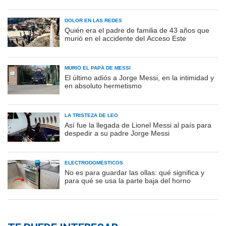
DOLOR EN LAS REDES
Quién era el padre de familia de 43 años que
murió en el accidente del Acceso Este
MURIÓ EL PAPÁ DE MESSI
El último adiós a Jorge Messi, en la intimidad y
en absoluto hermetismo
LA TRISTEZA DE LEO
Así fue la llegada de Lionel Messi al país para
despedir a su padre Jorge Messi
ELECTRODOMÉSTICOS
No es para guardar las ollas: qué significa y
para qué se usa la parte baja del horno