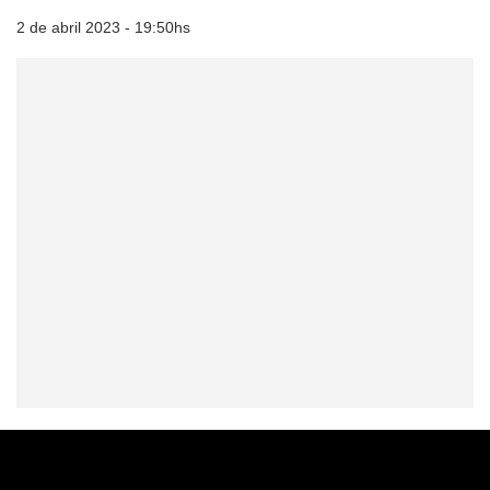
2 de abril 2023 - 19:50hs