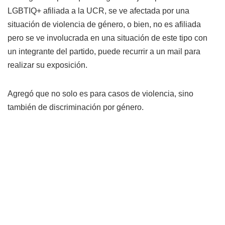
LGBTIQ+ afiliada a la UCR, se ve afectada por una
situación de violencia de género, o bien, no es afiliada
pero se ve involucrada en una situación de este tipo con
un integrante del partido, puede recurrir a un mail para
realizar su exposición.
Agregó que no solo es para casos de violencia, sino
también de discriminación por género.