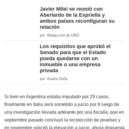
Javier Milei se reunió con
Aberlardo de la Espriella y
ambos países reconfiguran su
relación
por Redacción de UNO
Los requisitos que aprobó el
Senado para que el Estado
pueda quedarse con un
inmueble o una empresa
privada
por Analía Doña
Si bien en Argentina estaba imputado por 29 casos,
finalmente en Italia será sometido a juicio por 8 luego de
una investigación llevada adelante por una fiscalía, que en
septiembre pasado concluyó la recolección de pruebas y
en noviembre solicitó la elevación a juicio, ahora dispuesta