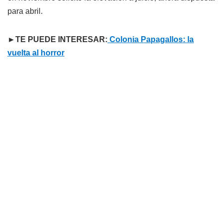
para abril.
►TE PUEDE INTERESAR:
Colonia Papagallos: la
vuelta al horror