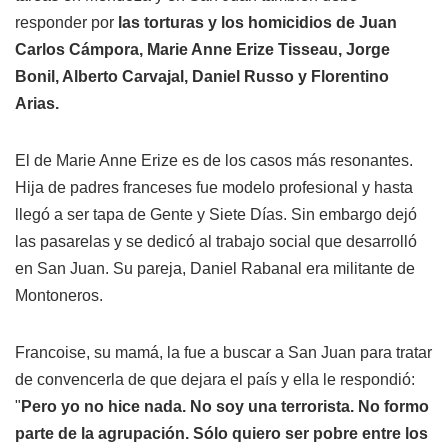
responder por
las torturas y los homicidios de Juan
Carlos Cámpora, Marie Anne Erize Tisseau, Jorge
Bonil, Alberto Carvajal, Daniel Russo y Florentino
Arias.
El de Marie Anne Erize es de los casos más resonantes.
Hija de padres franceses fue modelo profesional y hasta
llegó a ser tapa de Gente y Siete Días. Sin embargo dejó
las pasarelas y se dedicó al trabajo social que desarrolló
en San Juan. Su pareja, Daniel Rabanal era militante de
Montoneros.
Francoise, su mamá, la fue a buscar a San Juan para tratar
de convencerla de que dejara el país y ella le respondió:
"
Pero yo no hice nada. No soy una terrorista. No formo
parte de la agrupación. Sólo quiero ser pobre entre los