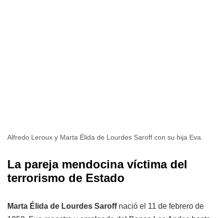
Alfredo Leroux y Marta Élida de Lourdes Saroff con su hija Eva.
La pareja mendocina víctima del
terrorismo de Estado
Marta Élida de Lourdes Saroff
nació el 11 de febrero de