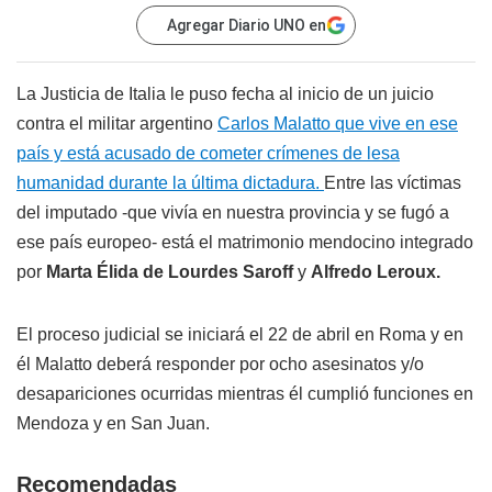
Agregar Diario UNO en
La Justicia de Italia le puso fecha al inicio de un juicio
contra el militar argentino
Carlos Malatto que vive en ese
país y está acusado de cometer crímenes de lesa
humanidad durante la última dictadura.
Entre las víctimas
del imputado -que vivía en nuestra provincia y se fugó a
ese país europeo- está el matrimonio mendocino integrado
por
Marta Élida de Lourdes Saroff
y
Alfredo Leroux.
El proceso judicial se iniciará el 22 de abril en Roma y en
él Malatto deberá responder por ocho asesinatos y/o
desapariciones ocurridas mientras él cumplió funciones en
Mendoza y en San Juan.
Recomendadas