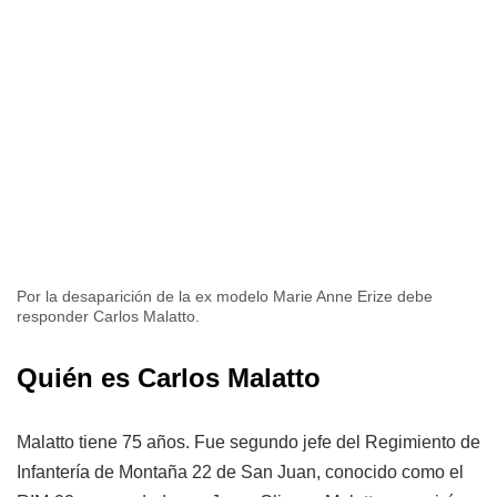
Por la desaparición de la ex modelo Marie Anne Erize debe
responder Carlos Malatto.
Quién es Carlos Malatto
Malatto tiene 75 años. Fue segundo jefe del Regimiento de
Infantería de Montaña 22 de San Juan, conocido como el