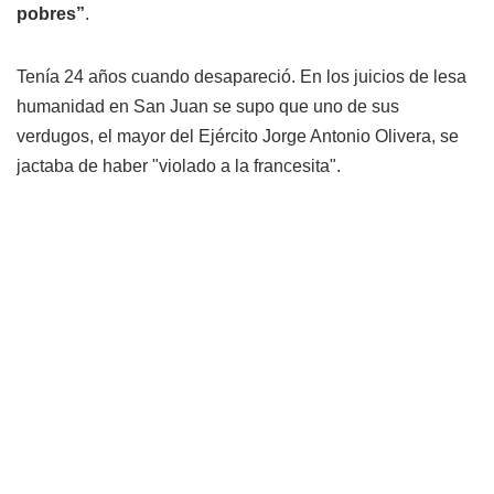
pobres”
.
Tenía 24 años cuando desapareció. En los juicios de lesa
humanidad en San Juan se supo que uno de sus
verdugos, el mayor del Ejército Jorge Antonio Olivera, se
jactaba de haber "violado a la francesita".