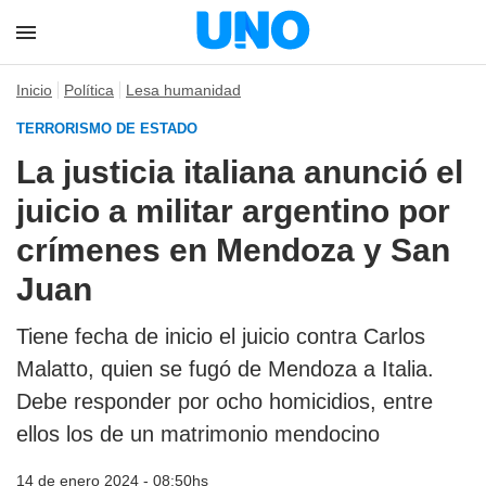
Inicio
Política
Lesa humanidad
TERRORISMO DE ESTADO
La justicia italiana anunció el
juicio a militar argentino por
crímenes en Mendoza y San
Juan
Tiene fecha de inicio el juicio contra Carlos
Malatto, quien se fugó de Mendoza a Italia.
Debe responder por ocho homicidios, entre
ellos los de un matrimonio mendocino
14 de enero 2024 - 08:50hs