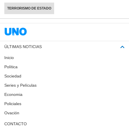
TERRORISMO DE ESTADO
ÚLTIMAS NOTICIAS
Inicio
Política
Sociedad
Series y Películas
Economia
Policiales
Ovación
CONTACTO