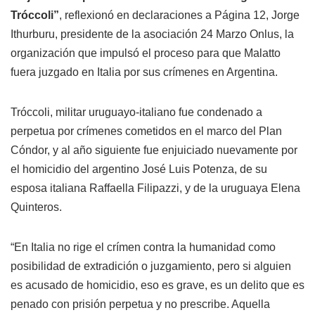
Tróccoli”
, reflexionó en declaraciones a Página 12, Jorge
Ithurburu, presidente de la asociación 24 Marzo Onlus, la
organización que impulsó el proceso para que Malatto
fuera juzgado en Italia por sus crímenes en Argentina.
Tróccoli, militar uruguayo-italiano fue condenado a
perpetua por crímenes cometidos en el marco del Plan
Cóndor, y al año siguiente fue enjuiciado nuevamente por
el homicidio del argentino José Luis Potenza, de su
esposa italiana Raffaella Filipazzi, y de la uruguaya Elena
Quinteros.
“En Italia no rige el crímen contra la humanidad como
posibilidad de extradición o juzgamiento, pero si alguien
es acusado de homicidio, eso es grave, es un delito que es
penado con prisión perpetua y no prescribe. Aquella