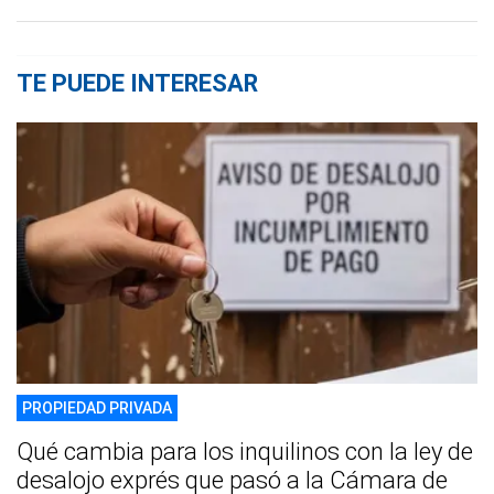
TE PUEDE INTERESAR
PROPIEDAD PRIVADA
Qué cambia para los inquilinos con la ley de
desalojo exprés que pasó a la Cámara de