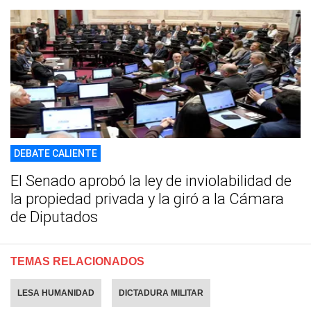
DEBATE CALIENTE
El Senado aprobó la ley de inviolabilidad de
la propiedad privada y la giró a la Cámara
de Diputados
TEMAS RELACIONADOS
LESA HUMANIDAD
DICTADURA MILITAR