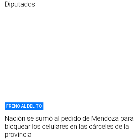
Diputados
FRENO AL DELITO
Nación se sumó al pedido de Mendoza para
bloquear los celulares en las cárceles de la
provincia