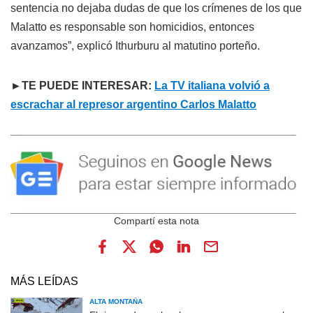
sentencia no dejaba dudas de que los crímenes de los que
Malatto es responsable son homicidios, entonces
avanzamos”, explicó Ithurburu al matutino porteño.
►TE PUEDE INTERESAR:
La TV italiana volvió a
escrachar al represor argentino Carlos Malatto
MÁS LEÍDAS
ALTA MONTAÑA