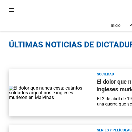
Inicio
P
ÚLTIMAS NOTICIAS DE DICTADUR
SOCIEDAD
El dolor que 
ingleses muri
El 2 de abril de 1
una guerra que s
SERIES Y PELÍCULAS