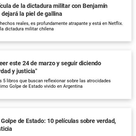
lícula de la dictadura militar con Benjamín
dejará la piel de gallina
 hechos reales, es profundamente atrapante y está en Netflix.
la dictadura militar chilena
 leer este 24 de marzo y seguir diciendo
dad y justicia"
 libros que buscan reflexionar sobre las atrocidades
ltimo Golpe de Estado vivido en Argentina
 Golpe de Estado: 10 películas sobre verdad,
ticia