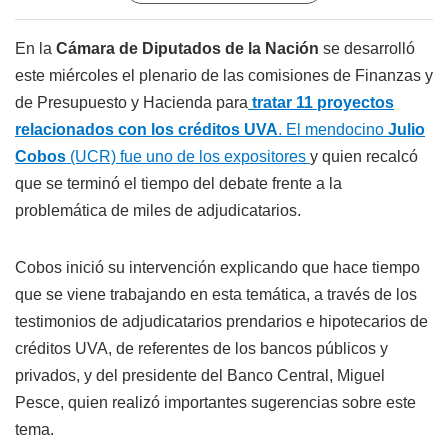
En la
Cámara de Diputados de la Nación
se desarrolló
este miércoles el plenario de las comisiones de Finanzas y
de Presupuesto y Hacienda para
tratar 11 proyectos
relacionados con los créditos UVA
. El mendocino
Julio
Cobos
(UCR) fue uno de los expositores
y quien recalcó
que se terminó el tiempo del debate frente a la
problemática de miles de adjudicatarios.
Cobos inició su intervención explicando que hace tiempo
que se viene trabajando en esta temática, a través de los
testimonios de adjudicatarios prendarios e hipotecarios de
créditos UVA, de referentes de los bancos públicos y
privados, y del presidente del Banco Central, Miguel
Pesce, quien realizó importantes sugerencias sobre este
tema.