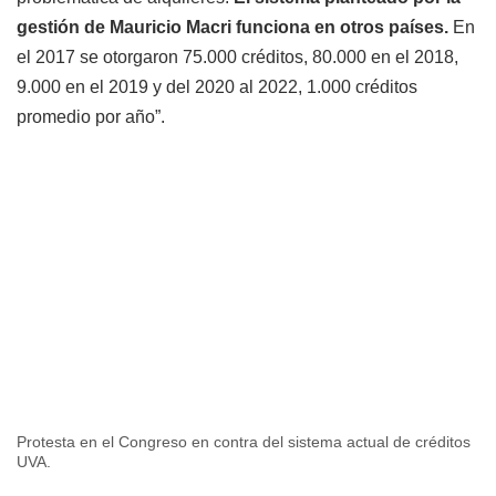
gestión de Mauricio Macri funciona en otros países.
En
el 2017 se otorgaron 75.000 créditos, 80.000 en el 2018,
9.000 en el 2019 y del 2020 al 2022, 1.000 créditos
promedio por año”.
Protesta en el Congreso en contra del sistema actual de créditos
UVA.