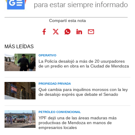
MÁS LEÍDAS
OPERATIVO
La Policía desalojó a más de 20 usurpadores
de un predio en obra en la Ciudad de Mendoza
PROPIEDAD PRIVADA
Qué cambia para inquilinos morosos con la ley
de desalojo exprés que debate el Senado
PETRÓLEO CONVENCIONAL
YPF dejó una de las áreas maduras más
productivas de Mendoza en manos de
empresarios locales