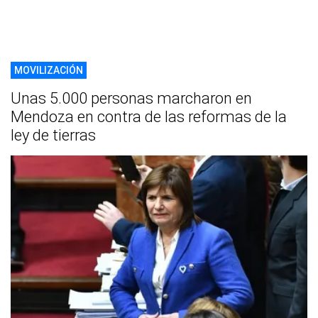
MOVILIZACIÓN
Unas 5.000 personas marcharon en
Mendoza en contra de las reformas de la
ley de tierras