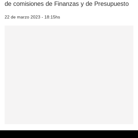
de comisiones de Finanzas y de Presupuesto
22 de marzo 2023 - 18:15hs