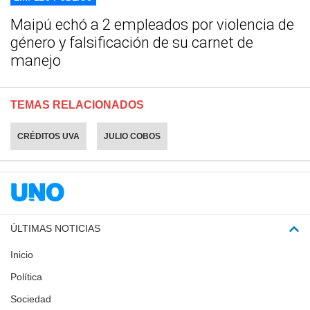
Maipú echó a 2 empleados por violencia de
género y falsificación de su carnet de
manejo
TEMAS RELACIONADOS
CRÉDITOS UVA
JULIO COBOS
ÚLTIMAS NOTICIAS
Inicio
Política
Sociedad