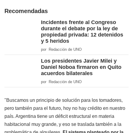
Recomendadas
Incidentes frente al Congreso
durante el debate por la ley de
propiedad privada: 12 detenidos
y 5 heridos
por Redacción de UNO
Los presidentes Javier Milei y
Daniel Noboa firmaron en Quito
acuerdos bilaterales
por Redacción de UNO
"Buscamos un principio de solución para los tomadores,
pero también para el futuro, hoy no hay crédito en nuestro
país. Argentina tiene un déficit estructural en materia
habitacional muy grande, y eso se traslada también a la
problemática de alquileres.
El sistema planteado por la