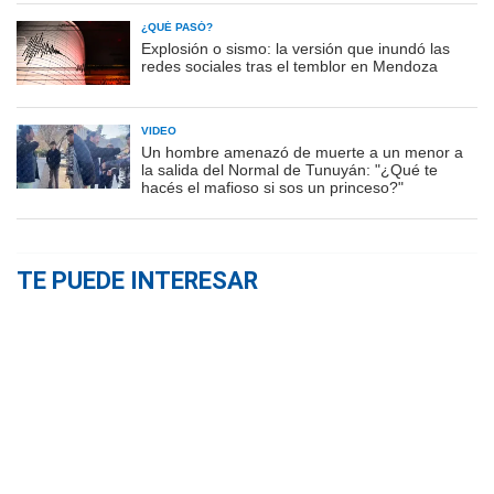
¿QUÉ PASÓ?
Explosión o sismo: la versión que inundó las
redes sociales tras el temblor en Mendoza
VIDEO
Un hombre amenazó de muerte a un menor a
la salida del Normal de Tunuyán: "¿Qué te
hacés el mafioso si sos un princeso?"
TE PUEDE INTERESAR