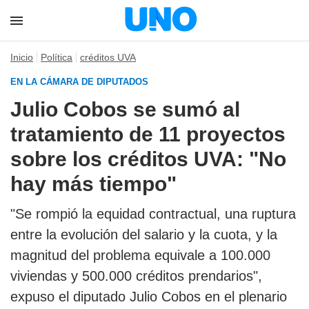
Inicio
Política
créditos UVA
EN LA CÁMARA DE DIPUTADOS
Julio Cobos se sumó al
tratamiento de 11 proyectos
sobre los créditos UVA: "No
hay más tiempo"
"Se rompió la equidad contractual, una ruptura
entre la evolución del salario y la cuota, y la
magnitud del problema equivale a 100.000
viviendas y 500.000 créditos prendarios",
expuso el diputado Julio Cobos en el plenario