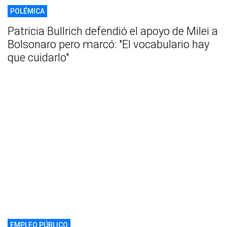
POLÉMICA
Patricia Bullrich defendió el apoyo de Milei a
Bolsonaro pero marcó: "El vocabulario hay
que cuidarlo"
EMPLEO PÚBLICO