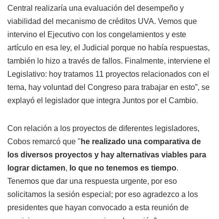
Central realizaría una evaluación del desempeño y
viabilidad del mecanismo de créditos UVA. Vemos que
intervino el Ejecutivo con los congelamientos y este
artículo en esa ley, el Judicial porque no había respuestas,
también lo hizo a través de fallos. Finalmente, interviene el
Legislativo: hoy tratamos 11 proyectos relacionados con el
tema, hay voluntad del Congreso para trabajar en esto”, se
explayó el legislador que integra Juntos por el Cambio.
Con relación a los proyectos de diferentes legisladores,
Cobos remarcó que "
he realizado una comparativa de
los diversos proyectos y hay alternativas viables para
lograr dictamen
,
lo que no tenemos es tiempo
.
Tenemos que dar una respuesta urgente, por eso
solicitamos la sesión especial; por eso agradezco a los
presidentes que hayan convocado a esta reunión de