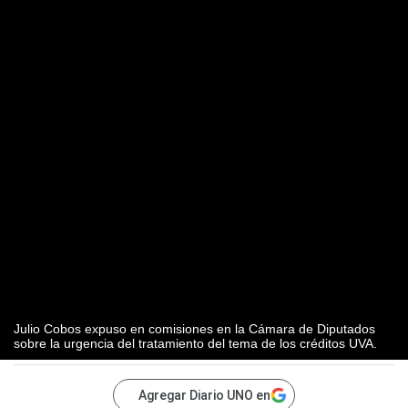
Julio Cobos expuso en comisiones en la Cámara de Diputados
sobre la urgencia del tratamiento del tema de los créditos UVA.
Agregar Diario UNO en