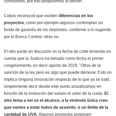
comisiones, por eso pospusimos la sesión”.
Cobos reconoció que existen
diferencias en los
proyectos
, como por ejemplo algunos contemplan un
fondo de garantía de los depósitos, conforme a lo sugerido
por el Banco Central, otros no.
El otro punto en discusión es la fecha de corte teniendo en
cuenta que la Justicia ha tomado como fecha el primer
congelamiento, es decir agosto de 2019. "Otros de la
sanción de la ley pero es algo que puede demorar. Esto no
implica ninguna innovación respecto de lo que ya se trató,
simplemente decir desde este punto actualizamos en
función de la evolución del salario el valor de la cuota.
El
otro tema a ver es el alcance, a la vivienda única creo
que vamos a estar todos de acuerdo, o un límite de la
cantidad de UVA
. Algunos proyectos proponen