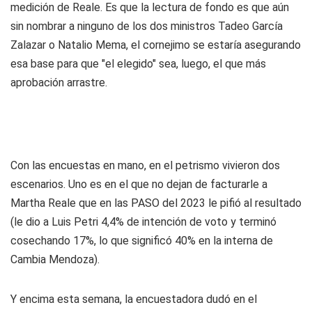
medición de Reale. Es que la lectura de fondo es que aún
sin nombrar a ninguno de los dos ministros Tadeo García
Zalazar o Natalio Mema, el cornejimo se estaría asegurando
esa base para que "el elegido" sea, luego, el que más
aprobación arrastre.
Con las encuestas en mano, en el petrismo vivieron dos
escenarios. Uno es en el que no dejan de facturarle a
Martha Reale que en las PASO del 2023 le pifió al resultado
(le dio a Luis Petri 4,4% de intención de voto y terminó
cosechando 17%, lo que significó 40% en la interna de
Cambia Mendoza).
Y encima esta semana, la encuestadora dudó en el