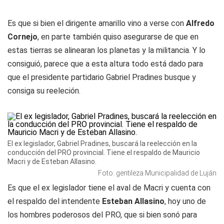
Es que si bien el dirigente amarillo vino a verse con
Alfredo
Cornejo
, en parte también quiso asegurarse de que en
estas tierras se alinearan los planetas y la militancia. Y lo
consiguió, parece que a esta altura todo está dado para
que el presidente partidario Gabriel Pradines busque y
consiga su reeleción.
El ex legislador, Gabriel Pradines, buscará la reelección en la
conducción del PRO provincial. Tiene el respaldo de Mauricio
Macri y de Esteban Allasino.
Foto: gentileza Municipalidad de Luján
Es que el ex legislador tiene el aval de Macri y cuenta con
el respaldo del intendente
Esteban Allasino
, hoy uno de
los hombres poderosos del PRO, que si bien sonó para