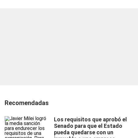
Recomendadas
Los requisitos que aprobó el
Senado para que el Estado
pueda quedarse con un