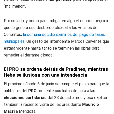
“mal menor”.
Por su lado, y como para mitigar en algo el enorme perjuicio
que le genera ese desborde cloacal a los vecinos de
Corralitos,
la comuna decidió eximirlos del pago de tasas
municipales
. Un gesto del intendente Marcos Calvente que
estará vigente hasta tanto se terminen las obras para
remediar el derrame cloacal.
El PRO se ordena detrás de Pradines, mientras
Hebe se ilusiona con una intendencia
El próximo sábado 6 de junio se cumple el plazo para que la
militancia del
PRO
presente sus listas de cara a las
elecciones partidarias
del 28 de este mes y eso explica
también la reciente visita del ex presidente
Mauricio
Macri
a Mendoza.