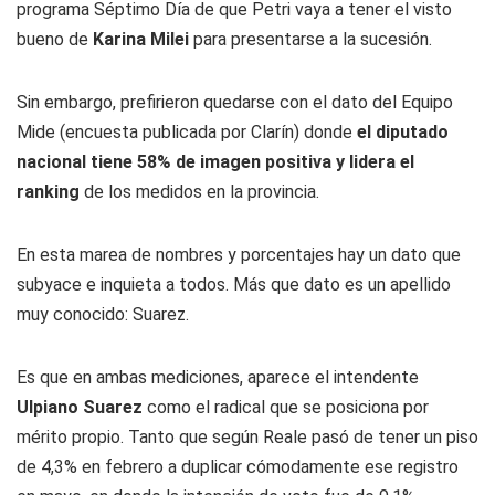
programa
Séptimo Día
de que Petri vaya a tener el visto
bueno de
Karina Milei
para presentarse a la sucesión.
Sin embargo, prefirieron quedarse con el dato del Equipo
Mide (encuesta publicada por
Clarín
) donde
el diputado
nacional tiene 58% de imagen positiva y lidera el
ranking
de los medidos en la provincia.
En esta marea de nombres y porcentajes hay un dato que
subyace e inquieta a todos. Más que dato es un apellido
muy conocido: Suarez.
Es que en ambas mediciones, aparece el intendente
Ulpiano Suarez
como el radical que se posiciona por
mérito propio. Tanto que según Reale pasó de tener un piso
de 4,3% en febrero a duplicar cómodamente ese registro