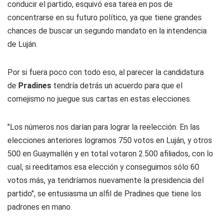
conducir el partido, esquivó esa tarea en pos de
concentrarse en su futuro político, ya que tiene grandes
chances de buscar un segundo mandato en la intendencia
de Luján.
Por si fuera poco con todo eso, al parecer la candidatura
de
Pradines
tendría detrás un acuerdo para que el
cornejismo no juegue sus cartas en estas elecciones.
"Los números nos darían para lograr la reelección. En las
elecciones anteriores logramos 750 votos en Luján, y otros
500 en Guaymallén y en total votaron 2.500 afiliados, con lo
cual, si reeditamos esa elección y conseguimos sólo 60
votos más, ya tendríamos nuevamente la presidencia del
partido", se entusiasma un alfil de Pradines que tiene los
padrones en mano.