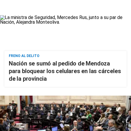
FRENO AL DELITO
Nación se sumó al pedido de Mendoza
para bloquear los celulares en las cárceles
de la provincia