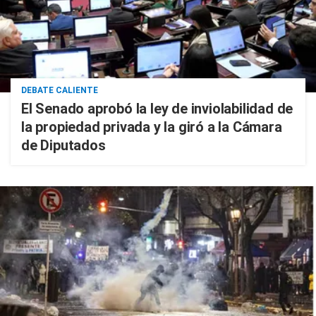
DEBATE CALIENTE
El Senado aprobó la ley de inviolabilidad de
la propiedad privada y la giró a la Cámara
de Diputados