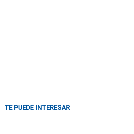
TE PUEDE INTERESAR