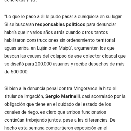
"Lo que le pasó a él le pudo pasar a cualquiera en su lugar.
Si se buscaran
responsables políticos
para denunciar
habría que ir varios años atrás cuando otros tantos
habilitaron construcciones sin ordenamiento territorial
aguas arriba, en Luján o en Maipú", argumentan los que
buscan las causas del colapso de ese colector cloacal que
se diseñó para 200.000 usuarios y recibe desechos de más
de 500.000.
Si bien a la denuncia penal contra Mingorance la hizo el
titular de Irrigación,
Sergio Marinelli
, casi acorralado por la
obligación que tiene en el cuidado del estado de los
canales de riego, es claro que ambos funcionarios
continúan trabajando juntos, pese a las diferencias. De
hecho esta semana compartieron exposición en el