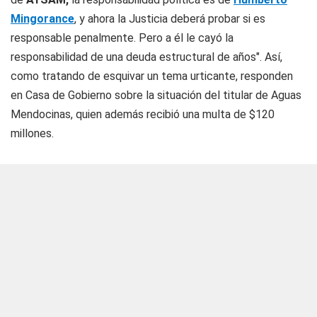
Mingorance
, y ahora la Justicia deberá probar si es
responsable penalmente. Pero a él le cayó la
responsabilidad de una deuda estructural de años". Así,
como tratando de esquivar un tema urticante, responden
en Casa de Gobierno sobre la situación del titular de Aguas
Mendocinas, quien además recibió una multa de $120
millones.