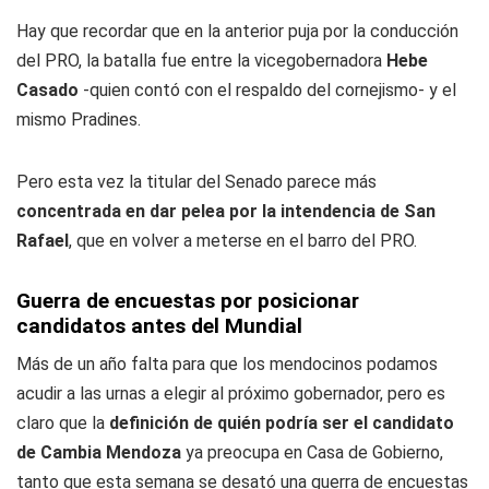
Hay que recordar que en la anterior puja por la conducción
del PRO, la batalla fue entre la vicegobernadora
Hebe
Casado
-quien contó con el respaldo del cornejismo- y el
mismo Pradines.
Pero esta vez la titular del Senado parece más
concentrada en dar pelea por la intendencia de San
Rafael
, que en volver a meterse en el barro del PRO.
Guerra de encuestas por posicionar
candidatos antes del Mundial
Más de un año falta para que los mendocinos podamos
acudir a las urnas a elegir al próximo gobernador, pero es
claro que la
definición de quién podría ser el candidato
de Cambia Mendoza
ya preocupa en Casa de Gobierno,
tanto que esta semana se desató una guerra de encuestas