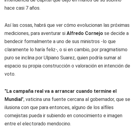
hace casi 7 años.
Así las cosas, habrá que ver cómo evolucionan las próximas
mediciones, para aventurar si
Alfredo Cornejo
se decide a
bendecir formalmente a uno de sus ministros -lo que
claramente lo haría feliz-, o si en cambio, por pragmatismo
puro se inclina por Ulpiano Suarez, quien podría sumar al
espacio su propia construcción o valoración en intención de
voto.
"La campaña real va a arrancar cuando termine el
Mundial
", vaticina una fuente cercana al gobernador, que se
ilusiona con que para entonces, alguno de los alfiles
cornejistas pueda ir subiendo en conocimiento e imagen
entre el electorado mendocino.