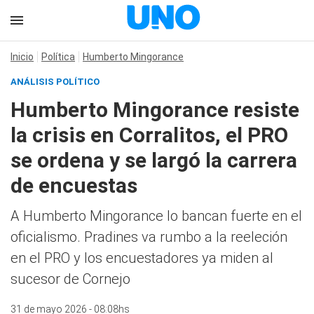
Inicio
Política
Humberto Mingorance
ANÁLISIS POLÍTICO
Humberto Mingorance resiste
la crisis en Corralitos, el PRO
se ordena y se largó la carrera
de encuestas
A Humberto Mingorance lo bancan fuerte en el
oficialismo. Pradines va rumbo a la reeleción
en el PRO y los encuestadores ya miden al
sucesor de Cornejo
31 de mayo 2026 - 08:08hs