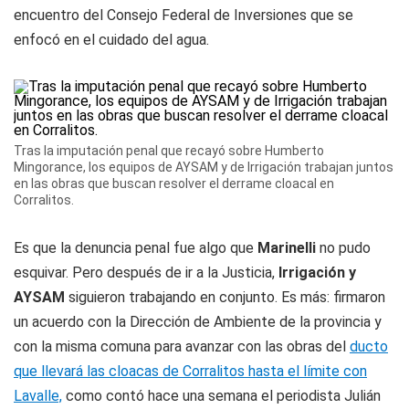
encuentro del Consejo Federal de Inversiones que se
enfocó en el cuidado del agua.
Tras la imputación penal que recayó sobre Humberto
Mingorance, los equipos de AYSAM y de Irrigación trabajan juntos
en las obras que buscan resolver el derrame cloacal en
Corralitos.
Es que la denuncia penal fue algo que
Marinelli
no pudo
esquivar. Pero después de ir a la Justicia,
Irrigación y
AYSAM
siguieron trabajando en conjunto. Es más: firmaron
un acuerdo con la Dirección de Ambiente de la provincia y
con la misma comuna para avanzar con las obras del
ducto
que llevará las cloacas de Corralitos hasta el límite con
Lavalle,
como contó hace una semana el periodista Julián