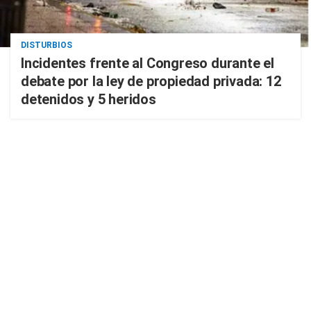
DISTURBIOS
Incidentes frente al Congreso durante el
debate por la ley de propiedad privada: 12
detenidos y 5 heridos