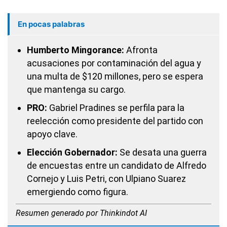
En pocas palabras
Humberto Mingorance:
Afronta
acusaciones por contaminación del agua y
una multa de $120 millones, pero se espera
que mantenga su cargo.
PRO:
Gabriel Pradines se perfila para la
reelección como presidente del partido con
apoyo clave.
Elección Gobernador:
Se desata una guerra
de encuestas entre un candidato de Alfredo
Cornejo y Luis Petri, con Ulpiano Suarez
emergiendo como figura.
Resumen generado por Thinkindot AI