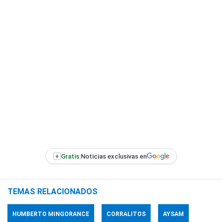
+
Gratis:
Noticias exclusivas en
TEMAS RELACIONADOS
HUMBERTO MINGORANCE
CORRALITOS
AYSAM