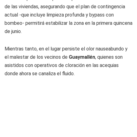
de las viviendas, asegurando que el plan de contingencia
actual -que incluye limpieza profunda y bypass con
bombeo- permitirá estabilizar la zona en la primera quincena
de junio.
Mientras tanto, en el lugar persiste el olor nauseabundo y
el malestar de los vecinos de
Guaymallén
, quienes son
asistidos con operativos de cloración en las acequias
donde ahora se canaliza el fluido.