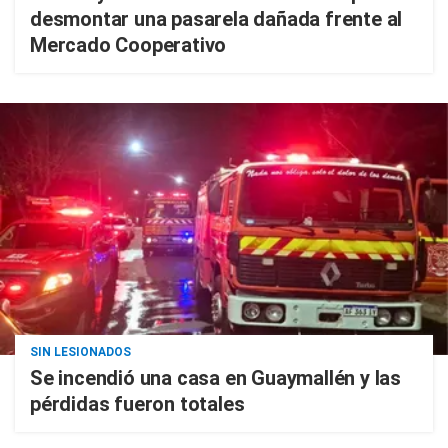
desmontar una pasarela dañada frente al
Mercado Cooperativo
SIN LESIONADOS
Se incendió una casa en Guaymallén y las
pérdidas fueron totales