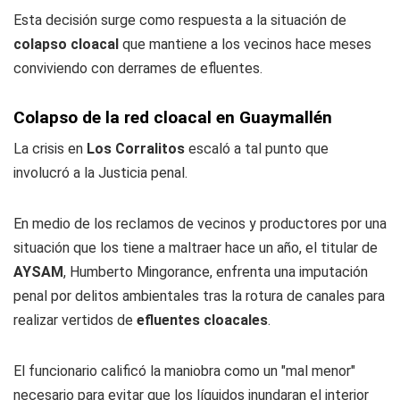
Esta decisión surge como respuesta a la situación de
colapso cloacal
que mantiene a los vecinos hace meses
conviviendo con derrames de efluentes.
Colapso de la red cloacal en Guaymallén
La crisis en
Los Corralitos
escaló a tal punto que
involucró a la Justicia penal.
En medio de los reclamos de vecinos y productores por una
situación que los tiene a maltraer hace un año, el titular de
AYSAM
, Humberto Mingorance, enfrenta una imputación
penal por delitos ambientales tras la rotura de canales para
realizar vertidos de
efluentes cloacales
.
El funcionario calificó la maniobra como un "mal menor"
necesario para evitar que los líquidos inundaran el interior