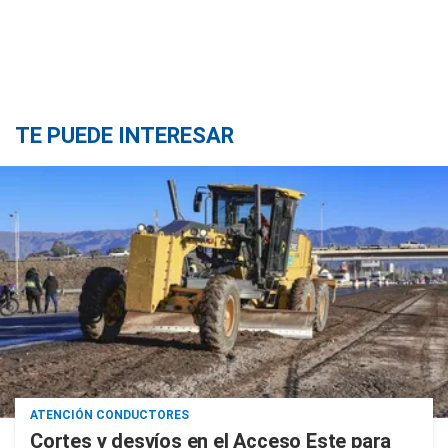
TE PUEDE INTERESAR
ATENCIÓN CONDUCTORES
Cortes y desvíos en el Acceso Este para