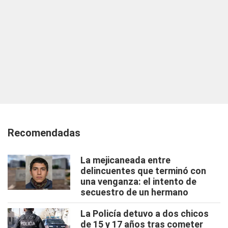
Recomendadas
La mejicaneada entre
delincuentes que terminó con
una venganza: el intento de
secuestro de un hermano
La Policía detuvo a dos chicos
de 15 y 17 años tras cometer