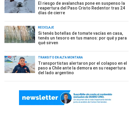
El riesgo de avalanchas pone en suspenso la
reapertura del Paso Cristo Redentor tras 24
días de cierre
RECICLAJE
Si tenés botellas de tomate vacías en casa,
tenés un tesoro en tus manos: por qué y para
qué sirven
TRÁNSITO EN ALTA MONTAÑA
Transportistas alertaron por el colapso en el
paso a Chile ante la demora en su reapertura
del lado argentino