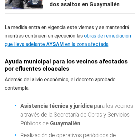
dos asaltos en Guaymallén
La medida entra en vigencia este viernes y se mantendrá
mientras continúen en ejecución las
obras de remediación
que lleva adelante
AYSAM
en la zona afectada
.
Ayuda municipal para los vecinos afectados
por efluentes cloacales
Además del alivio económico, el decreto aprobado
contempla:
Asistencia técnica y jurídica
para los vecinos
a través de la Secretaría de Obras y Servicios
Públicos de
Guaymallén
.
Realización de operativos periódicos de