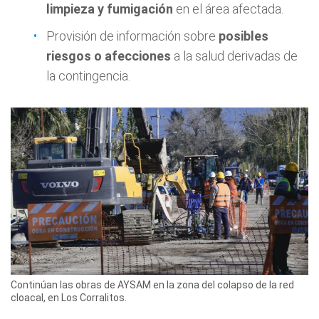
limpieza y fumigación
en el área afectada.
Provisión de información sobre
posibles
riesgos o afecciones
a la salud derivadas de
la contingencia.
Continúan las obras de AYSAM en la zona del colapso de la red
cloacal, en Los Corralitos.