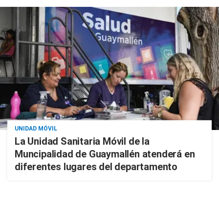
UNIDAD MÓVIL
La Unidad Sanitaria Móvil de la
Muncipalidad de Guaymallén atenderá en
diferentes lugares del departamento