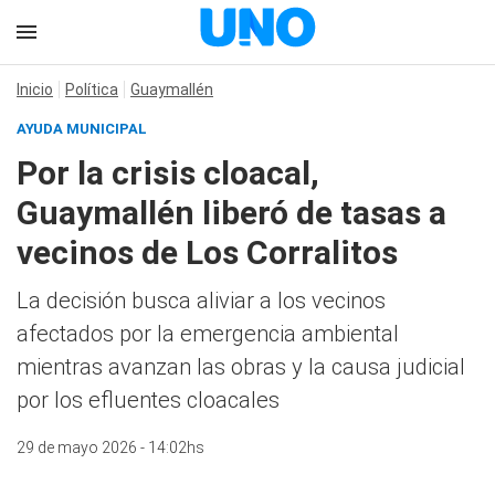
Inicio
Política
Guaymallén
AYUDA MUNICIPAL
Por la crisis cloacal,
Guaymallén liberó de tasas a
vecinos de Los Corralitos
La decisión busca aliviar a los vecinos
afectados por la emergencia ambiental
mientras avanzan las obras y la causa judicial
por los efluentes cloacales
29 de mayo 2026 - 14:02hs