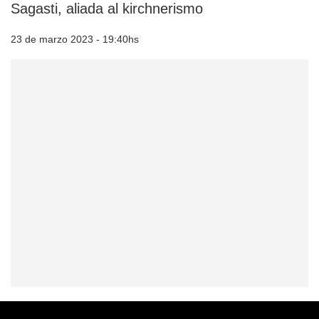
Sagasti, aliada al kirchnerismo
23 de marzo 2023 - 19:40hs