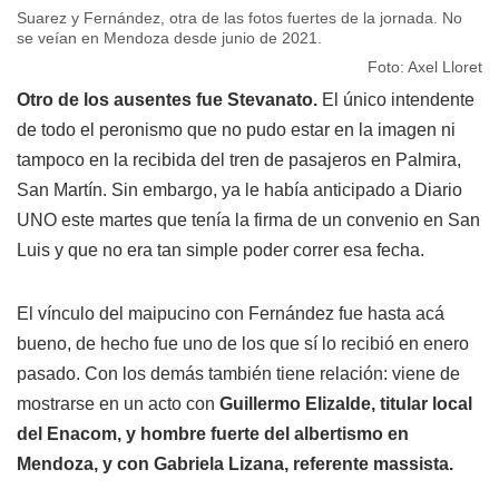
Suarez y Fernández, otra de las fotos fuertes de la jornada. No
se veían en Mendoza desde junio de 2021.
Foto: Axel Lloret
Otro de los ausentes fue Stevanato.
El único intendente
de todo el peronismo que no pudo estar en la imagen ni
tampoco en la recibida del tren de pasajeros en Palmira,
San Martín. Sin embargo, ya le había anticipado a Diario
UNO este martes que tenía la firma de un convenio en San
Luis y que no era tan simple poder correr esa fecha.
El vínculo del maipucino con Fernández fue hasta acá
bueno, de hecho fue uno de los que sí lo recibió en enero
pasado. Con los demás también tiene relación: viene de
mostrarse en un acto con
Guillermo Elizalde, titular local
del Enacom, y hombre fuerte del albertismo en
Mendoza, y con Gabriela Lizana, referente massista.