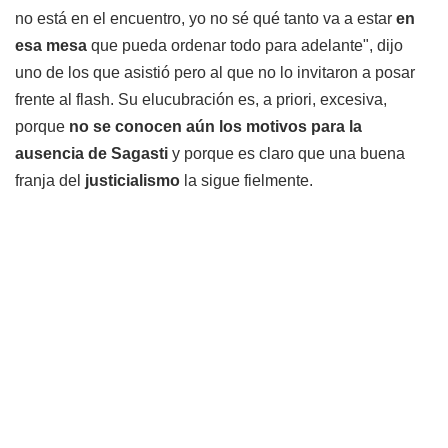
no está en el encuentro, yo no sé qué tanto va a estar
en
esa mesa
que pueda ordenar todo para adelante", dijo
uno de los que asistió pero al que no lo invitaron a posar
frente al flash. Su elucubración es, a priori, excesiva,
porque
no se conocen aún los motivos para la
ausencia de Sagasti
y porque es claro que una buena
franja del
justicialismo
la sigue fielmente.