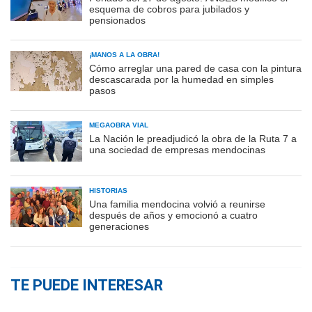
esquema de cobros para jubilados y
pensionados
¡MANOS A LA OBRA!
Cómo arreglar una pared de casa con la pintura
descascarada por la humedad en simples
pasos
MEGAOBRA VIAL
La Nación le preadjudicó la obra de la Ruta 7 a
una sociedad de empresas mendocinas
HISTORIAS
Una familia mendocina volvió a reunirse
después de años y emocionó a cuatro
generaciones
TE PUEDE INTERESAR