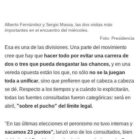
Alberto Fernández y Sergio Massa, las dos visitas más
importantes en el encuentro del miércoles.
Foto: Presidencia
Esa es una de las divisiones. Una parte del movimiento
cree que hay que
hacer todo por evitar una carrera de
dos o tres que pueda desgastar las chances,
y en una
vereda opuesta están los que, no sólo
no se la juegan
toda a unificar
, sino que prefieren que el cabeza a cabeza
se dé. Respecto a los tiempos y a cuándo lo explicitarán,
todas las fuentes consultadas fueron categóricas: será en
abril,
"sobre el pucho" del límite legal.
"En las últimas elecciones el peronismo no tuvo internas y
sacamos 23 puntos",
lanzó uno de los consultados, bien