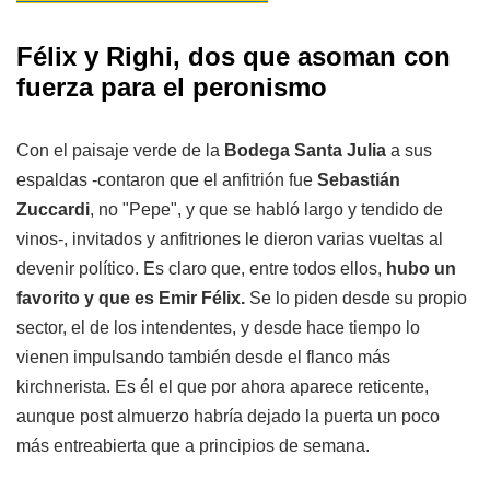
Félix y Righi, dos que asoman con
fuerza para el peronismo
Con el paisaje verde de la
Bodega Santa Julia
a sus
espaldas -contaron que el anfitrión fue
Sebastián
Zuccardi
, no "Pepe", y que se habló largo y tendido de
vinos-, invitados y anfitriones le dieron varias vueltas al
devenir político. Es claro que, entre todos ellos,
hubo un
favorito y que es Emir Félix.
Se lo piden desde su propio
sector, el de los intendentes, y desde hace tiempo lo
vienen impulsando también desde el flanco más
kirchnerista. Es él el que por ahora aparece reticente,
aunque post almuerzo habría dejado la puerta un poco
más entreabierta que a principios de semana.