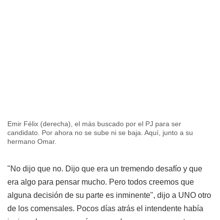
Emir Félix (derecha), el más buscado por el PJ para ser
candidato. Por ahora no se sube ni se baja. Aquí, junto a su
hermano Omar.
"No dijo que no. Dijo que era un tremendo desafío y que
era algo para pensar mucho. Pero todos creemos que
alguna decisión de su parte es inminente", dijo a UNO otro
de los comensales. Pocos días atrás el intendente había