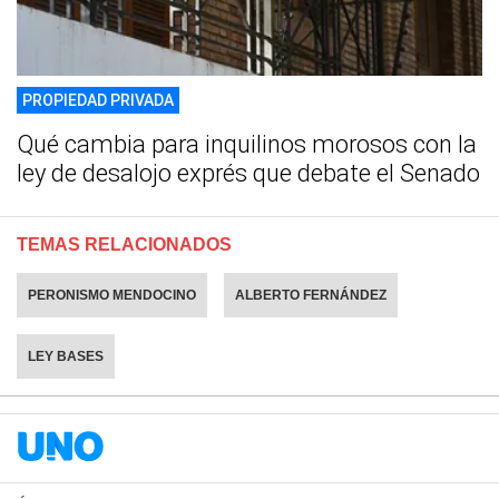
PROPIEDAD PRIVADA
Qué cambia para inquilinos morosos con la
ley de desalojo exprés que debate el Senado
TEMAS RELACIONADOS
PERONISMO MENDOCINO
ALBERTO FERNÁNDEZ
LEY BASES