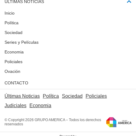
ÚLTIMAS NOTICIAS
Inicio
Política
Sociedad
Series y Películas
Economia
Policiales
Ovación
CONTACTO
Últimas Noticias
Política
Sociedad
Policiales
Judiciales
Economia
© Copyright 2026 GRUPO AMERICA – Todos los derechos
reservados