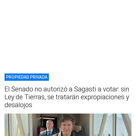
PROPIEDAD PRIVADA
El Senado no autorizó a Sagasti a votar: sin
Ley de Tierras, se tratarán expropiaciones y
desalojos