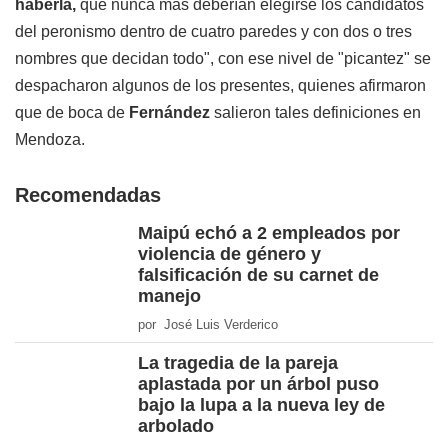
haberla,
que nunca más deberían elegirse los candidatos
del peronismo dentro de cuatro paredes y con dos o tres
nombres que decidan todo", con ese nivel de "picantez" se
despacharon algunos de los presentes, quienes afirmaron
que de boca de
Fernández
salieron tales definiciones en
Mendoza.
Recomendadas
Maipú echó a 2 empleados por
violencia de género y
falsificación de su carnet de
manejo
por José Luis Verderico
La tragedia de la pareja
aplastada por un árbol puso
bajo la lupa a la nueva ley de
arbolado