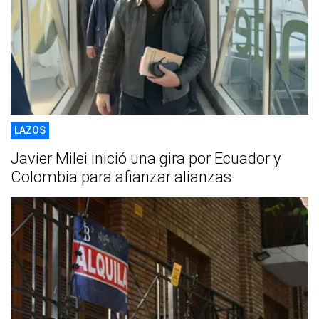
LAZOS
Javier Milei inició una gira por Ecuador y
Colombia para afianzar alianzas