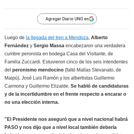
Agregar Diario UNO en
Luego de
la llegada del tren a Mendoza
,
Alberto
Fernández
y
Sergio Massa
encabezaron una verdadera
cumbre peronista en bodega Casa del Visitante, de
Familia Zuccardi. Estuvieron cinco de los seis intendentes
del
peronismo mendocino
(faltó Matías Stevanato, de
Maipú), José Luis Ramón y los albertistas Guillermo
Carmona y Guillermo Elizalde.
Se habló de candidaturas
y de la incertidumbre en el frente respecto a encarar o
no una elección interna.
"El Presidente nos aseguró que a nivel nacional habrá
PASO y nos dijo que a nivel local también debería