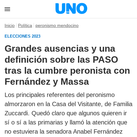
Inicio
Política
peronismo mendocino
ELECCIONES 2023
Grandes ausencias y una
definición sobre las PASO
tras la cumbre peronista con
Fernández y Massa
Los principales referentes del peronismo
almorzaron en la Casa del Visitante, de Familia
Zuccardi. Quedó claro que algunos quieren ir
sí o sí a las primarias y llamó la atención que
no estuviera la senadora Anabel Fernández