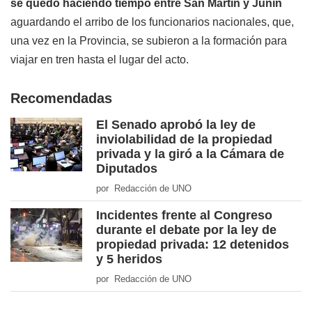
se quedó haciendo tiempo entre San Martín y Junín
aguardando el arribo de los funcionarios nacionales, que,
una vez en la Provincia, se subieron a la formación para
viajar en tren hasta el lugar del acto.
Recomendadas
El Senado aprobó la ley de
inviolabilidad de la propiedad
privada y la giró a la Cámara de
Diputados
por Redacción de UNO
Incidentes frente al Congreso
durante el debate por la ley de
propiedad privada: 12 detenidos
y 5 heridos
por Redacción de UNO