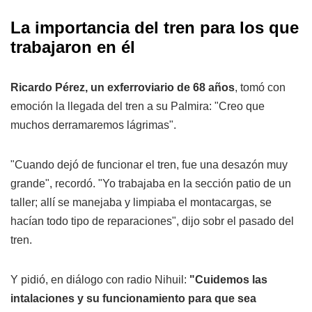
La importancia del tren para los que
trabajaron en él
Ricardo Pérez, un exferroviario de 68 años
, tomó con
emoción la llegada del tren a su Palmira: "Creo que
muchos derramaremos lágrimas".
"Cuando dejó de funcionar el tren, fue una desazón muy
grande", recordó. "Yo trabajaba en la sección patio de un
taller; allí se manejaba y limpiaba el montacargas, se
hacían todo tipo de reparaciones", dijo sobr el pasado del
tren.
Y pidió, en diálogo con radio Nihuil:
"Cuidemos las
intalaciones y su funcionamiento para que sea