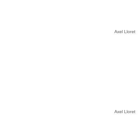
Axel Lloret
Axel Lloret