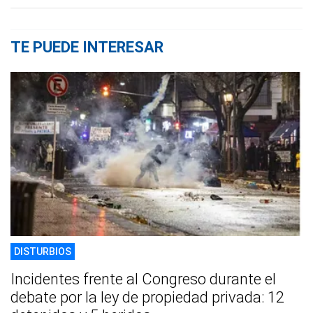
TE PUEDE INTERESAR
DISTURBIOS
Incidentes frente al Congreso durante el
debate por la ley de propiedad privada: 12