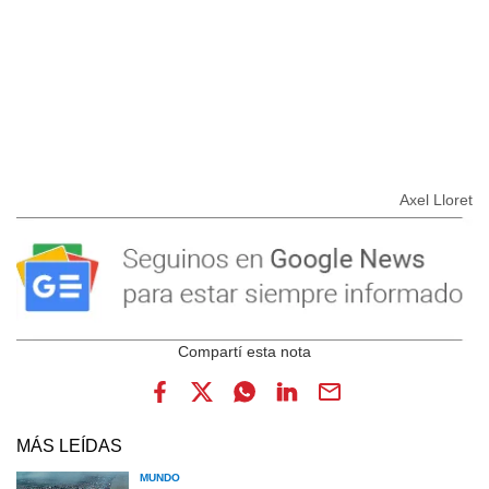
Axel Lloret
MÁS LEÍDAS
MUNDO