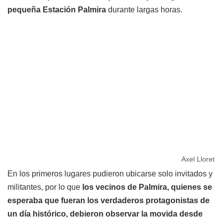
pequeña Estación Palmira
durante largas horas.
Axel Lloret
En los primeros lugares pudieron ubicarse solo invitados y
militantes, por lo que
los vecinos de Palmira, quienes se
esperaba que fueran los verdaderos protagonistas de
un día histórico, debieron observar la movida desde