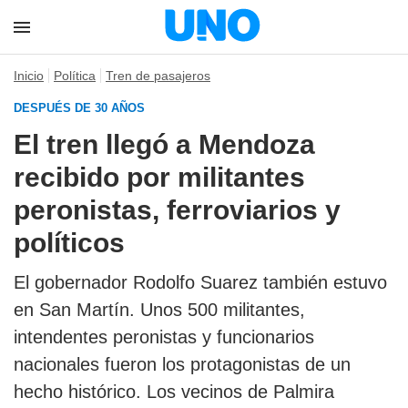
Inicio
Política
Tren de pasajeros
DESPUÉS DE 30 AÑOS
El tren llegó a Mendoza
recibido por militantes
peronistas, ferroviarios y
políticos
El gobernador Rodolfo Suarez también estuvo
en San Martín. Unos 500 militantes,
intendentes peronistas y funcionarios
nacionales fueron los protagonistas de un
hecho histórico. Los vecinos de Palmira