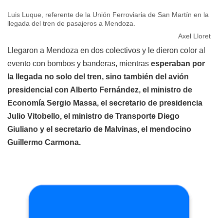
Luis Luque, referente de la Unión Ferroviaria de San Martín en la
llegada del tren de pasajeros a Mendoza.
Axel Lloret
Llegaron a Mendoza en dos colectivos y le dieron color al
evento con bombos y banderas, mientras
esperaban por
la llegada no solo del tren, sino también del avión
presidencial con Alberto Fernández, el ministro de
Economía Sergio Massa, el secretario de presidencia
Julio Vitobello, el ministro de Transporte Diego
Giuliano y el secretario de Malvinas, el mendocino
Guillermo Carmona.