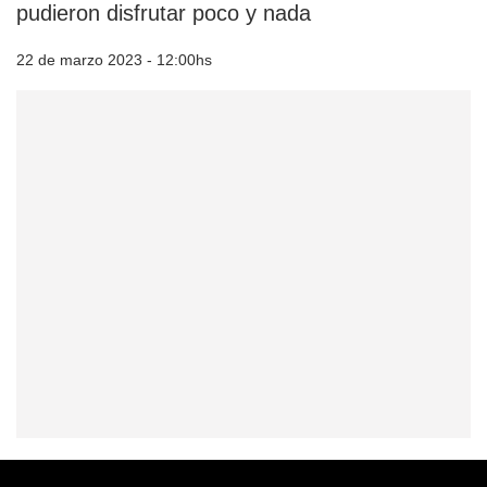
pudieron disfrutar poco y nada
22 de marzo 2023 - 12:00hs