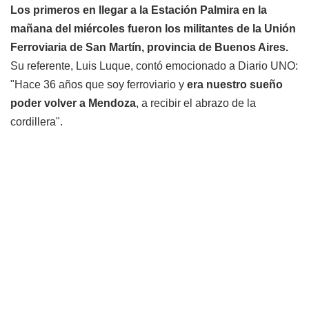
Los primeros en llegar a la Estación Palmira en la
mañana del miércoles fueron los militantes de la Unión
Ferroviaria de San Martín, provincia de Buenos Aires.
Su referente, Luis Luque, contó emocionado a Diario UNO:
"Hace 36 años que soy ferroviario y
era nuestro sueño
poder volver a Mendoza
, a recibir el abrazo de la
cordillera".