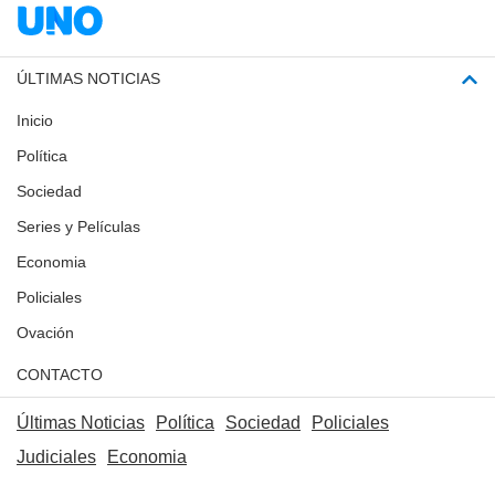
ÚLTIMAS NOTICIAS
Inicio
Política
Sociedad
Series y Películas
Economia
Policiales
Ovación
CONTACTO
Últimas Noticias
Política
Sociedad
Policiales
Judiciales
Economia