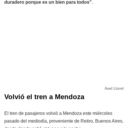
duradero porque es un bien para todos".
Axel Lloret
Volvió el tren a Mendoza
El tren de pasajeros volvió a Mendoza este miércoles
pasado del mediodía, proveniente de Retiro, Buenos Aires,