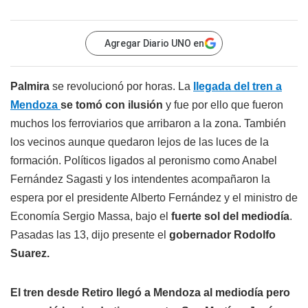
Agregar Diario UNO en
Palmira
se revolucionó por horas. La
llegada del tren a
Mendoza
se tomó con ilusión
y fue por ello que fueron
muchos los ferroviarios que arribaron a la zona. También
los vecinos aunque quedaron lejos de las luces de la
formación. Políticos ligados al peronismo como Anabel
Fernández Sagasti y los intendentes acompañaron la
espera por el presidente Alberto Fernández y el ministro de
Economía Sergio Massa, bajo el
fuerte sol del mediodía
.
Pasadas las 13, dijo presente el
gobernador Rodolfo
Suarez.
El tren desde Retiro llegó a Mendoza al mediodía pero