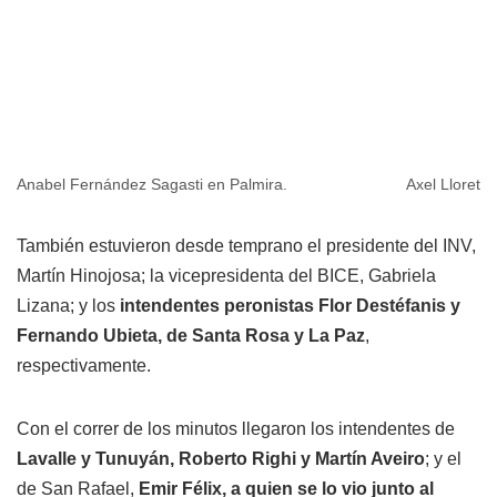
Anabel Fernández Sagasti en Palmira.
Axel Lloret
También estuvieron desde temprano el presidente del INV,
Martín Hinojosa; la vicepresidenta del BICE, Gabriela
Lizana; y los
intendentes peronistas Flor Destéfanis y
Fernando Ubieta, de Santa Rosa y La Paz
,
respectivamente.
Con el correr de los minutos llegaron los intendentes de
Lavalle y Tunuyán, Roberto Righi y Martín Aveiro
; y el
de San Rafael,
Emir Félix, a quien se lo vio junto al