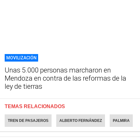
MOVILIZACIÓN
Unas 5.000 personas marcharon en
Mendoza en contra de las reformas de la
ley de tierras
TEMAS RELACIONADOS
TREN DE PASAJEROS
ALBERTO FERNÁNDEZ
PALMIRA