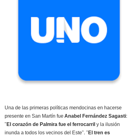
Una de las primeras políticas mendocinas en hacerse
presente en San Martín fue
Anabel Fernández Sagasti
:
"
El corazón de Palmira fue el ferrocarril
y la ilusión
inunda a todos los vecinos del Este". "
El tren es