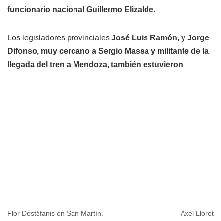
funcionario nacional Guillermo Elizalde
.
Los legisladores provinciales
José Luis Ramón, y
Jorge
Difonso, muy cercano a Sergio Massa y militante de la
llegada del tren a Mendoza, también estuvieron
.
Flor Destéfanis en San Martín.
Axel Lloret