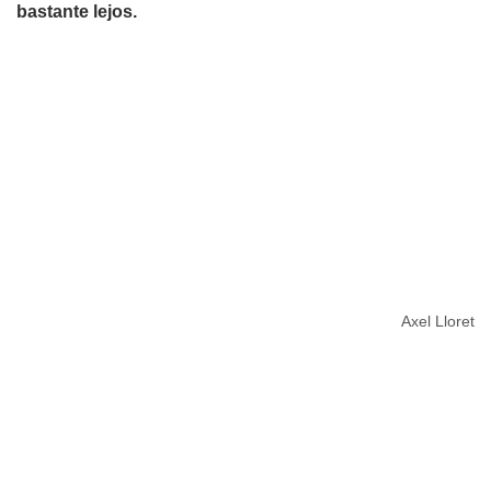
bastante lejos.
Axel Lloret