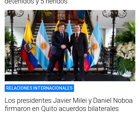
detenidos y 5 heridos
RELACIONES INTERNACIONALES
Los presidentes Javier Milei y Daniel Noboa
firmaron en Quito acuerdos bilaterales