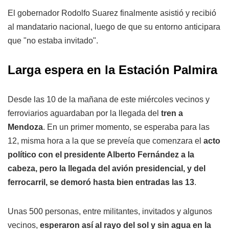
El gobernador Rodolfo Suarez finalmente asistió y recibió
al mandatario nacional, luego de que su entorno anticipara
que "no estaba invitado".
Larga espera en la Estación Palmira
Desde las 10 de la mañana de este miércoles vecinos y
ferroviarios aguardaban por la llegada del
tren a
Mendoza
. En un primer momento, se esperaba para las
12, misma hora a la que se preveía que comenzara el
acto
político con el presidente Alberto Fernández a la
cabeza, pero la llegada del avión presidencial, y del
ferrocarril, se demoró hasta bien entradas las 13
.
Unas 500 personas, entre militantes, invitados y algunos
vecinos,
esperaron así al rayo del sol y sin agua en la