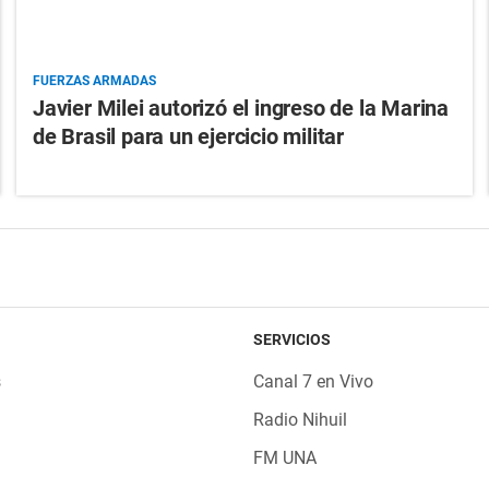
FUERZAS ARMADAS
Javier Milei autorizó el ingreso de la Marina
de Brasil para un ejercicio militar
SERVICIOS
s
Canal 7 en Vivo
Radio Nihuil
FM UNA