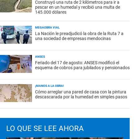
Construyó una ruta de 2 kilómetros para ir a
pescar en un humedal y recibió una multa de
145.000 dólares
MEGAOBRA VIAL
La Nación le preadjudicó la obra de la Ruta 7 a
una sociedad de empresas mendocinas
ANSES
Feriado del 17 de agosto: ANSES modificó el
esquema de cobros para jubilados y pensionados
¡MANOS A LA OBRA!
Cómo arreglar una pared de casa con la pintura
descascarada por la humedad en simples pasos
LO QUE SE LEE AHORA