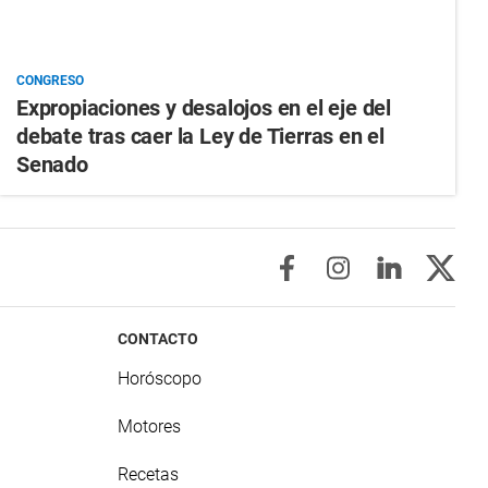
CONGRESO
Expropiaciones y desalojos en el eje del
debate tras caer la Ley de Tierras en el
Senado
CONTACTO
Horóscopo
Motores
Recetas