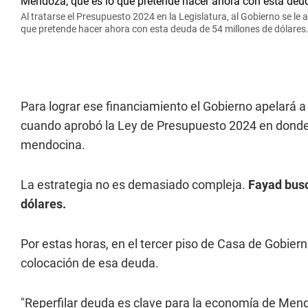
Al tratarse el Presupuesto 2024 en la Legislatura, al Gobierno se le 
que pretende hacer ahora con esta deuda de 54 millones de dólares
Para lograr ese financiamiento el Gobierno apelará a
cuando aprobó la Ley de Presupuesto 2024 en donde a
mendocina.
La estrategia no es demasiado compleja.
Fayad busc
dólares.
Por estas horas, en el tercer piso de Casa de Gobiern
colocación de esa deuda.
"Reperfilar deuda es clave para la economía de Men