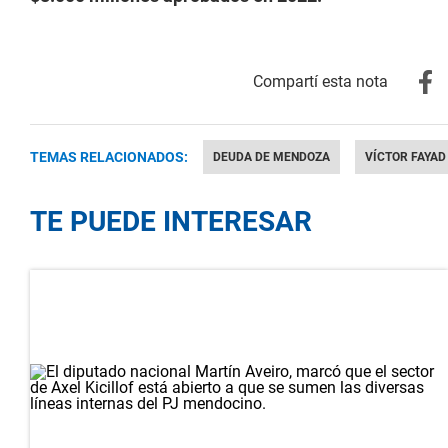
TEMAS RELACIONADOS:
DEUDA DE MENDOZA
VÍCTOR FAYAD
TE PUEDE INTERESAR