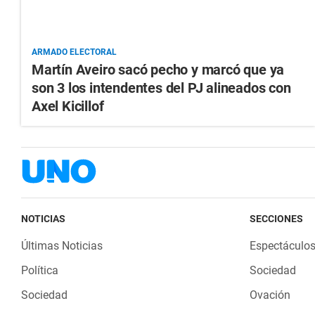
ARMADO ELECTORAL
Martín Aveiro sacó pecho y marcó que ya
son 3 los intendentes del PJ alineados con
Axel Kicillof
NOTICIAS
SECCIONES
Últimas Noticias
Espectáculo
Política
Sociedad
Sociedad
Ovación