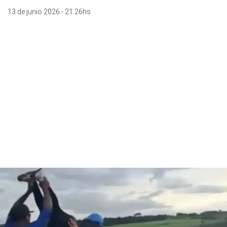
13 de junio 2026 - 21:26hs