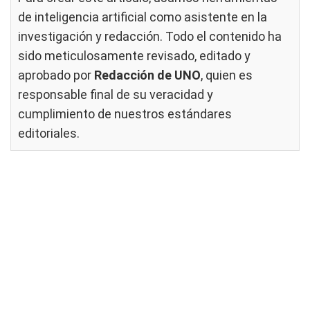
de inteligencia artificial como asistente en la
investigación y redacción. Todo el contenido ha
sido meticulosamente revisado, editado y
aprobado por
Redacción de UNO
, quien es
responsable final de su veracidad y
cumplimiento de nuestros
estándares
editoriales
.