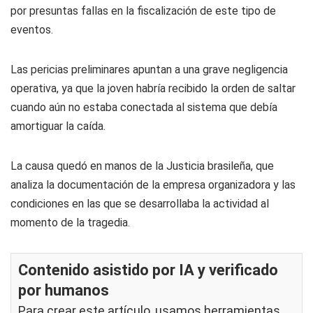
por presuntas fallas en la fiscalización de este tipo de
eventos.
Las pericias preliminares apuntan a una grave negligencia
operativa, ya que la joven habría recibido la orden de saltar
cuando aún no estaba conectada al sistema que debía
amortiguar la caída.
La causa quedó en manos de la Justicia brasileña, que
analiza la documentación de la empresa organizadora y las
condiciones en las que se desarrollaba la actividad al
momento de la tragedia.
Contenido asistido por IA y verificado
por humanos
Para crear este artículo, usamos herramientas