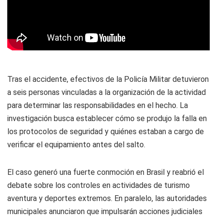
Tras el accidente, efectivos de la Policía Militar detuvieron
a seis personas vinculadas a la organización de la actividad
para determinar las responsabilidades en el hecho. La
investigación busca establecer cómo se produjo la falla en
los protocolos de seguridad y quiénes estaban a cargo de
verificar el equipamiento antes del salto.
El caso generó una fuerte conmoción en Brasil y reabrió el
debate sobre los controles en actividades de turismo
aventura y deportes extremos. En paralelo, las autoridades
municipales anunciaron que impulsarán acciones judiciales