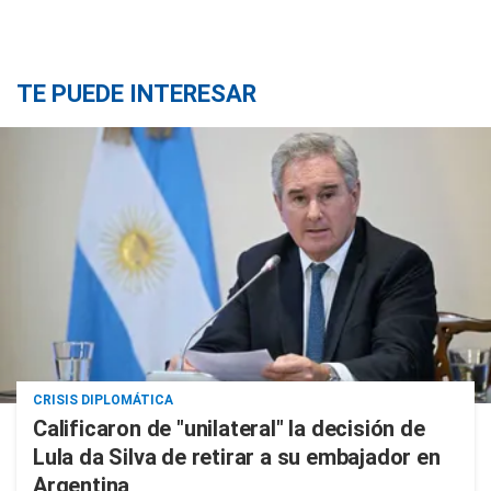
TE PUEDE INTERESAR
CRISIS DIPLOMÁTICA
Calificaron de "unilateral" la decisión de
Lula da Silva de retirar a su embajador en
Argentina