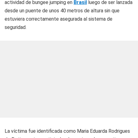
actividad de bungee jumping en
Brasil
luego de ser lanzada
desde un puente de unos 40 metros de altura sin que
estuviera correctamente asegurada al sistema de
seguridad.
La víctima fue identificada como Maria Eduarda Rodrigues