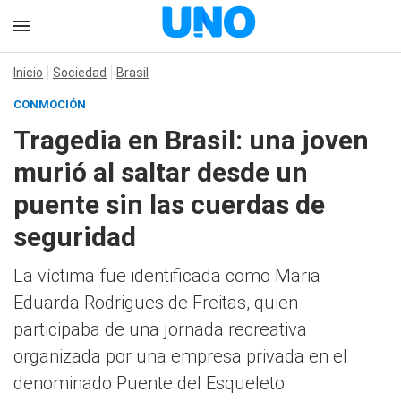
Inicio
Sociedad
Brasil
CONMOCIÓN
Tragedia en Brasil: una joven
murió al saltar desde un
puente sin las cuerdas de
seguridad
La víctima fue identificada como Maria
Eduarda Rodrigues de Freitas, quien
participaba de una jornada recreativa
organizada por una empresa privada en el
denominado Puente del Esqueleto