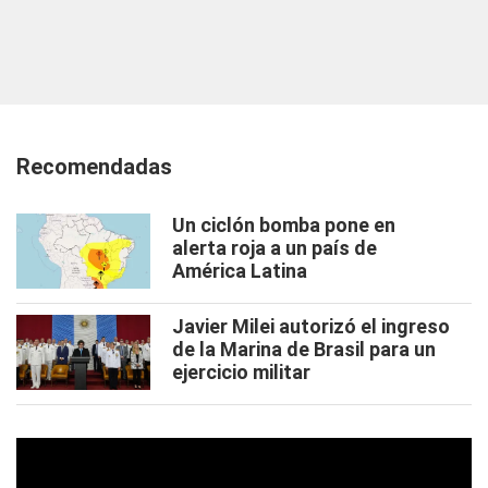
Recomendadas
Un ciclón bomba pone en
alerta roja a un país de
América Latina
Javier Milei autorizó el ingreso
de la Marina de Brasil para un
ejercicio militar