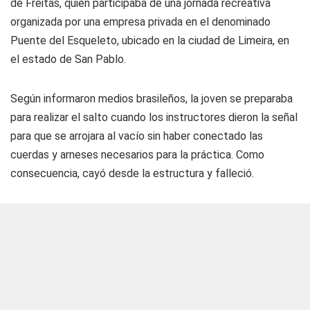
de Freitas, quien participaba de una jornada recreativa
organizada por una empresa privada en el denominado
Puente del Esqueleto, ubicado en la ciudad de Limeira, en
el estado de San Pablo.
Según informaron medios brasileños, la joven se preparaba
para realizar el salto cuando los instructores dieron la señal
para que se arrojara al vacío sin haber conectado las
cuerdas y arneses necesarios para la práctica. Como
consecuencia, cayó desde la estructura y falleció.