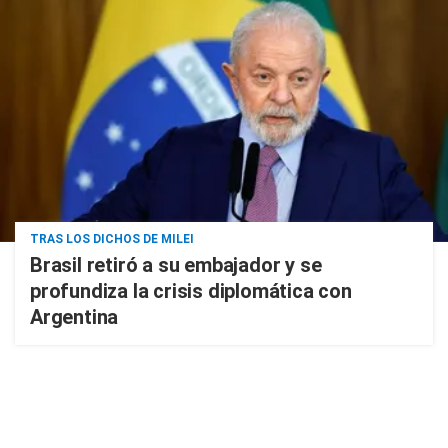
TRAS LOS DICHOS DE MILEI
Brasil retiró a su embajador y se
profundiza la crisis diplomática con
Argentina