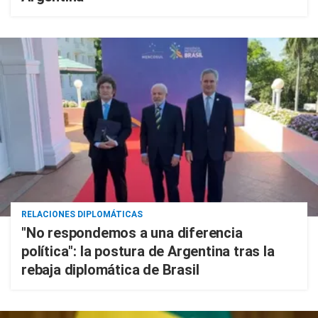
RELACIONES DIPLOMÁTICAS
"No respondemos a una diferencia
política": la postura de Argentina tras la
rebaja diplomática de Brasil