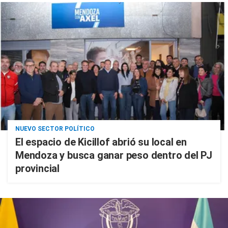
NUEVO SECTOR POLÍTICO
El espacio de Kicillof abrió su local en
Mendoza y busca ganar peso dentro del PJ
provincial