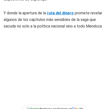
Y donde la apertura de la
ruta del dinero
promete revelar
algunos de los capítulos más sensibles de la saga que
sacude no solo a la política nacional sino a todo Mendoza.
+
Gratis:
Noticias exclusivas en