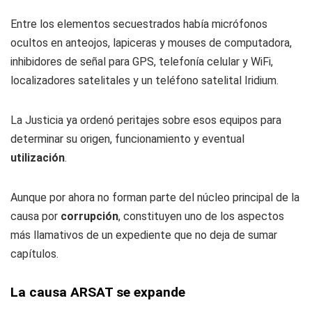
Entre los elementos secuestrados había micrófonos
ocultos en anteojos, lapiceras y mouses de computadora,
inhibidores de señal para GPS, telefonía celular y WiFi,
localizadores satelitales y un teléfono satelital Iridium.
La Justicia ya ordenó peritajes sobre esos equipos para
determinar su origen, funcionamiento y eventual
utilización
.
Aunque por ahora no forman parte del núcleo principal de la
causa por
corrupción
, constituyen uno de los aspectos
más llamativos de un expediente que no deja de sumar
capítulos.
La causa ARSAT se expande