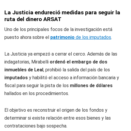
La Justicia endureció medidas para seguir la
ruta del dinero ARSAT
Uno de los principales focos de la investigación está
puesto ahora sobre el
patrimonio
de los imputados
.
La Justicia ya empezó a cerrar el cerco. Además de las
indagatorias, Mirabelli
ordenó el embargo de dos
inmuebles de Leal
, prohibió la salida del país de los
imputados
y habilitó el acceso a información bancaria y
fiscal para seguir la pista de los
millones de dólares
hallados en los procedimientos.
El objetivo es reconstruir el origen de los fondos y
determinar si existe relación entre esos bienes y las
contrataciones bajo sospecha.