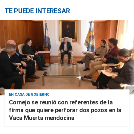
TE PUEDE INTERESAR
EN CASA DE GOBIERNO
Cornejo se reunió con referentes de la
firma que quiere perforar dos pozos en la
Vaca Muerta mendocina