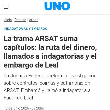
Inicio
Política
Arsat
INDAGATORIAS Y EMBARGO
La trama ARSAT suma
capítulos: la ruta del dinero,
llamados a indagatorias y el
embargo de Leal
La Justicia Federal acelera la investigación
sobre contratos, coimas y patrimonio en
ARSAT. Embargó y llamó a indagatoria a
Facundo Leal
13 de junio 2026 - 09:28hs