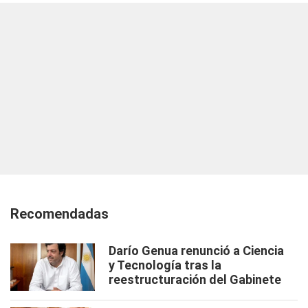
Recomendadas
Darío Genua renunció a Ciencia
y Tecnología tras la
reestructuración del Gabinete