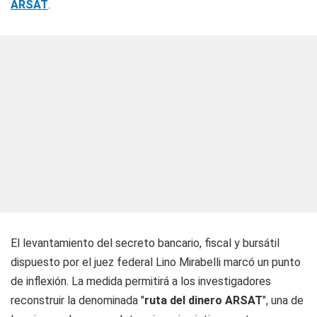
ARSAT
.
El levantamiento del secreto bancario, fiscal y bursátil
dispuesto por el juez federal Lino Mirabelli marcó un punto
de inflexión. La medida permitirá a los investigadores
reconstruir la denominada "
ruta del dinero ARSAT
", una de