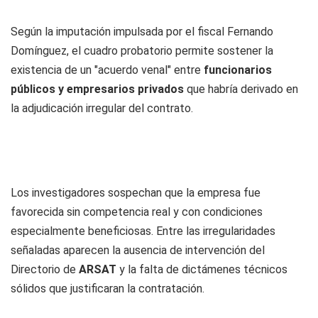
Según la imputación impulsada por el fiscal Fernando
Domínguez, el cuadro probatorio permite sostener la
existencia de un "acuerdo venal" entre
funcionarios
públicos y empresarios privados
que habría derivado en
la adjudicación irregular del contrato.
Los investigadores sospechan que la empresa fue
favorecida sin competencia real y con condiciones
especialmente beneficiosas. Entre las irregularidades
señaladas aparecen la ausencia de intervención del
Directorio de
ARSAT
y la falta de dictámenes técnicos
sólidos que justificaran la contratación.