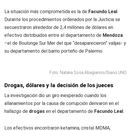
La situación más comprometida es la de
Facundo Leal
.
Durante los procedimientos ordenados por la Justicia se
secuestraron alrededor de 2,4 millones de dólares en
efectivo distribuidos entre el departamento de
Mendoza
–el de Boulonge Sur Mer del que “desaparecieron” valijas- y
su departamento del barrio porteño de Palermo.
Foto: Natalia Sosa Abagianos/Diario UNO
Drogas, dólares y la decisión de los jueces
La investigación dio un giro inesperado cuando los
allanamientos por la causa de corrupción derivaron en el
hallazgo de
drogas
en el departamento de
Facundo Leal
.
Los efectivos encontraron ketamina, cristal MDMA,