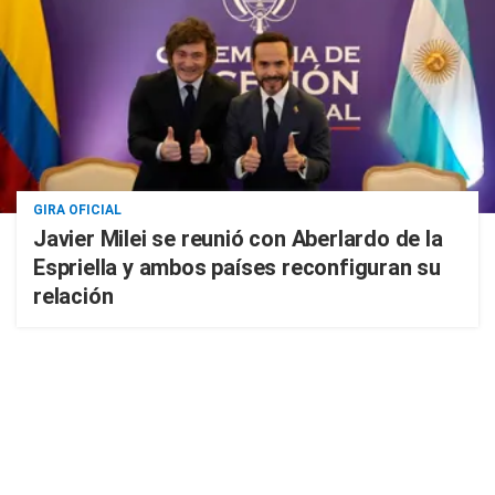
GIRA OFICIAL
Javier Milei se reunió con Aberlardo de la
Espriella y ambos países reconfiguran su
relación