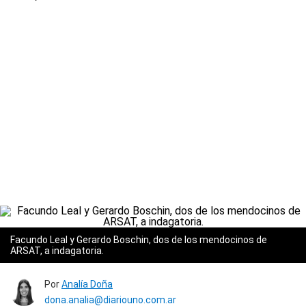
Facundo Leal y Gerardo Boschin, dos de los mendocinos de
ARSAT, a indagatoria.
Por
Analía Doña
dona.analia@diariouno.com.ar