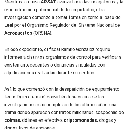
Mientras la causa
ARSAT
avanza hacia las indagatorias y la
reconstrucción patrimonial de los imputados, otra
investigación comenzó a tomar forma en torno al paso de
Leal
por el Organismo Regulador del Sistema Nacional de
Aeropuertos
(ORSNA).
En ese expediente, el fiscal Ramiro González requirió
informes a distintos organismos de control para verificar si
existen antecedentes o denuncias vinculadas con
adjudicaciones realizadas durante su gestión.
Así, lo que comenzó con la desaparición de equipamiento
tecnológico terminó convirtiéndose en una de las
investigaciones más complejas de los últimos años: una
trama donde aparecen contratos millonarios, sospechas de
coimas
, dólares en efectivo,
criptomonedas
, drogas y
dispositivos de espionaje.