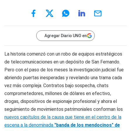
Agregar Diario UNO en
La historia comenzó con un robo de equipos estratégicos
de telecomunicaciones en un depósito de San Fernando.
Pero con el paso de los meses la investigación judicial fue
abriendo puertas inesperadas y revelando una trama cada
vez más compleja. Contratos bajo sospecha, chats
comprometedores, millones de dólares en efectivo,
drogas, dispositivos de espionaje profesional y ahora el
seguimiento de movimientos patrimoniales conforman los
nuevos capítulos de la causa que tiene en el centro de la
escena a la denominada
"banda de los mendocinos" de