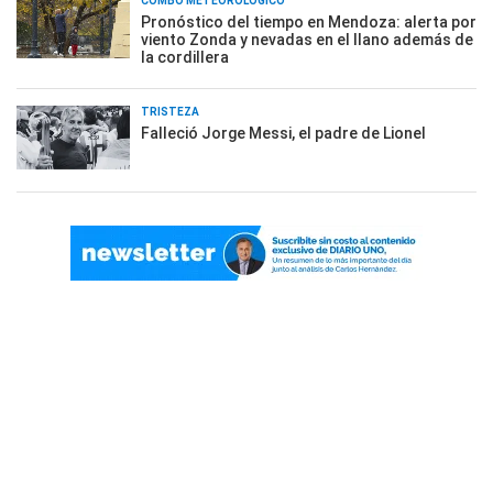
COMBO METEOROLÓGICO
Pronóstico del tiempo en Mendoza: alerta por
viento Zonda y nevadas en el llano además de
la cordillera
TRISTEZA
Falleció Jorge Messi, el padre de Lionel