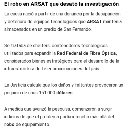
El robo en ARSAT que desató la investigación
La causa nació a partir de una denuncia por la desaparición
y deterioro de equipos tecnológicos que
ARSAT
mantenía
almacenados en un predio de San Fernando.
Se trataba de shelters, contenedores tecnológicos
utilizados para expandir la
Red Federal de Fibra Óptica,
considerados bienes estratégicos para el desarrollo de la
infraestructura de telecomunicaciones del país.
La Justicia calcula que los daños y faltantes provocaron un
perjuicio de unos 151.000
dólares
.
A medida que avanzó la pesquisa, comenzaron a surgir
indicios de que el problema podía ir mucho más allá del
robo
de equipamiento.