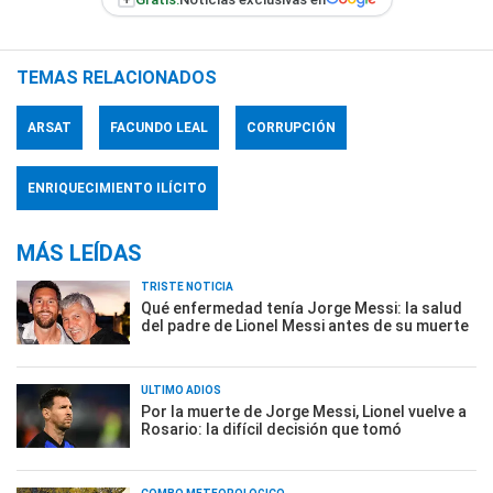
TEMAS RELACIONADOS
ARSAT
FACUNDO LEAL
CORRUPCIÓN
ENRIQUECIMIENTO ILÍCITO
MÁS LEÍDAS
TRISTE NOTICIA
Qué enfermedad tenía Jorge Messi: la salud
del padre de Lionel Messi antes de su muerte
ÚLTIMO ADIÓS
Por la muerte de Jorge Messi, Lionel vuelve a
Rosario: la difícil decisión que tomó