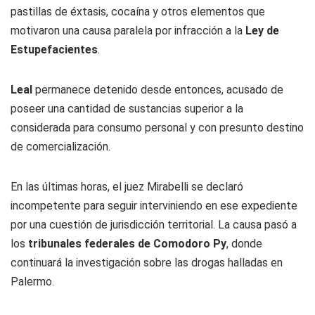
pastillas de éxtasis, cocaína y otros elementos que
motivaron una causa paralela por infracción a la
Ley de
Estupefacientes
.
Leal
permanece detenido desde entonces, acusado de
poseer una cantidad de sustancias superior a la
considerada para consumo personal y con presunto destino
de comercialización.
En las últimas horas, el juez Mirabelli se declaró
incompetente para seguir interviniendo en ese expediente
por una cuestión de jurisdicción territorial. La causa pasó a
los
tribunales federales de Comodoro Py
, donde
continuará la investigación sobre las drogas halladas en
Palermo.