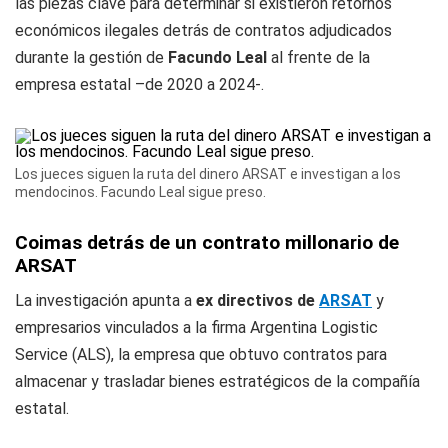
las piezas clave para determinar si existieron retornos
económicos ilegales detrás de contratos adjudicados
durante la gestión de
Facundo Leal
al frente de la
empresa estatal –de 2020 a 2024-.
Los jueces siguen la ruta del dinero ARSAT e investigan a los
mendocinos. Facundo Leal sigue preso.
Coimas detrás de un contrato millonario de
ARSAT
La investigación apunta a
ex directivos de
ARSAT
y
empresarios vinculados a la firma Argentina Logistic
Service (ALS), la empresa que obtuvo contratos para
almacenar y trasladar bienes estratégicos de la compañía
estatal.