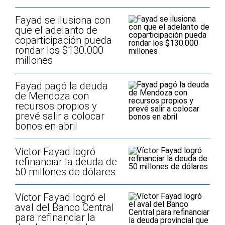
Fayad se ilusiona con
que el adelanto de
coparticipación pueda
rondar los $130.000
millones
Fayad pagó la deuda
de Mendoza con
recursos propios y
prevé salir a colocar
bonos en abril
Víctor Fayad logró
refinanciar la deuda de
50 millones de dólares
Víctor Fayad logró el
aval del Banco Central
para refinanciar la