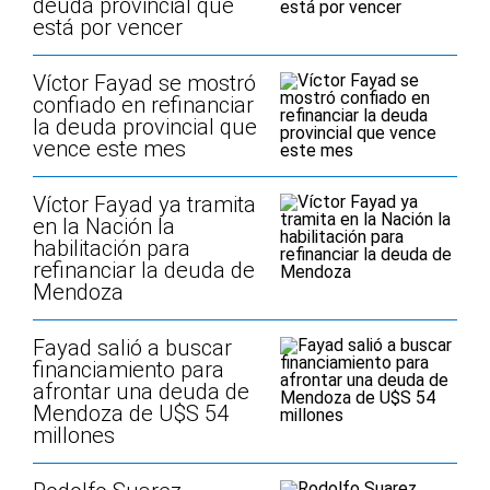
deuda provincial que
está por vencer
Víctor Fayad se mostró
confiado en refinanciar
la deuda provincial que
vence este mes
Víctor Fayad ya tramita
en la Nación la
habilitación para
refinanciar la deuda de
Mendoza
Fayad salió a buscar
financiamiento para
afrontar una deuda de
Mendoza de U$S 54
millones