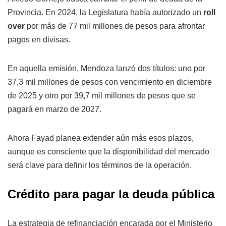
Provincia. En 2024, la Legislatura había autorizado un
roll
over
por más de 77 mil millones de pesos para afrontar
pagos en divisas.
En aquella emisión, Mendoza lanzó dos títulos: uno por
37,3 mil millones de pesos con vencimiento en diciembre
de 2025 y otro por 39,7 mil millones de pesos que se
pagará en marzo de 2027.
Ahora Fayad planea extender aún más esos plazos,
aunque es consciente que la disponibilidad del mercado
será clave para definir los términos de la operación.
Crédito para pagar la deuda pública
La estrategia de refinanciación encarada por el Ministerio