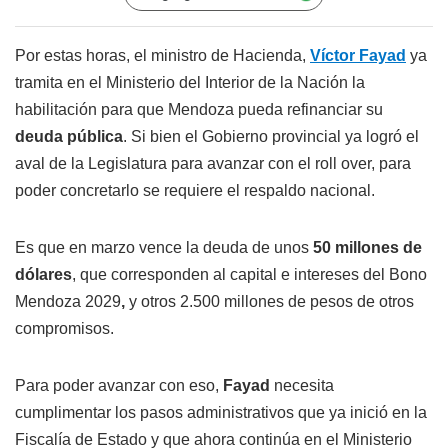
Por estas horas, el ministro de Hacienda,
Víctor Fayad
ya
tramita en el Ministerio del Interior de la Nación la
habilitación para que Mendoza pueda refinanciar su
deuda pública
. Si bien el Gobierno provincial ya logró el
aval de la Legislatura para avanzar con el roll over, para
poder concretarlo se requiere el respaldo nacional.
Es que en marzo vence la deuda de unos
50 millones de
dólares
, que corresponden al capital e intereses del Bono
Mendoza 2029
,
y otros 2.500 millones de pesos de otros
compromisos.
Para poder avanzar con eso,
Fayad
necesita
cumplimentar los pasos administrativos que ya inició en la
Fiscalía de Estado y que ahora continúa en el Ministerio