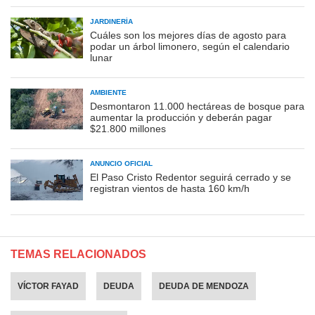
JARDINERÍA
Cuáles son los mejores días de agosto para
podar un árbol limonero, según el calendario
lunar
AMBIENTE
Desmontaron 11.000 hectáreas de bosque para
aumentar la producción y deberán pagar
$21.800 millones
ANUNCIO OFICIAL
El Paso Cristo Redentor seguirá cerrado y se
registran vientos de hasta 160 km/h
TEMAS RELACIONADOS
VÍCTOR FAYAD
DEUDA
DEUDA DE MENDOZA