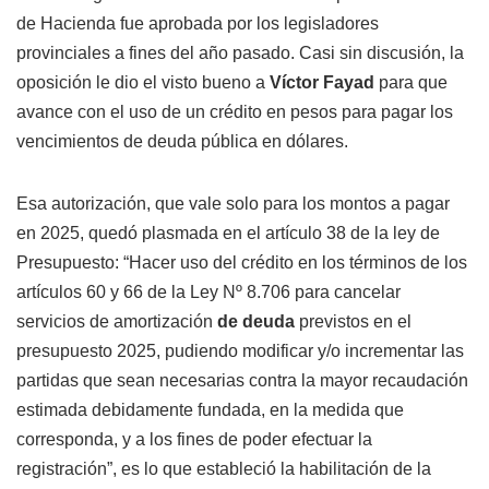
de Hacienda fue aprobada por los legisladores
provinciales a fines del año pasado. Casi sin discusión, la
oposición le dio el visto bueno a
Víctor Fayad
para que
avance con el uso de un crédito en pesos para pagar los
vencimientos de deuda pública en dólares.
Esa autorización, que vale solo para los montos a pagar
en 2025, quedó plasmada en el artículo 38 de la ley de
Presupuesto: “Hacer uso del crédito en los términos de los
artículos 60 y 66 de la Ley Nº 8.706 para cancelar
servicios de amortización
de deuda
previstos en el
presupuesto 2025, pudiendo modificar y/o incrementar las
partidas que sean necesarias contra la mayor recaudación
estimada debidamente fundada, en la medida que
corresponda, y a los fines de poder efectuar la
registración”, es lo que estableció la habilitación de la