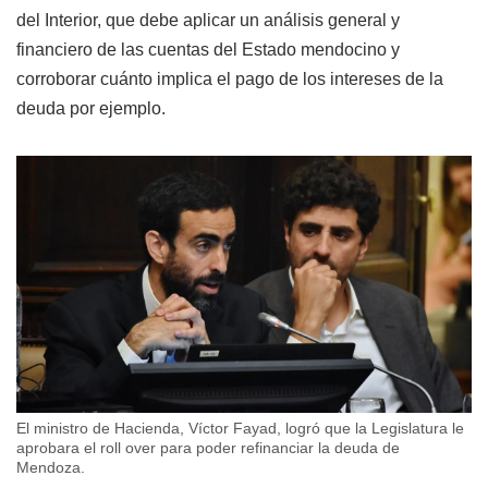
del Interior, que debe aplicar un análisis general y
financiero de las cuentas del Estado mendocino y
corroborar cuánto implica el pago de los intereses de la
deuda por ejemplo.
El ministro de Hacienda, Víctor Fayad, logró que la Legislatura le
aprobara el roll over para poder refinanciar la deuda de
Mendoza.