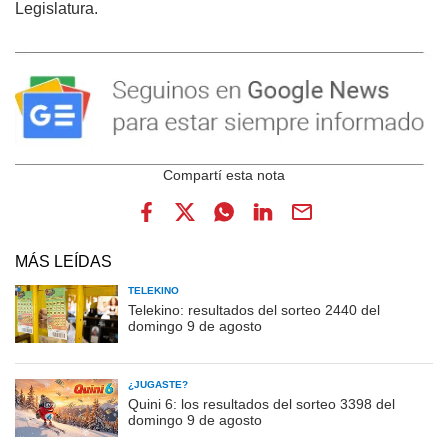
Legislatura.
MÁS LEÍDAS
TELEKINO
Telekino: resultados del sorteo 2440 del
domingo 9 de agosto
¿JUGASTE?
Quini 6: los resultados del sorteo 3398 del
domingo 9 de agosto