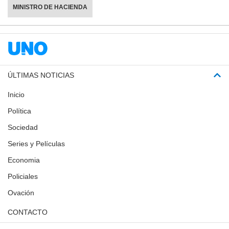
MINISTRO DE HACIENDA
ÚLTIMAS NOTICIAS
Inicio
Política
Sociedad
Series y Películas
Economia
Policiales
Ovación
CONTACTO