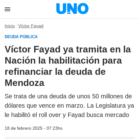
Inicio
Víctor Fayad
DEUDA PÚBLICA
Víctor Fayad ya tramita en la
Nación la habilitación para
refinanciar la deuda de
Mendoza
Se trata de una deuda de unos 50 millones de
dólares que vence en marzo. La Legislatura ya
le habilitó el roll over y Fayad busca mercado
18 de febrero 2025 - 07:23hs