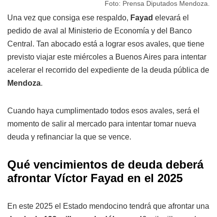
Foto: Prensa Diputados Mendoza.
Una vez que consiga ese respaldo,
Fayad
elevará el
pedido de aval al Ministerio de Economía y del Banco
Central. Tan abocado está a lograr esos avales, que tiene
previsto viajar este miércoles a Buenos Aires para intentar
acelerar el recorrido del expediente de la deuda pública de
Mendoza
.
Cuando haya cumplimentado todos esos avales, será el
momento de salir al mercado para intentar tomar nueva
deuda y refinanciar la que se vence.
Qué vencimientos de deuda deberá
afrontar Víctor Fayad en el 2025
En este 2025 el Estado mendocino tendrá que afrontar una