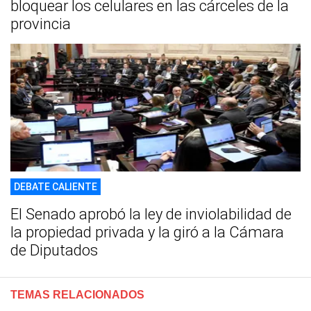
bloquear los celulares en las cárceles de la
provincia
DEBATE CALIENTE
El Senado aprobó la ley de inviolabilidad de
la propiedad privada y la giró a la Cámara
de Diputados
TEMAS RELACIONADOS