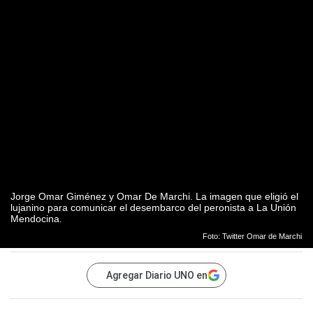
Jorge Omar Giménez y Omar De Marchi. La imagen que eligió el
lujanino para comunicar el desembarco del peronista a La Unión
Mendocina.
Foto: Twitter Omar de Marchi
Agregar Diario UNO en