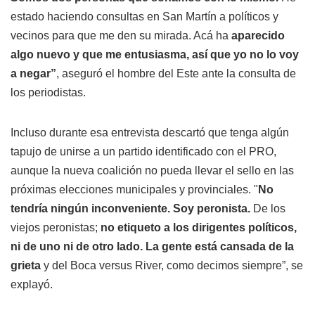
estado haciendo consultas en San Martín a políticos y
vecinos para que me den su mirada. Acá ha
aparecido
algo nuevo y que me entusiasma, así que yo no lo voy
a negar”
, aseguró el hombre del Este ante la consulta de
los periodistas.
Incluso durante esa entrevista descartó que tenga algún
tapujo de unirse a un partido identificado con el PRO,
aunque la nueva coalición no pueda llevar el sello en las
próximas elecciones municipales y provinciales. "
No
tendría ningún inconveniente. Soy peronista.
De los
viejos peronistas;
no etiqueto a los dirigentes políticos,
ni de uno ni de otro lado.
La gente está cansada de la
grieta
y del Boca versus River, como decimos siempre”, se
explayó.