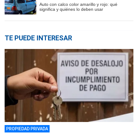
Auto con calco color amarillo y rojo: qué
significa y quiénes lo deben usar
TE PUEDE INTERESAR
PROPIEDAD PRIVADA