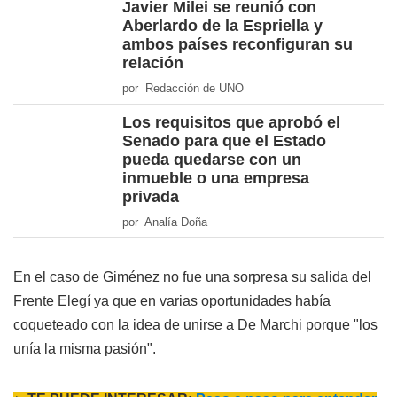
Javier Milei se reunió con
Aberlardo de la Espriella y
ambos países reconfiguran su
relación
por Redacción de UNO
Los requisitos que aprobó el
Senado para que el Estado
pueda quedarse con un
inmueble o una empresa
privada
por Analía Doña
En el caso de Giménez no fue una sorpresa su salida del
Frente Elegí ya que en varias oportunidades había
coqueteado con la idea de unirse a De Marchi porque "los
unía la misma pasión".