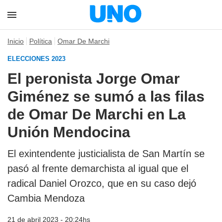
Inicio
Política
Omar De Marchi
ELECCIONES 2023
El peronista Jorge Omar
Giménez se sumó a las filas
de Omar De Marchi en La
Unión Mendocina
El exintendente justicialista de San Martín se
pasó al frente demarchista al igual que el
radical Daniel Orozco, que en su caso dejó
Cambia Mendoza
21 de abril 2023 - 20:24hs