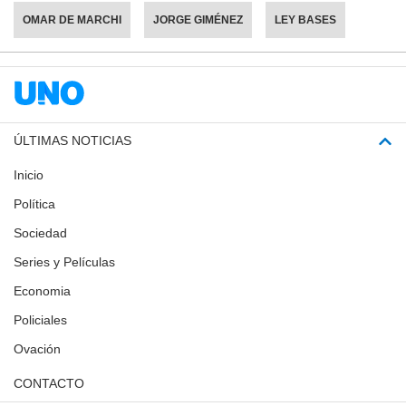
OMAR DE MARCHI
JORGE GIMÉNEZ
LEY BASES
ÚLTIMAS NOTICIAS
Inicio
Política
Sociedad
Series y Películas
Economia
Policiales
Ovación
CONTACTO