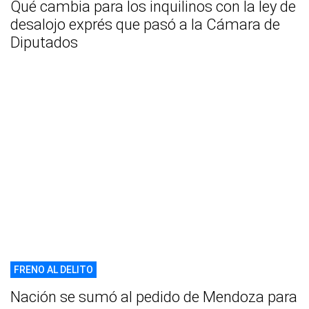
Qué cambia para los inquilinos con la ley de
desalojo exprés que pasó a la Cámara de
Diputados
FRENO AL DELITO
Nación se sumó al pedido de Mendoza para