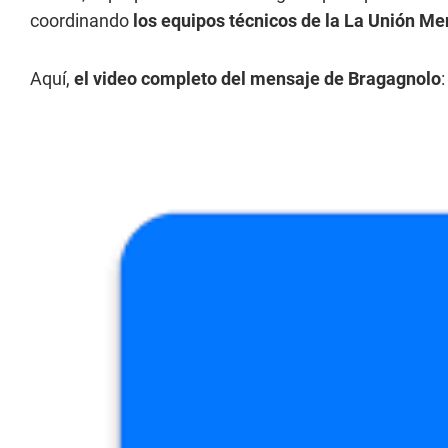
coordinando
los equipos técnicos de la La Unión M
Aquí,
el video completo del mensaje de Bragagnolo
: