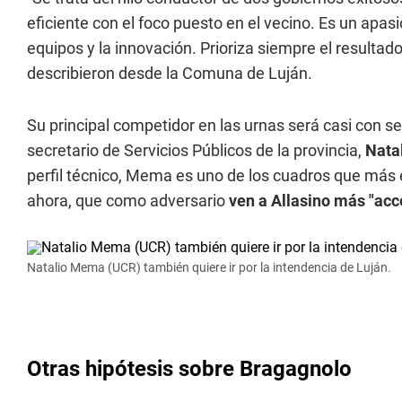
eficiente con el foco puesto en el vecino. Es un apasi
equipos y la innovación. Prioriza siempre el resultado
describieron desde la Comuna de Luján.
Su principal competidor en las urnas será casi con s
secretario de Servicios Públicos de la provincia,
Nata
perfil técnico, Mema es uno de los cuadros que más e
ahora, que como adversario
ven a Allasino más "acc
Natalio Mema (UCR) también quiere ir por la intendencia de Luján.
Otras hipótesis sobre Bragagnolo