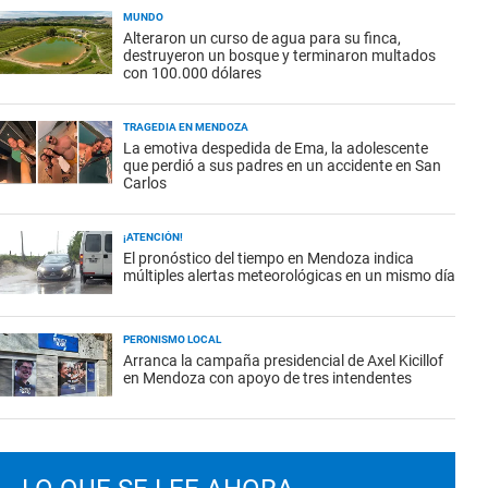
MUNDO
Alteraron un curso de agua para su finca,
destruyeron un bosque y terminaron multados
con 100.000 dólares
TRAGEDIA EN MENDOZA
La emotiva despedida de Ema, la adolescente
que perdió a sus padres en un accidente en San
Carlos
¡ATENCIÓN!
El pronóstico del tiempo en Mendoza indica
múltiples alertas meteorológicas en un mismo día
PERONISMO LOCAL
Arranca la campaña presidencial de Axel Kicillof
en Mendoza con apoyo de tres intendentes