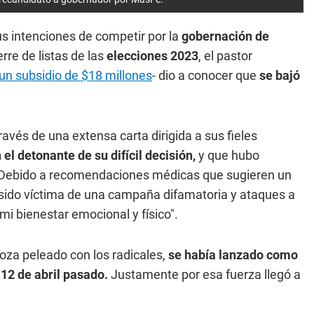
s intenciones de competir por la
gobernación de
rre de listas de las
elecciones 2023
, el pastor
un subsidio de $18 millones
- dio a conocer que
se bajó
ravés de una extensa carta dirigida a sus fieles
el detonante de su difícil decisión,
y que hubo
 "Debido a recomendaciones médicas que sugieren un
sido víctima de una campaña difamatoria y ataques a
i bienestar emocional y físico".
oza peleado con los radicales,
se había lanzado como
12 de abril pasado.
Justamente por esa fuerza llegó a