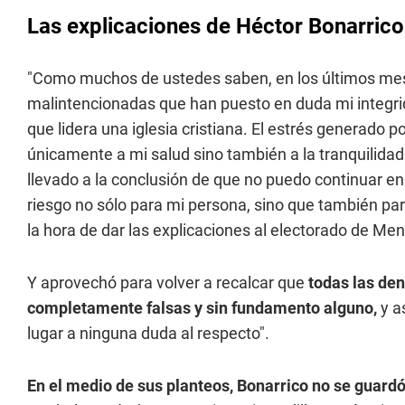
Las explicaciones de Héctor Bonarrico
"Como muchos de ustedes saben, en los últimos mes
malintencionadas que han puesto en duda mi integri
que lidera una iglesia cristiana. El estrés generado 
únicamente a mi salud sino también a la tranquilidad 
llevado a la conclusión de que no puedo continuar en 
riesgo no sólo para mi persona, sino que también par
la hora de dar las explicaciones al electorado de Me
Y aprovechó para volver a recalcar que
todas las den
completamente falsas y sin fundamento alguno,
y a
lugar a ninguna duda al respecto".
En el medio de sus planteos, Bonarrico no se guardó 