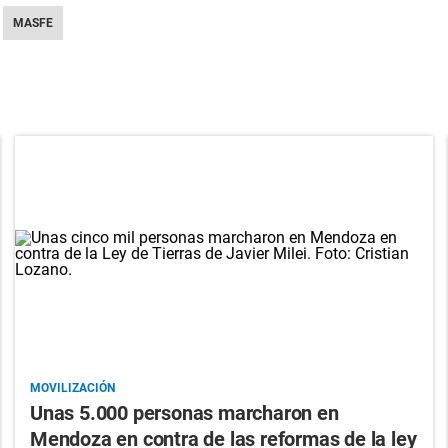
MASFE
MOVILIZACIÓN
Unas 5.000 personas marcharon en
Mendoza en contra de las reformas de la ley