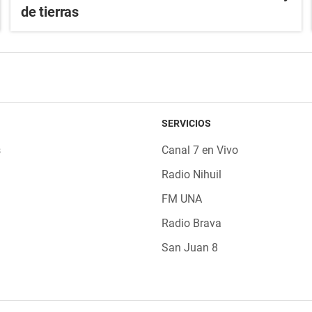
de tierras
SERVICIOS
s
Canal 7 en Vivo
Radio Nihuil
FM UNA
Radio Brava
San Juan 8