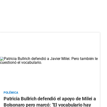
POLÉMICA
Patricia Bullrich defendió el apoyo de Milei a
Bolsonaro pero marcó: "El vocabulario hay