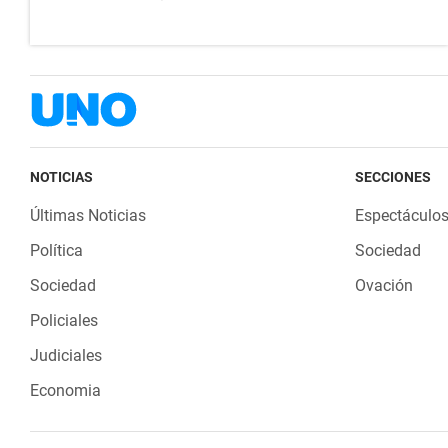
NOTICIAS
SECCIONES
Últimas Noticias
Espectáculo
Política
Sociedad
Sociedad
Ovación
Policiales
Judiciales
Economia