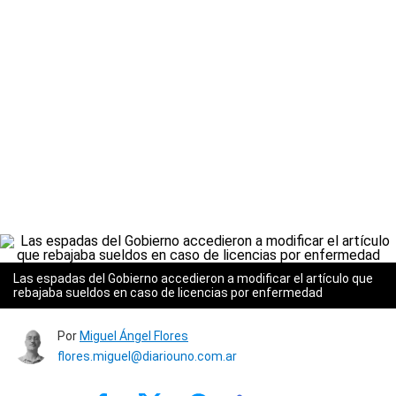
Las espadas del Gobierno accedieron a modificar el artículo que
rebajaba sueldos en caso de licencias por enfermedad
Por
Miguel Ángel Flores
flores.miguel@diariouno.com.ar