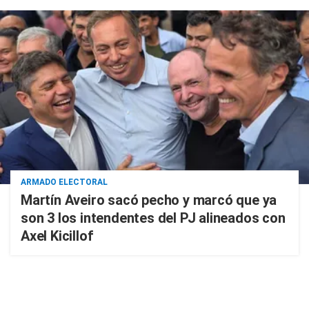
ARMADO ELECTORAL
Martín Aveiro sacó pecho y marcó que ya
son 3 los intendentes del PJ alineados con
Axel Kicillof