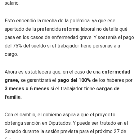
salario.
Esto encendió la mecha de la polémica, ya que ese
apartado de la pretendida reforma laboral no detalla qué
pasa en los casos de enfermedad grave. Y sostenía el pago
del 75% del sueldo si el trabajador tiene personas a a
cargo.
Ahora es establecerá que, en el caso de una
enfermedad
grave,
se garantizará el
pago del 100%
de los haberes por
3 meses o 6 meses
si el trabajador tiene
cargas de
familia.
Con el cambio, el gobierno aspira a que el proyecto
obtenga sanción en Diputados. Y pueda ser tratado en el
Senado durante la sesión prevista para el próximo 27 de