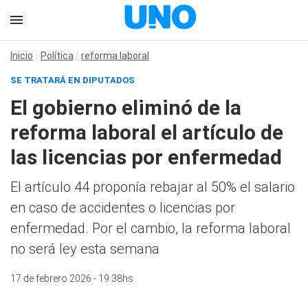
Inicio
Política
reforma laboral
SE TRATARÁ EN DIPUTADOS
El gobierno eliminó de la
reforma laboral el artículo de
las licencias por enfermedad
El artículo 44 proponía rebajar al 50% el salario
en caso de accidentes o licencias por
enfermedad. Por el cambio, la reforma laboral
no será ley esta semana
17 de febrero 2026 - 19:38hs