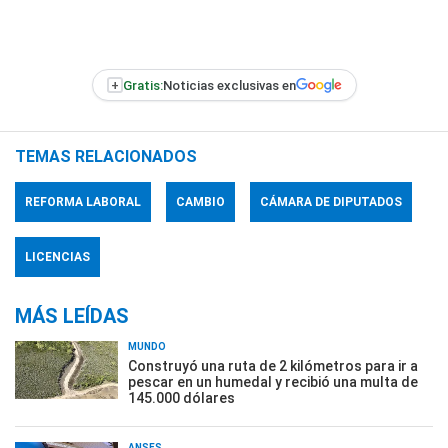
+
Gratis:
Noticias exclusivas en
TEMAS RELACIONADOS
REFORMA LABORAL
CAMBIO
CÁMARA DE DIPUTADOS
LICENCIAS
MÁS LEÍDAS
MUNDO
Construyó una ruta de 2 kilómetros para ir a
pescar en un humedal y recibió una multa de
145.000 dólares
ANSES