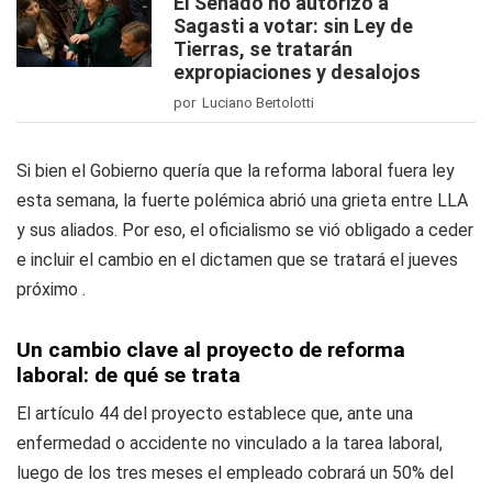
El Senado no autorizó a
Sagasti a votar: sin Ley de
Tierras, se tratarán
expropiaciones y desalojos
por Luciano Bertolotti
Si bien el Gobierno quería que la reforma laboral fuera ley
esta semana, la fuerte polémica abrió una grieta entre LLA
y sus aliados. Por eso, el oficialismo se vió obligado a ceder
e incluir el cambio en el dictamen que se tratará el jueves
próximo .
Un cambio clave al proyecto de reforma
laboral: de qué se trata
El artículo 44 del proyecto establece que, ante una
enfermedad o accidente no vinculado a la tarea laboral,
luego de los tres meses el empleado cobrará un 50% del