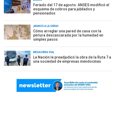
Feriado del 17 de agosto: ANSES modificó el
esquema de cobros para jubilados y
pensionados
¡MANOS A LA OBRA!
Cómo arreglar una pared de casa con la
pintura descascarada por la humedad en
simples pasos
MEGAOBRA VIAL
La Nación le preadjudicó la obra de la Ruta 7 a
una sociedad de empresas mendocinas