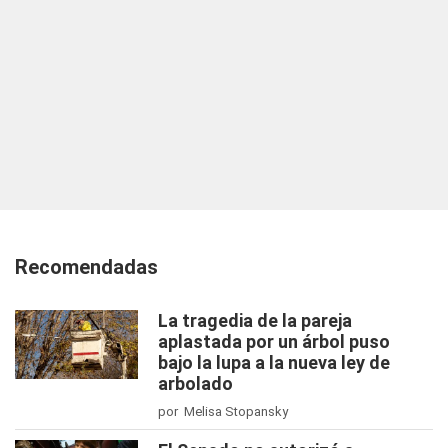
Recomendadas
La tragedia de la pareja
aplastada por un árbol puso
bajo la lupa a la nueva ley de
arbolado
por Melisa Stopansky