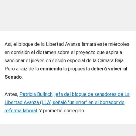
Así, el bloque de la Libertad Avanza firmará este miércoles
en comisión el dictamen sobre el proyecto que aspira a
sancionar el jueves en sesión especial de la Cámara Baja.
Pero a raíz de la
enmienda
la propuesta
deberá volver al
Senado
.
Antes,
Patricia Bullrich, jefa del bloque de senadores de La
Libertad Avanza (LLA) señaló "un error" en el borrador de
reforma laboral
. Y prometió corregirlo.