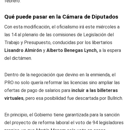
febrero.
Qué puede pasar en la Cámara de Diputados
Con esta modificación, el oficialismo irá este miércoles a
las 14 al plenario de las comisiones de Legislación del
Trabajo y Presupuesto, conducidas por los libertarios
Lisandro Almirón
y
Alberto Benegas Lynch,
a la espera
del dictámen.
Dentro de la negociación que devino en la enmienda, el
PRO no solo quería reformar las licencias sino ampliar las
ofertas de pago de salarios para
incluir a las billeteras
virtuales
, pero esa posibilidad fue descartada por Bullrich.
En principio, el Gobierno tiene garantizada para la sanción
del proyecto de reforma laboral el voto de 94 legisladores