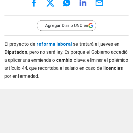
Agregar Diario UNO en
El proyecto de
reforma laboral
se tratará el jueves en
Diputados
, pero no será ley. Es porque el Gobierno accedió
a aplicar una enmienda o
cambio
clave: eliminar el polémico
artículo 44, que recortaba el salario en caso de
licencias
por enfermedad.