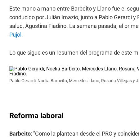
Este mano a mano entre Barbeito y Llano fue el segu
conducido por Julián Imazio, junto a Pablo Gerardi y
salud, Agustina Fiadino. La semana pasada, el prim
Pujol
.
Lo que sigue es un resumen del programa de este mi
Pablo Gerardi, Noelia Barbeito, Mercedes Llano, Rosana Villegas y J
Reforma laboral
Barbeito
: "Como la plantean desde el PRO y coincide