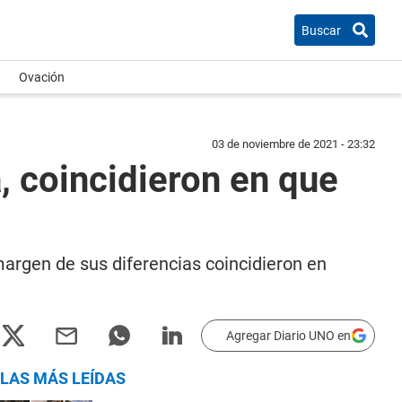
Buscar
Ovación
03 de noviembre de 2021 - 23:32
, coincidieron en que
margen de sus diferencias coincidieron en
Agregar Diario UNO en
LAS MÁS LEÍDAS