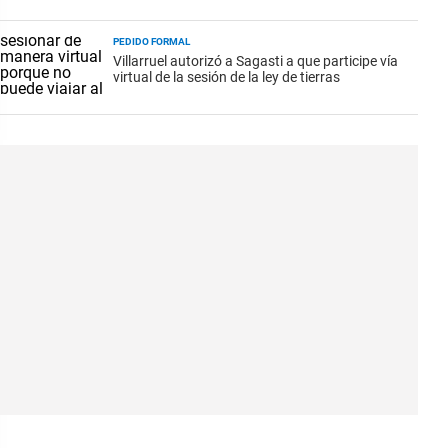
PEDIDO FORMAL
Villarruel autorizó a Sagasti a que participe vía
virtual de la sesión de la ley de tierras