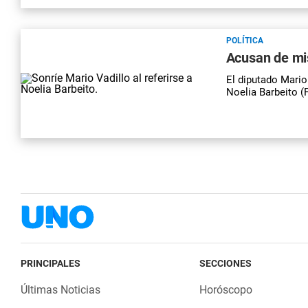
POLÍTICA
Acusan de mis
El diputado Mario
Noelia Barbeito (
PRINCIPALES
SECCIONES
Últimas Noticias
Horóscopo