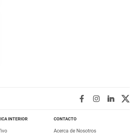
ICA INTERIOR
CONTACTO
Vivo
Acerca de Nosotros