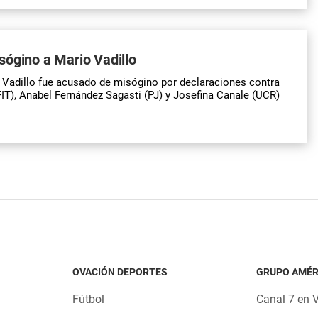
ógino a Mario Vadillo
 Vadillo fue acusado de misógino por declaraciones contra
FIT), Anabel Fernández Sagasti (PJ) y Josefina Canale (UCR)
OVACIÓN DEPORTES
GRUPO AMÉR
Fútbol
Canal 7 en 