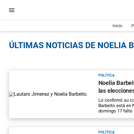
Inicio
P
ÚLTIMAS NOTICIAS DE NOELIA B
POLÍTICA
Noelia Barbei
las eleccione
Lo confirmó su co
Barbeito está en 
domingo 17 faltó 
POLÍTICA