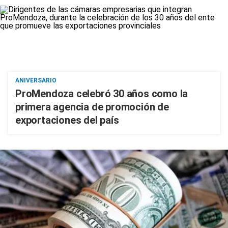
ANIVERSARIO
ProMendoza celebró 30 años como la
primera agencia de promoción de
exportaciones del país