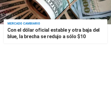
MERCADO CAMBIARIO
Con el dólar oficial estable y otra baja del
blue, la brecha se redujo a sólo $10