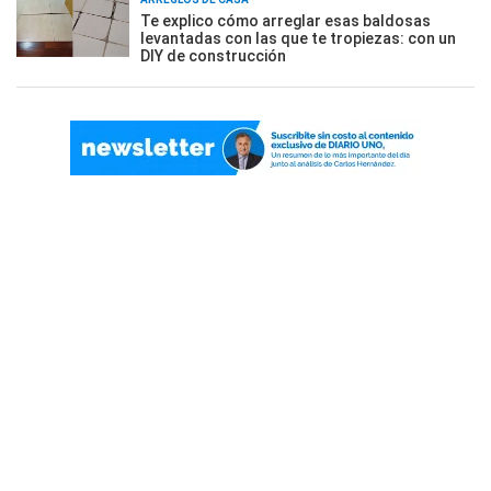
Te explico cómo arreglar esas baldosas
levantadas con las que te tropiezas: con un
DIY de construcción