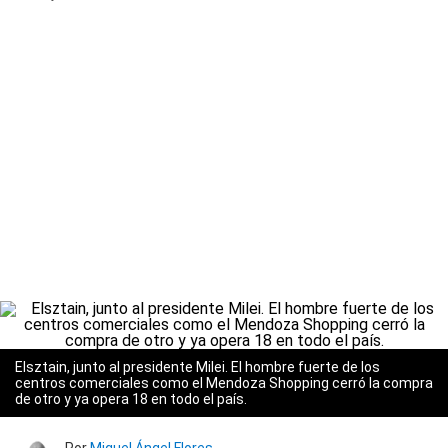
Elsztain, junto al presidente Milei. El hombre fuerte de los
centros comerciales como el Mendoza Shopping cerró la compra
de otro y ya opera 18 en todo el país.