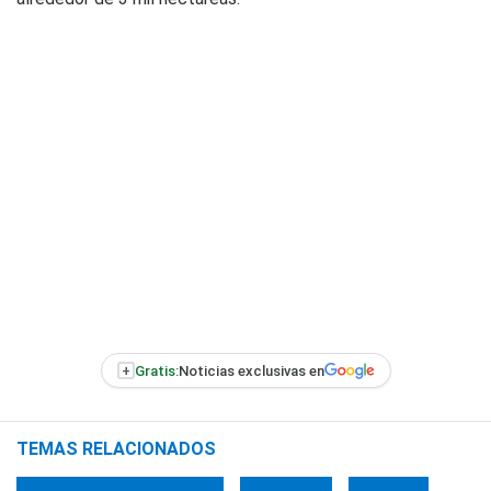
+
Gratis:
Noticias exclusivas en
TEMAS RELACIONADOS