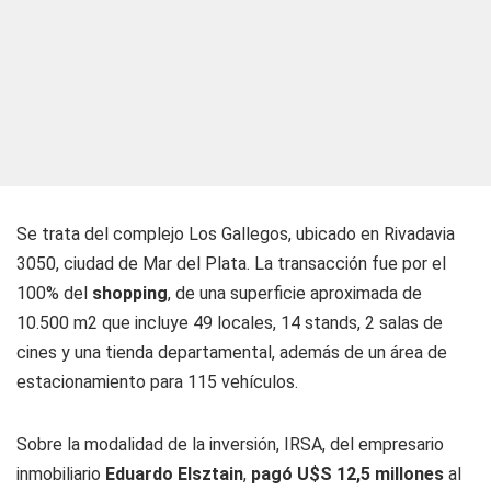
Se trata del complejo Los Gallegos, ubicado en Rivadavia
3050, ciudad de Mar del Plata. La transacción fue por el
100% del
shopping
, de una superficie aproximada de
10.500 m2 que incluye 49 locales, 14 stands, 2 salas de
cines y una tienda departamental, además de un área de
estacionamiento para 115 vehículos.
Sobre la modalidad de la inversión, IRSA, del empresario
inmobiliario
Eduardo Elsztain
,
pagó U$S 12,5 millones
al