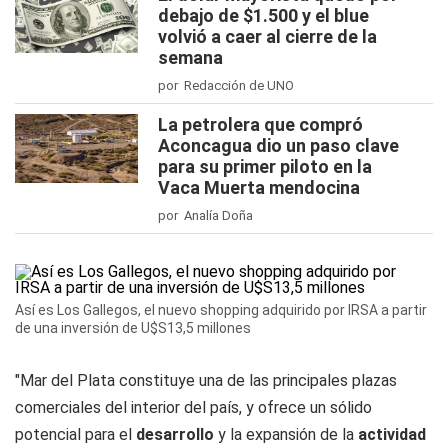
debajo de $1.500 y el blue
volvió a caer al cierre de la
semana
por Redacción de UNO
La petrolera que compró
Aconcagua dio un paso clave
para su primer piloto en la
Vaca Muerta mendocina
por Analía Doña
Así es Los Gallegos, el nuevo shopping adquirido por IRSA a partir
de una inversión de U$S13,5 millones
"Mar del Plata constituye una de las principales plazas
comerciales del interior del país, y ofrece un sólido
potencial para el
desarrollo
y la expansión de la
actividad