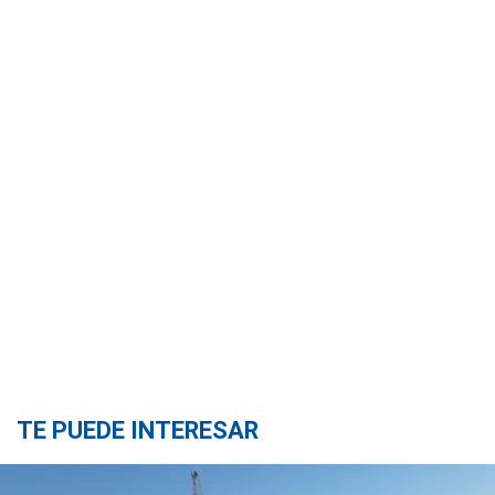
TE PUEDE INTERESAR