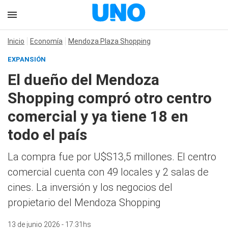
Inicio
Economía
Mendoza Plaza Shopping
EXPANSIÓN
El dueño del Mendoza
Shopping compró otro centro
comercial y ya tiene 18 en
todo el país
La compra fue por U$S13,5 millones. El centro
comercial cuenta con 49 locales y 2 salas de
cines. La inversión y los negocios del
propietario del Mendoza Shopping
13 de junio 2026 - 17:31hs