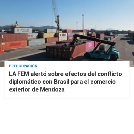
PREOCUPACIÓN
LA FEM alertó sobre efectos del conflicto
diplomático con Brasil para el comercio
exterior de Mendoza