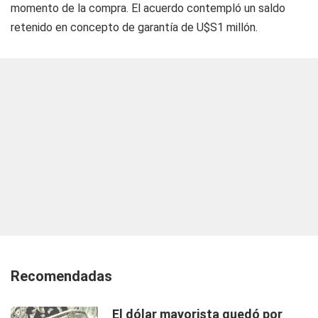
momento de la compra. El acuerdo contempló un saldo
retenido en concepto de garantía de U$S1 millón.
Recomendadas
El dólar mayorista quedó por