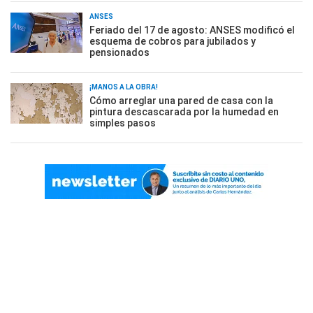
ANSES
Feriado del 17 de agosto: ANSES modificó el
esquema de cobros para jubilados y
pensionados
¡MANOS A LA OBRA!
Cómo arreglar una pared de casa con la
pintura descascarada por la humedad en
simples pasos