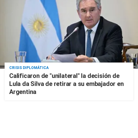
CRISIS DIPLOMÁTICA
Calificaron de "unilateral" la decisión de
Lula da Silva de retirar a su embajador en
Argentina