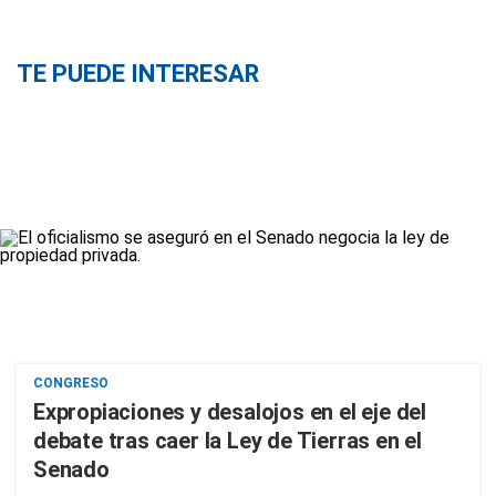
TE PUEDE INTERESAR
CONGRESO
Expropiaciones y desalojos en el eje del
debate tras caer la Ley de Tierras en el
Senado