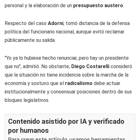
personal y la elaboración de un
presupuesto austero
.
Respecto del caso
Adorni
, tomó distancia de la defensa
política del funcionario nacional, aunque evitó reclamar
públicamente su salida.
"Yo ya lo hubiese hecho renunciar, pero hay un presidente
que no", admitió. No obstante,
Diego Costarelli
consideró
que la situación no tiene incidencia sobre la marcha de la
economía y sostuvo que el
radicalismo
debe actuar
institucionalmente y consensuar posiciones dentro de sus
bloques legislativos.
Contenido asistido por IA y verificado
por humanos
Para crear este artículo, usamos herramientas