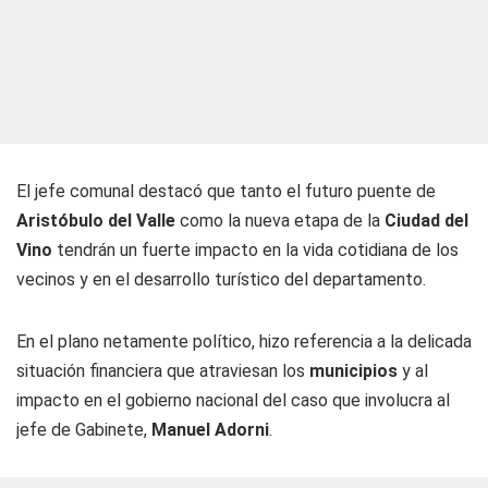
El jefe comunal destacó que tanto el futuro puente de
Aristóbulo del Valle
como la nueva etapa de la
Ciudad del
Vino
tendrán un fuerte impacto en la vida cotidiana de los
vecinos y en el desarrollo turístico del departamento.
En el plano netamente político, hizo referencia a la delicada
situación financiera que atraviesan los
municipios
y al
impacto en el gobierno nacional del caso que involucra al
jefe de Gabinete,
Manuel Adorni
.