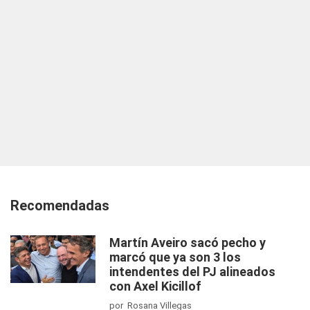
Recomendadas
Martín Aveiro sacó pecho y
marcó que ya son 3 los
intendentes del PJ alineados
con Axel Kicillof
por Rosana Villegas