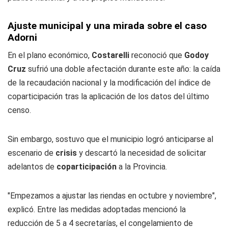
Ajuste municipal y una mirada sobre el caso
Adorni
En el plano económico,
Costarelli
reconoció que
Godoy
Cruz
sufrió una doble afectación durante este año: la caída
de la recaudación nacional y la modificación del índice de
coparticipación tras la aplicación de los datos del último
censo.
Sin embargo, sostuvo que el municipio logró anticiparse al
escenario de
crisis
y descartó la necesidad de solicitar
adelantos de
coparticipación
a la Provincia.
"Empezamos a ajustar las riendas en octubre y noviembre",
explicó. Entre las medidas adoptadas mencionó la
reducción de 5 a 4 secretarías, el congelamiento de