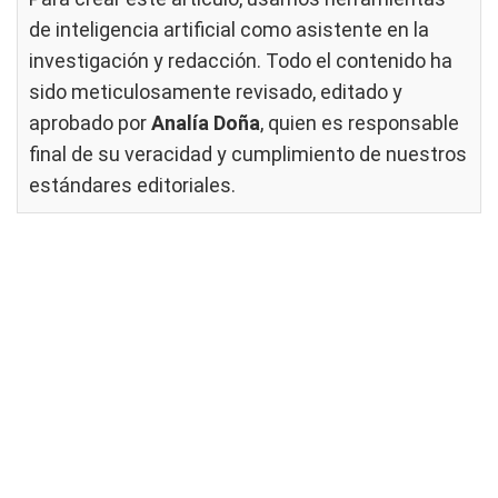
de inteligencia artificial como asistente en la
investigación y redacción. Todo el contenido ha
sido meticulosamente revisado, editado y
aprobado por
Analía Doña
, quien es responsable
final de su veracidad y cumplimiento de nuestros
estándares editoriales
.