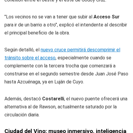
"Los vecinos no se van a tener que subir al
Acceso Sur
para ir de un barrio a otro", explicó el intendente al describir
el principal beneficio de la obra.
Según detalló, el
nuevo cruce permitirá descomprimir el
tránsito sobre el acceso
, especialmente cuando se
complemente con la tercera trocha que comenzará a
construirse en el segundo semestre desde Juan José Paso
hasta Azcuénaga, ya en Luján de Cuyo.
Además, destacó
Costarelli
, el nuevo puente ofrecerá una
alternativa al de Rawson, actualmente saturado por la
circulación diaria.
Ciudad del Vino: museo inmersivo, inteligencia