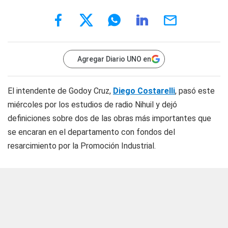
Agregar Diario UNO en
El intendente de Godoy Cruz,
Diego Costarelli
, pasó este
miércoles por los estudios de
radio Nihuil
y dejó
definiciones sobre dos de las obras más importantes que
se encaran en el departamento con fondos del
resarcimiento por la Promoción Industrial.