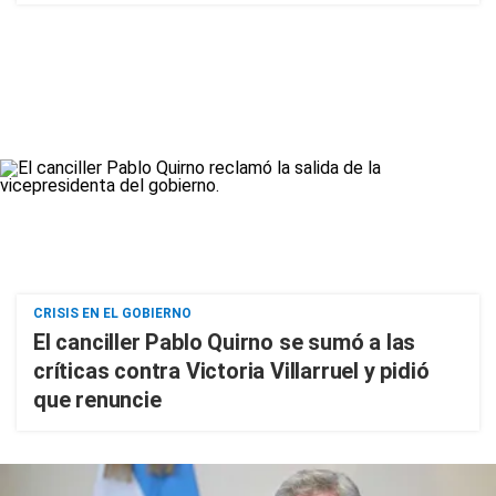
CRISIS EN EL GOBIERNO
El canciller Pablo Quirno se sumó a las
críticas contra Victoria Villarruel y pidió
que renuncie