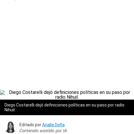
Diego Costarelli dejó definiciones políticas en su paso por radio
Nihuil.
Editado por
Analía Doña
Contenido asistido por IA