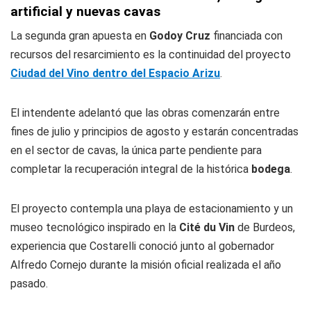
artificial y nuevas cavas
La segunda gran apuesta en
Godoy Cruz
financiada con
recursos del resarcimiento es la continuidad del proyecto
Ciudad del Vino dentro del Espacio Arizu
.
El intendente adelantó que las obras comenzarán entre
fines de julio y principios de agosto y estarán concentradas
en el sector de cavas, la única parte pendiente para
completar la recuperación integral de la histórica
bodega
.
El proyecto contempla una playa de estacionamiento y un
museo tecnológico inspirado en la
Cité du Vin
de Burdeos,
experiencia que Costarelli conoció junto al gobernador
Alfredo Cornejo durante la misión oficial realizada el año
pasado.