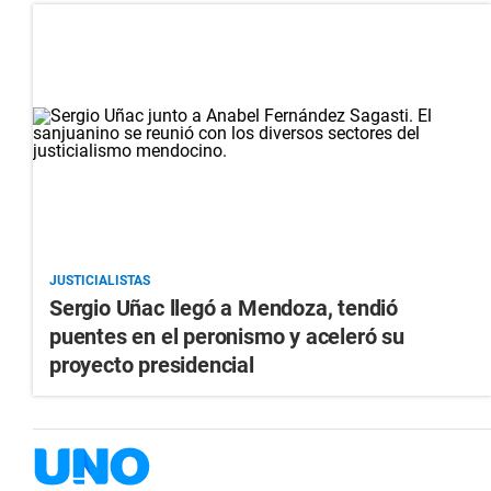
JUSTICIALISTAS
Sergio Uñac llegó a Mendoza, tendió
puentes en el peronismo y aceleró su
proyecto presidencial