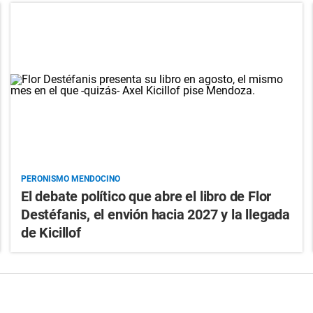
PERONISMO MENDOCINO
El debate político que abre el libro de Flor
Destéfanis, el envión hacia 2027 y la llegada
de Kicillof