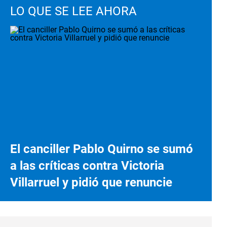
LO QUE SE LEE AHORA
El canciller Pablo Quirno se sumó
a las críticas contra Victoria
Villarruel y pidió que renuncie