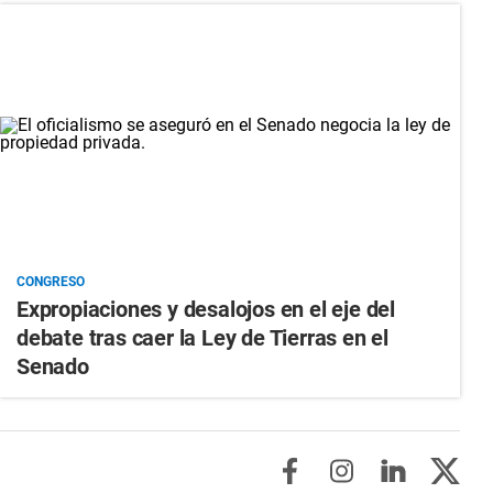
CONGRESO
Expropiaciones y desalojos en el eje del
debate tras caer la Ley de Tierras en el
Senado