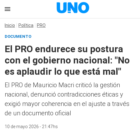
Inicio
Política
PRO
DOCUMENTO
El PRO endurece su postura
con el gobierno nacional: "No
es aplaudir lo que está mal"
El PRO de Mauricio Macri criticó la gestión
nacional, denunció contradicciones éticas y
exigió mayor coherencia en el ajuste a través
de un documento oficial
10 de mayo 2026 - 21:47hs