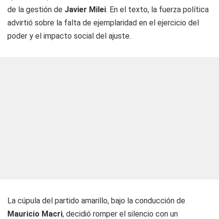
de la gestión de
Javier Milei
. En el texto, la fuerza política
advirtió sobre la falta de ejemplaridad en el ejercicio del
poder y el impacto social del ajuste.
La cúpula del partido amarillo, bajo la conducción de
Mauricio Macri
, decidió romper el silencio con un