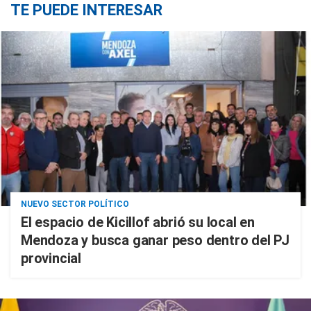
TE PUEDE INTERESAR
NUEVO SECTOR POLÍTICO
El espacio de Kicillof abrió su local en
Mendoza y busca ganar peso dentro del PJ
provincial