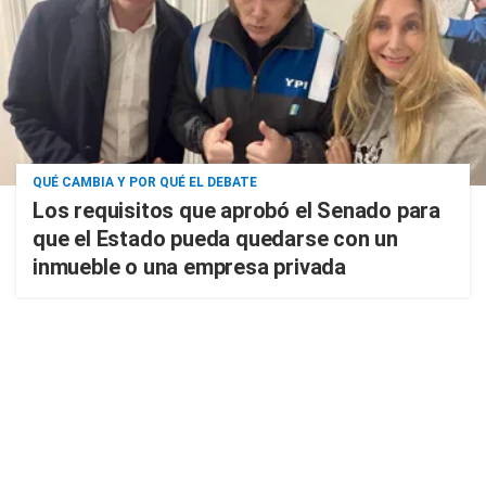
QUÉ CAMBIA Y POR QUÉ EL DEBATE
Los requisitos que aprobó el Senado para
que el Estado pueda quedarse con un
inmueble o una empresa privada