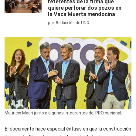
referentes de la firma que
quiere perforar dos pozos en
la Vaca Muerta mendocina
por Redacción de UNO
Mauricio Macri junto a algunos integrantes del PRO nacional.
El documento hace especial énfasis en que la construcción