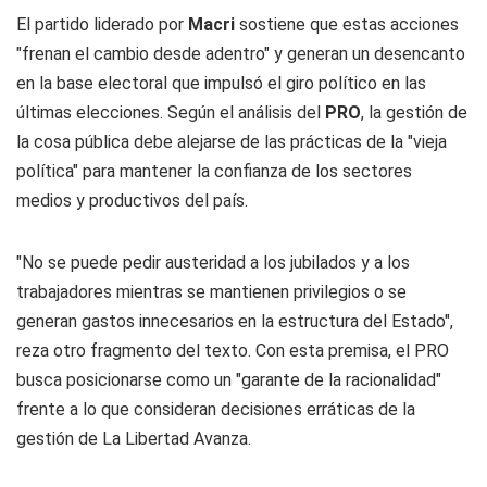
El partido liderado por
Macri
sostiene que estas acciones
"frenan el cambio desde adentro" y generan un desencanto
en la base electoral que impulsó el giro político en las
últimas elecciones. Según el análisis del
PRO
, la gestión de
la cosa pública debe alejarse de las prácticas de la "vieja
política" para mantener la confianza de los sectores
medios y productivos del país.
"No se puede pedir austeridad a los jubilados y a los
trabajadores mientras se mantienen privilegios o se
generan gastos innecesarios en la estructura del Estado",
reza otro fragmento del texto. Con esta premisa, el PRO
busca posicionarse como un "garante de la racionalidad"
frente a lo que consideran decisiones erráticas de la
gestión de La Libertad Avanza.