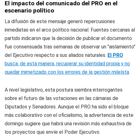
El impacto del comunicado del PRO en el
escenario político
La difusión de este mensaje generó repercusiones
inmediatas en el arco político nacional. Fuentes cercanas al
partido indicaron que la decisión de publicar el documento
fue consensuada tras semanas de observar un "aislamiento"
del Ejecutivo respecto a sus aliados naturales.
El PRO
busca, de esta manera, recuperar su identidad propia y no
quedar mimetizado con los errores de la gestión mileísta
.
A nivel legislativo, esta postura siembra interrogantes
sobre el futuro de las votaciones en las cámaras de
Diputados y Senadores. Aunque el PRO ha sido el bloque
más colaborativo con el oficialismo, la advertencia de este
domingo sugiere que habrá una revisión más exhaustiva de
los proyectos que envíe el Poder Ejecutivo.