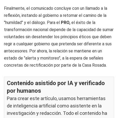
Finalmente, el comunicado concluye con un llamado a la
reflexión, instando al gobierno a retomar el camino de la
"humildad" y el diálogo. Para el
PRO,
el éxito de la
transformación nacional depende de la capacidad de sumar
voluntades sin desatender los principios éticos que deben
regir a cualquier gobierno que pretenda ser diferente a sus
antecesores. Por ahora, la relación se mantiene en un
estado de "alerta y monitoreo", a la espera de señales
concretas de rectificación por parte de la Casa Rosada.
Contenido asistido por IA y verificado
por humanos
Para crear este artículo, usamos herramientas
de inteligencia artificial como asistente en la
investigación y redacción. Todo el contenido ha