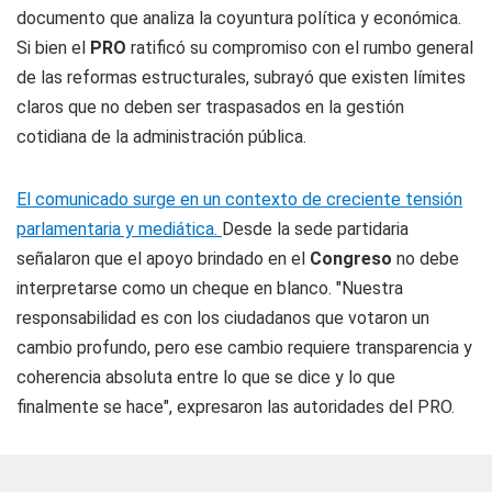
documento que analiza la coyuntura política y económica.
Si bien el
PRO
ratificó su compromiso con el rumbo general
de las reformas estructurales, subrayó que existen límites
claros que no deben ser traspasados en la gestión
cotidiana de la administración pública.
El comunicado surge en un contexto de creciente tensión
parlamentaria y mediática.
Desde la sede partidaria
señalaron que el apoyo brindado en el
Congreso
no debe
interpretarse como un cheque en blanco. "Nuestra
responsabilidad es con los ciudadanos que votaron un
cambio profundo, pero ese cambio requiere transparencia y
coherencia absoluta entre lo que se dice y lo que
finalmente se hace", expresaron las autoridades del PRO.