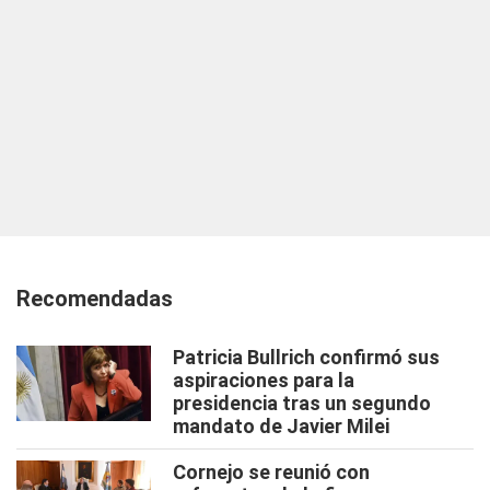
Recomendadas
Patricia Bullrich confirmó sus
aspiraciones para la
presidencia tras un segundo
mandato de Javier Milei
Cornejo se reunió con