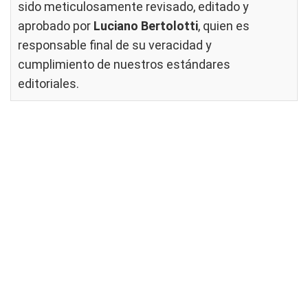
sido meticulosamente revisado, editado y
aprobado por
Luciano Bertolotti
, quien es
responsable final de su veracidad y
cumplimiento de nuestros
estándares
editoriales
.