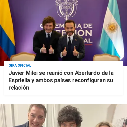
GIRA OFICIAL
Javier Milei se reunió con Aberlardo de la
Espriella y ambos países reconfiguran su
relación