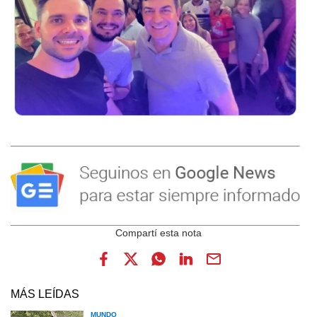
MÁS LEÍDAS
MUNDO