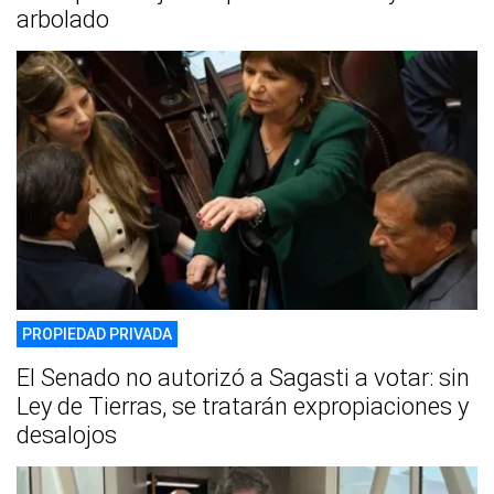
arbolado
PROPIEDAD PRIVADA
El Senado no autorizó a Sagasti a votar: sin
Ley de Tierras, se tratarán expropiaciones y
desalojos