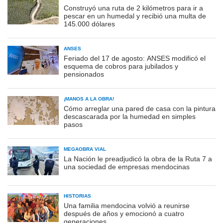
Construyó una ruta de 2 kilómetros para ir a
pescar en un humedal y recibió una multa de
145.000 dólares
ANSES
Feriado del 17 de agosto: ANSES modificó el
esquema de cobros para jubilados y
pensionados
¡MANOS A LA OBRA!
Cómo arreglar una pared de casa con la pintura
descascarada por la humedad en simples
pasos
MEGAOBRA VIAL
La Nación le preadjudicó la obra de la Ruta 7 a
una sociedad de empresas mendocinas
HISTORIAS
Una familia mendocina volvió a reunirse
después de años y emocionó a cuatro
generaciones