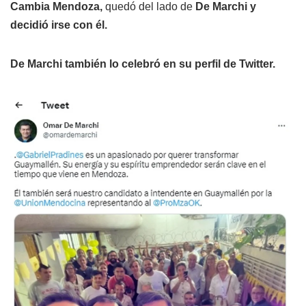
Cambia Mendoza,
quedó del lado de
De Marchi y
decidió irse con él.
De Marchi también lo celebró en su perfil de Twitter.