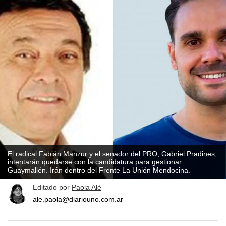
El radical Fabián Manzur y el senador del PRO, Gabriel Pradines,
intentarán quedarse con la candidatura para gestionar
Guaymallén. Irán dentro del Frente La Unión Mendocina.
Editado por
Paola Alé
ale.paola@diariouno.com.ar