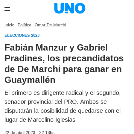
Inicio
Política
Omar De Marchi
ELECCIONES 2023
Fabián Manzur y Gabriel
Pradines, los precandidatos
de De Marchi para ganar en
Guaymallén
El primero es dirigente radical y el segundo,
senador provincial del PRO. Ambos se
disputarán la posibilidad de quedarse con el
lugar de Marcelino Iglesias
22 de abril 2023 - 22:13hs