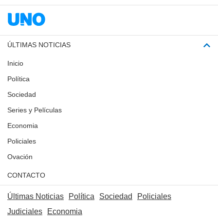
ÚLTIMAS NOTICIAS
Inicio
Política
Sociedad
Series y Películas
Economia
Policiales
Ovación
CONTACTO
Últimas Noticias
Política
Sociedad
Policiales
Judiciales
Economia