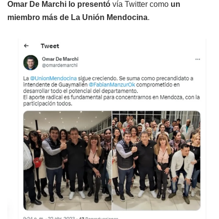
Omar De Marchi lo presentó
vía Twitter como
un
miembro más de La Unión Mendocina
.