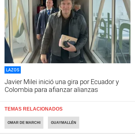
LAZOS
Javier Milei inició una gira por Ecuador y
Colombia para afianzar alianzas
TEMAS RELACIONADOS
OMAR DE MARCHI
GUAYMALLÉN