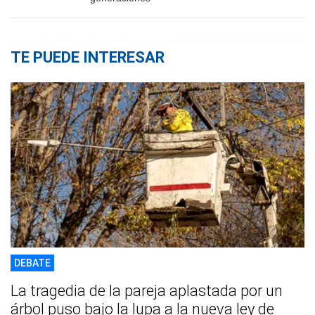
TE PUEDE INTERESAR
DEBATE
La tragedia de la pareja aplastada por un
árbol puso bajo la lupa a la nueva ley de