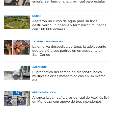
simular ser funcionaria provincial para estafar
MUNDO
Alteraron un curso de agua para su finca,
destruyeron un bosque y terminaron multados
con 100.000 dólares
TRAGEDIA EN MENDOZA
La emotiva despedida de Ema, la adolescente
que perdió a sus padres en un accidente en
San Carlos
¡ATENCIÓN!
El pronóstico del tiempo en Mendoza indica
múltiples alertas meteorológicas en un mismo
día
PERONISMO LOCAL
Arranca la campaña presidencial de Axel Kicillof
en Mendoza con apoyo de tres intendentes