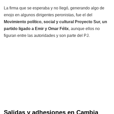
La firma que se esperaba y no llegó, generando algo de
enojo en algunos dirigentes peronistas, fue el del
Movimiento político, social y cultural Proyecto Sur, un
partido ligado a Emir y Omar Félix
, aunque ellos no
figuran entre las autoridades y son parte del PJ.
Salidas y adhesiones en Cambia