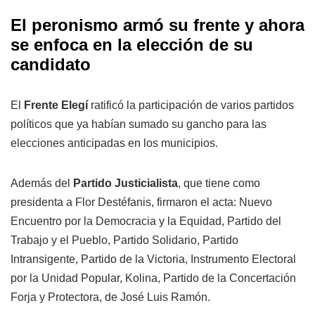
El peronismo armó su frente y ahora
se enfoca en la elección de su
candidato
El
Frente Elegí
ratificó la participación de varios partidos
políticos que ya habían sumado su gancho para las
elecciones anticipadas en los municipios.
Además del
Partido Justicialista
, que tiene como
presidenta a Flor Destéfanis, firmaron el acta: Nuevo
Encuentro por la Democracia y la Equidad, Partido del
Trabajo y el Pueblo, Partido Solidario, Partido
Intransigente, Partido de la Victoria, Instrumento Electoral
por la Unidad Popular, Kolina, Partido de la Concertación
Forja y Protectora, de José Luis Ramón.