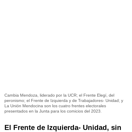
Cambia Mendoza, liderado por la UCR; el Frente Elegí, del
peronismo; el Frente de Izquierda y de Trabajadores- Unidad; y
La Unión Mendocina son los cuatro frentes electorales
presentados en la Junta para los comicios del 2023.
El Frente de Izquierda- Unidad, sin