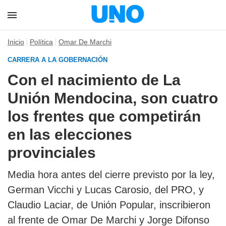
Inicio
Política
Omar De Marchi
CARRERA A LA GOBERNACIÓN
Con el nacimiento de La
Unión Mendocina, son cuatro
los frentes que competirán
en las elecciones
provinciales
Media hora antes del cierre previsto por la ley,
German Vicchi y Lucas Carosio, del PRO, y
Claudio Laciar, de Unión Popular, inscribieron
al frente de Omar De Marchi y Jorge Difonso