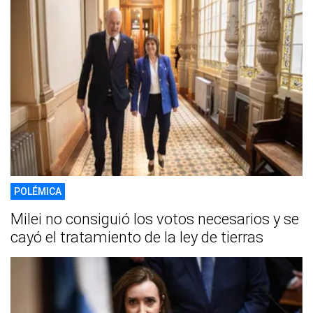
POLÉMICA
Milei no consiguió los votos necesarios y se
cayó el tratamiento de la ley de tierras