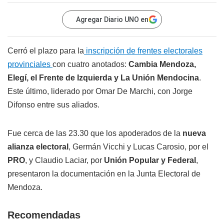
Agregar Diario UNO en
Cerró el plazo para la
inscripción de frentes electorales
provinciales
con cuatro anotados:
Cambia Mendoza,
Elegí, el Frente de Izquierda y La Unión Mendocina
.
Este último, liderado por Omar De Marchi, con Jorge
Difonso entre sus aliados.
Fue cerca de las 23.30 que los apoderados de la
nueva
alianza electoral
, Germán Vicchi y Lucas Carosio, por el
PRO
, y Claudio Laciar, por
Unión Popular y Federal
,
presentaron la documentación en la Junta Electoral de
Mendoza.
Recomendadas