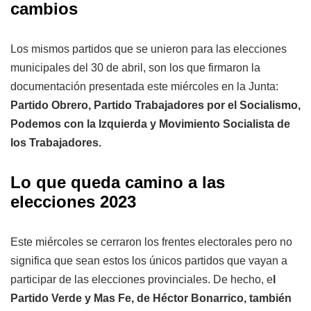
cambios
Los mismos partidos que se unieron para las elecciones
municipales del 30 de abril, son los que firmaron la
documentación presentada este miércoles en la Junta:
Partido Obrero, Partido Trabajadores por el Socialismo,
Podemos con la Izquierda y Movimiento Socialista de
los Trabajadores.
Lo que queda camino a las
elecciones 2023
Este miércoles se cerraron los frentes electorales pero no
significa que sean estos los únicos partidos que vayan a
participar de las elecciones provinciales. De hecho, e
l
Partido Verde y Mas Fe, de Héctor Bonarrico, también