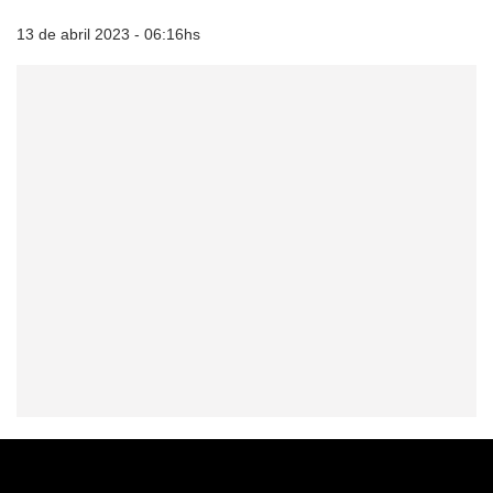
13 de abril 2023 - 06:16hs