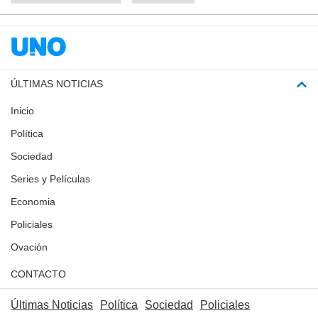
ÚLTIMAS NOTICIAS
Inicio
Política
Sociedad
Series y Películas
Economia
Policiales
Ovación
CONTACTO
Últimas Noticias
Política
Sociedad
Policiales